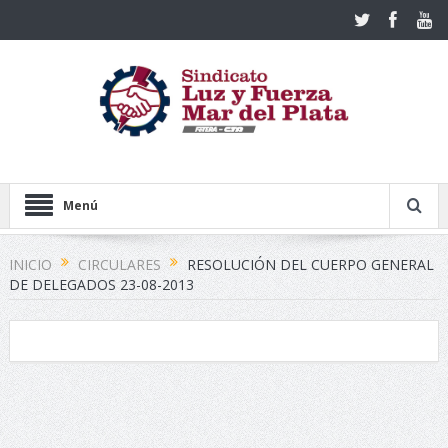
Menú
INICIO
CIRCULARES
RESOLUCIÓN DEL CUERPO GENERAL
DE DELEGADOS 23-08-2013