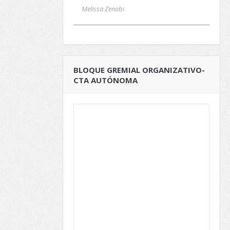
Melissa Zenobi
BLOQUE GREMIAL ORGANIZATIVO-
CTA AUTÓNOMA