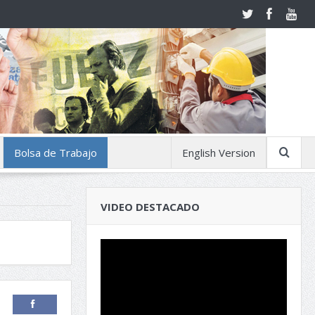
Bolsa de Trabajo
English Version
VIDEO DESTACADO