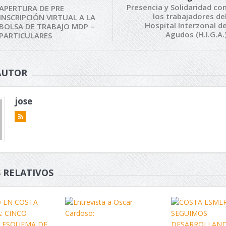
Presencia y Solidaridad co
APERTURA DE PRE
los trabajadores de
INSCRIPCIÓN VIRTUAL A LA
Hospital Interzonal d
BOLSA DE TRABAJO MDP –
Agudos (H.I.G.A.
PARTICULARES
AUTOR
jose
 RELATIVOS