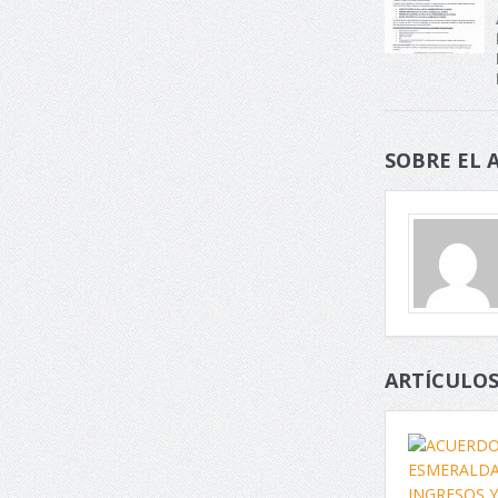
SOBRE EL 
ARTÍCULOS