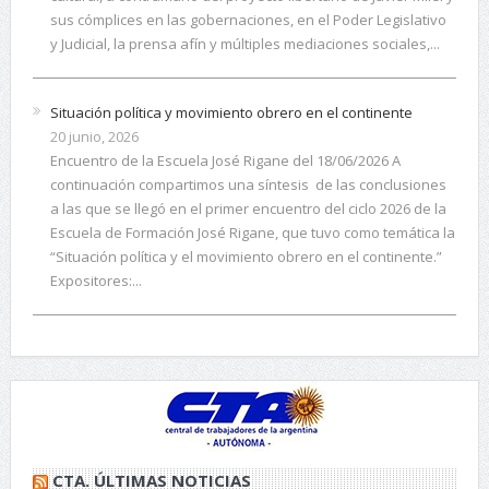
sus cómplices en las gobernaciones, en el Poder Legislativo
y Judicial, la prensa afín y múltiples mediaciones sociales,...
Situación política y movimiento obrero en el continente
20 junio, 2026
Encuentro de la Escuela José Rigane del 18/06/2026 A
continuación compartimos una síntesis de las conclusiones
a las que se llegó en el primer encuentro del ciclo 2026 de la
Escuela de Formación José Rigane, que tuvo como temática la
“Situación política y el movimiento obrero en el continente.”
Expositores:...
CTA. ÚLTIMAS NOTICIAS