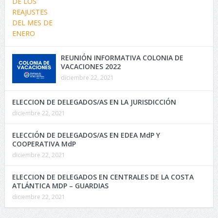
REUNIÓN INFORMATIVA COLONIA DE
VACACIONES 2022
diciembre 22, 2021
ELECCION DE DELEGADOS/AS EN LA JURISDICCIÓN
diciembre 22, 2021
ELECCIÓN DE DELEGADOS/AS EN EDEA MdP Y
COOPERATIVA MdP
diciembre 22, 2021
ELECCION DE DELEGADOS EN CENTRALES DE LA COSTA
ATLÁNTICA MDP – GUARDIAS
diciembre 22, 2021