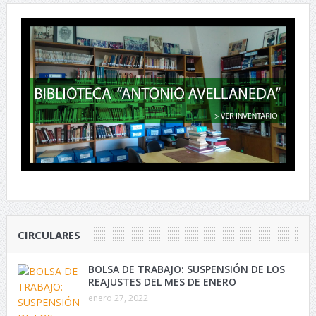
CIRCULARES
BOLSA DE TRABAJO: SUSPENSIÓN DE LOS
REAJUSTES DEL MES DE ENERO
enero 27, 2022