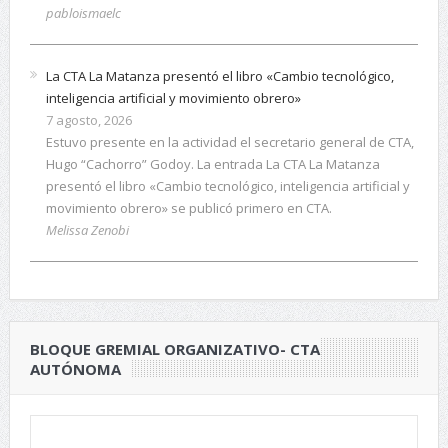
pabloismaelc
La CTA La Matanza presentó el libro «Cambio tecnológico,
inteligencia artificial y movimiento obrero»
7 agosto, 2026
Estuvo presente en la actividad el secretario general de CTA,
Hugo “Cachorro” Godoy. La entrada La CTA La Matanza
presentó el libro «Cambio tecnológico, inteligencia artificial y
movimiento obrero» se publicó primero en CTA.
Melissa Zenobi
BLOQUE GREMIAL ORGANIZATIVO- CTA
AUTÓNOMA