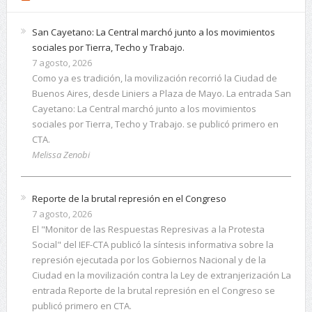
San Cayetano: La Central marchó junto a los movimientos
sociales por Tierra, Techo y Trabajo.
7 agosto, 2026
Como ya es tradición, la movilización recorrió la Ciudad de
Buenos Aires, desde Liniers a Plaza de Mayo. La entrada San
Cayetano: La Central marchó junto a los movimientos
sociales por Tierra, Techo y Trabajo. se publicó primero en
CTA.
Melissa Zenobi
Reporte de la brutal represión en el Congreso
7 agosto, 2026
El "Monitor de las Respuestas Represivas a la Protesta
Social" del IEF-CTA publicó la síntesis informativa sobre la
represión ejecutada por los Gobiernos Nacional y de la
Ciudad en la movilización contra la Ley de extranjerización La
entrada Reporte de la brutal represión en el Congreso se
publicó primero en CTA.