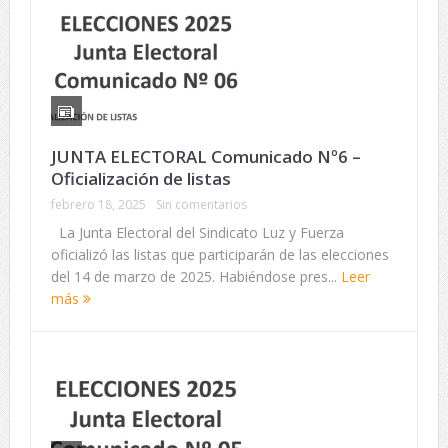
JUNTA ELECTORAL Comunicado Nº6 –
Oficialización de listas
febrero 18, 2025
Sin comentarios
La Junta Electoral del Sindicato Luz y Fuerza
oficializó las listas que participarán de las elecciones
del 14 de marzo de 2025. Habiéndose pres...
Leer
más