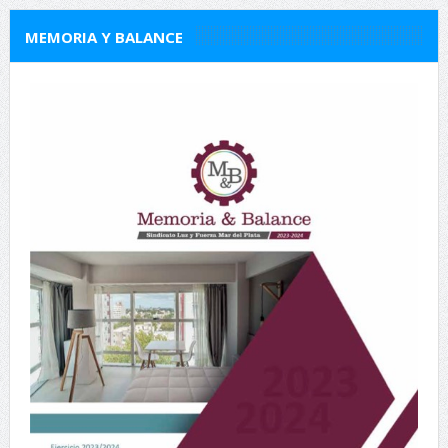
MEMORIA Y BALANCE