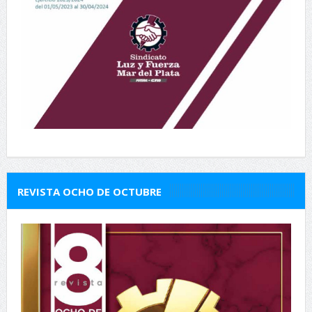
REVISTA OCHO DE OCTUBRE