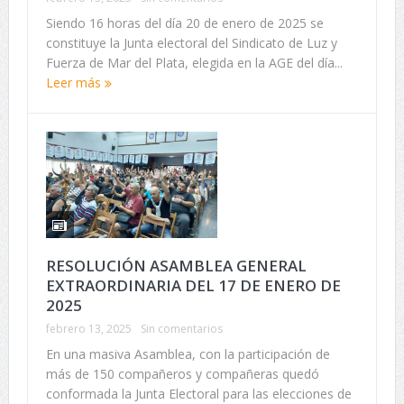
Siendo 16 horas del día 20 de enero de 2025 se
constituye la Junta electoral del Sindicato de Luz y
Fuerza de Mar del Plata, elegida en la AGE del día...
Leer más
RESOLUCIÓN ASAMBLEA GENERAL
EXTRAORDINARIA DEL 17 DE ENERO DE
2025
febrero 13, 2025
Sin comentarios
En una masiva Asamblea, con la participación de
más de 150 compañeros y compañeras quedó
conformada la Junta Electoral para las elecciones de