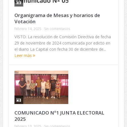
Organigrama de Mesas y horarios de
Votación
febrero 14, 2025
Sin comentarios
VISTO: La resolución de Comisión Directiva de fecha
29 de noviembre de 2024 comunicada por edicto en
el diario La Capital con fecha 30 de diciembre de...
Leer más
COMUNICADO Nº1 JUNTA ELECTORAL
2025
febrero 13, 2025
Sin comentarios