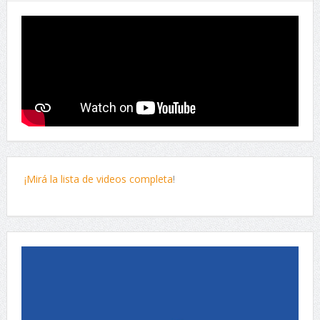
¡Mirá la lista de videos completa
!