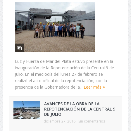
Luz y Fuerza de Mar del Plata estuvo presente en la
inauguración de la Repotenciación de la Central 9 de
Julio. En el mediodía del lunes 27 de febrero se
realizó el acto oficial de la repotenciación, con la
presencia de la Gobernadora de la...
Leer más
AVANCES DE LA OBRA DE LA
REPOTENCIACIÓN DE LA CENTRAL 9
DE JULIO
diciembre 27, 2016
Sin comentarios