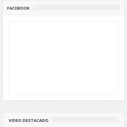
FACEBOOK
VIDEO DESTACADO