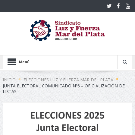
Menú
INICIO
ELECCIONES LUZ Y FUERZA MAR DEL PLATA
JUNTA ELECTORAL COMUNICADO Nº6 – OFICIALIZACIÓN DE
LISTAS