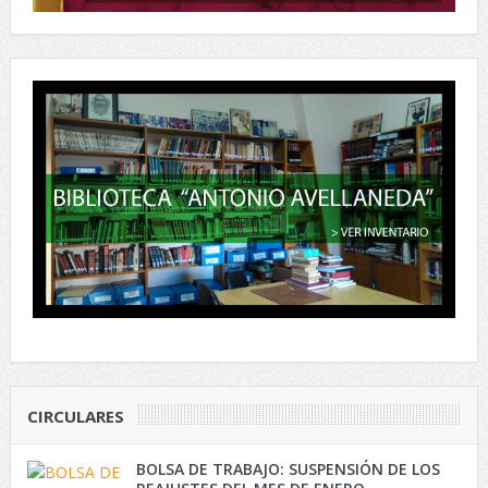
CIRCULARES
BOLSA DE TRABAJO: SUSPENSIÓN DE LOS