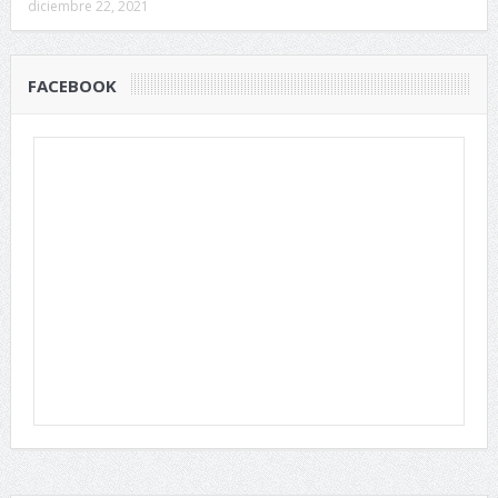
diciembre 22, 2021
FACEBOOK