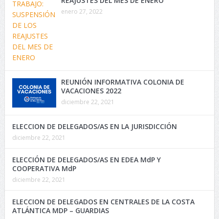
REAJUSTES DEL MES DE ENERO
enero 27, 2022
REUNIÓN INFORMATIVA COLONIA DE
VACACIONES 2022
diciembre 22, 2021
ELECCION DE DELEGADOS/AS EN LA JURISDICCIÓN
diciembre 22, 2021
ELECCIÓN DE DELEGADOS/AS EN EDEA MdP Y
COOPERATIVA MdP
diciembre 22, 2021
ELECCION DE DELEGADOS EN CENTRALES DE LA COSTA
ATLÁNTICA MDP – GUARDIAS