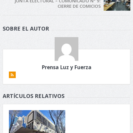
JUNTA ELECTORAL – COMUNICADO Nº 9:
CIERRE DE COMICIOS
SOBRE EL AUTOR
Prensa Luz y Fuerza
ARTÍCULOS RELATIVOS