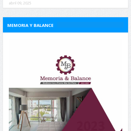
abril 09, 2025
MEMORIA Y BALANCE