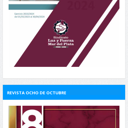
REVISTA OCHO DE OCTUBRE