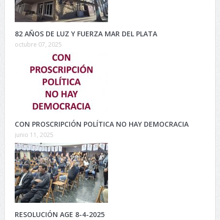
82 AÑOS DE LUZ Y FUERZA MAR DEL PLATA
octubre 07, 2025
CON PROSCRIPCIÓN POLÍTICA NO HAY DEMOCRACIA
junio 11, 2025
RESOLUCIÓN AGE 8-4-2025