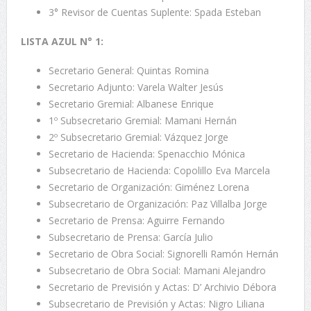
3° Revisor de Cuentas Suplente: Spada Esteban
LISTA AZUL N° 1:
Secretario General: Quintas Romina
Secretario Adjunto: Varela Walter Jesús
Secretario Gremial: Albanese Enrique
1º Subsecretario Gremial: Mamani Hernán
2º Subsecretario Gremial: Vázquez Jorge
Secretario de Hacienda: Spenacchio Mónica
Subsecretario de Hacienda: Copolillo Eva Marcela
Secretario de Organización: Giménez Lorena
Subsecretario de Organización: Paz Villalba Jorge
Secretario de Prensa: Aguirre Fernando
Subsecretario de Prensa: García Julio
Secretario de Obra Social: Signorelli Ramón Hernán
Subsecretario de Obra Social: Mamani Alejandro
Secretario de Previsión y Actas: D’ Archivio Débora
Subsecretario de Previsión y Actas: Nigro Liliana