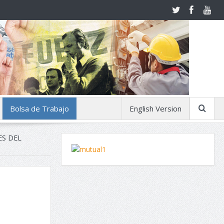
Bolsa de Trabajo
English Version
ES DEL