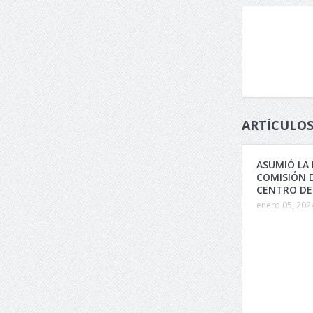
ARTÍCULOS
ASUMIÓ LA
COMISIÓN D
CENTRO DE
enero 05, 202