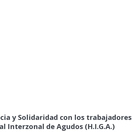
cia y Solidaridad con los trabajadores
al Interzonal de Agudos (H.I.G.A.)