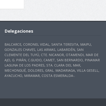
Delegaciones
BALCARCE, CORONEL VIDAL, SANTA TERESITA, MAIPU,
GONZALES CHAVES, LAS ARMAS, LABARDÉN, SAN
CLEMENTE DEL TUYÚ, CTE. NICANOR, OTAMENDI, MAR DE
AJO, G. PIRÁN, C.GUIDO, CAMET, SAN BERNARDO, PINAMAR
LAGUNA DE LOS PADRES, STA. CLARA DEL MAR,
MECHONGUÉ, DOLORES, GRAL. MADARIAGA, VILLA GESELL,
AYACUCHO, MIRAMAR, COSTA ESMERALDA-.