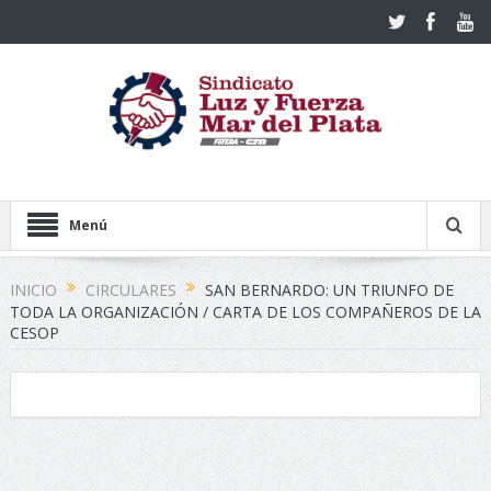
Menú
INICIO
CIRCULARES
SAN BERNARDO: UN TRIUNFO DE
TODA LA ORGANIZACIÓN / CARTA DE LOS COMPAÑEROS DE LA
CESOP