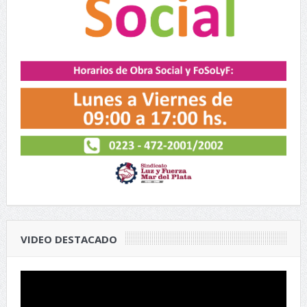
VIDEO DESTACADO