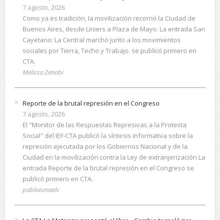
7 agosto, 2026
Como ya es tradición, la movilización recorrió la Ciudad de
Buenos Aires, desde Liniers a Plaza de Mayo. La entrada San
Cayetano: La Central marchó junto a los movimientos
sociales por Tierra, Techo y Trabajo. se publicó primero en
CTA.
Melissa Zenobi
Reporte de la brutal represión en el Congreso
7 agosto, 2026
El "Monitor de las Respuestas Represivas a la Protesta
Social" del IEF-CTA publicó la síntesis informativa sobre la
represión ejecutada por los Gobiernos Nacional y de la
Ciudad en la movilización contra la Ley de extranjerización La
entrada Reporte de la brutal represión en el Congreso se
publicó primero en CTA.
pabloismaelc