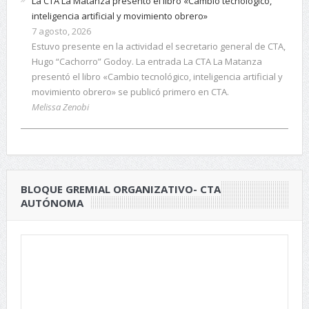
La CTA La Matanza presentó el libro «Cambio tecnológico,
inteligencia artificial y movimiento obrero»
7 agosto, 2026
Estuvo presente en la actividad el secretario general de CTA,
Hugo “Cachorro” Godoy. La entrada La CTA La Matanza
presentó el libro «Cambio tecnológico, inteligencia artificial y
movimiento obrero» se publicó primero en CTA.
Melissa Zenobi
BLOQUE GREMIAL ORGANIZATIVO- CTA
AUTÓNOMA