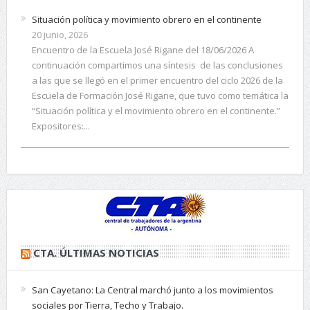
Situación política y movimiento obrero en el continente
20 junio, 2026
Encuentro de la Escuela José Rigane del 18/06/2026 A
continuación compartimos una síntesis de las conclusiones
a las que se llegó en el primer encuentro del ciclo 2026 de la
Escuela de Formación José Rigane, que tuvo como temática la
“Situación política y el movimiento obrero en el continente.”
Expositores:...
CTA. ÚLTIMAS NOTICIAS
San Cayetano: La Central marchó junto a los movimientos
sociales por Tierra, Techo y Trabajo.