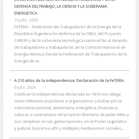
DEFENSA DELTRABAJO, LA CIENCIA Y LA SOBERANIA
ENERGETICA
10 julio, 2026
FeTERA – Federación de Trabajadores de la Energía de la
República Argentina En defensa de la CNEA, del Proyecto
CAREM y de la soberanía tecnológica nacional No al despido
de trabajadores y trabajadoras de la Comisión Nacional de
Energía Atómica Desde la Federación de Trabajadores de la
Energía de la...
A 210 años de la Independencia: Declaración de la FeTERA.
9 julio, 2026
Celebrar la Independencia declarada en 1816 nos obliga
como militantes populares a organizarnos y luchar por la
soberanía nacional, alimentaria, energética, financiera,
cultural, a contramano del proyecto libertario de Javier Milei y
sus cómplices en las gobernaciones, en el Poder Legislativo
y Judicial, la prensa afín y múltiples mediaciones sociales,...