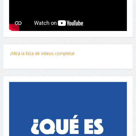
¡Mirá la lista de videos completa
!