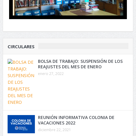
CIRCULARES
BOLSA DE TRABAJO: SUSPENSIÓN DE LOS
REAJUSTES DEL MES DE ENERO
enero 27, 2022
REUNIÓN INFORMATIVA COLONIA DE
VACACIONES 2022
diciembre 22, 2021