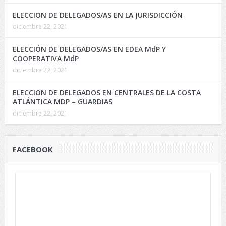
ELECCION DE DELEGADOS/AS EN LA JURISDICCIÓN
diciembre 22, 2021
ELECCIÓN DE DELEGADOS/AS EN EDEA MdP Y
COOPERATIVA MdP
diciembre 22, 2021
ELECCION DE DELEGADOS EN CENTRALES DE LA COSTA
ATLÁNTICA MDP – GUARDIAS
diciembre 22, 2021
FACEBOOK