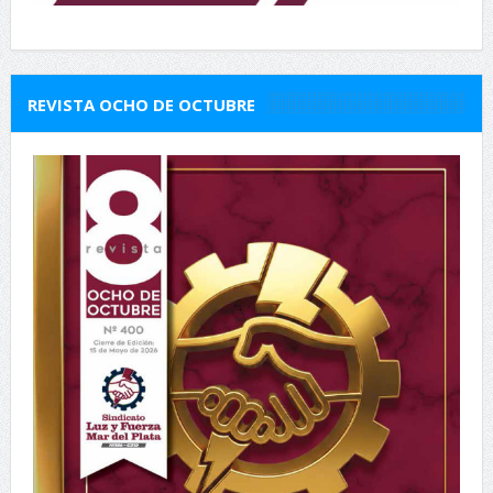
REVISTA OCHO DE OCTUBRE