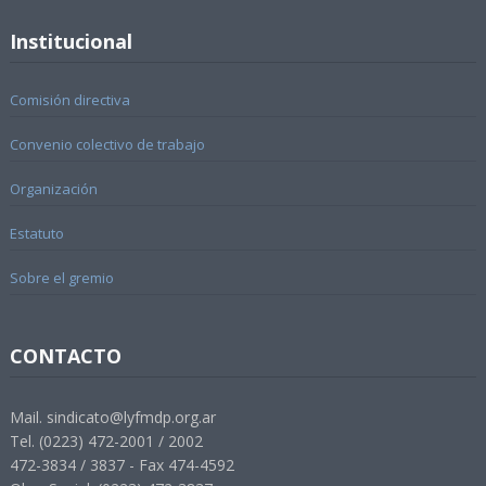
Institucional
Comisión directiva
Convenio colectivo de trabajo
Organización
Estatuto
Sobre el gremio
CONTACTO
Mail. sindicato@lyfmdp.org.ar
Tel. (0223) 472-2001 / 2002
472-3834 / 3837 - Fax 474-4592