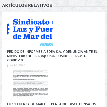
ARTÍCULOS RELATIVOS
PEDIDO DE INFORMES A EDEA S.A. Y DENUNCIA ANTE EL
MINISTERIO DE TRABAJO POR POSIBLES CASOS DE
COVID-19
julio 16, 2020
LUZ Y FUERZA DE MAR DEL PLATA NO DISCUTE “PAGOS