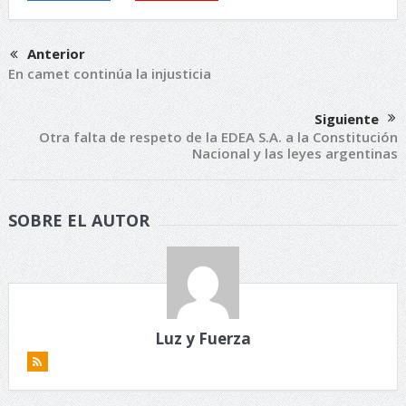
Anterior
En camet continúa la injusticia
Siguiente
Otra falta de respeto de la EDEA S.A. a la Constitución
Nacional y las leyes argentinas
SOBRE EL AUTOR
Luz y Fuerza