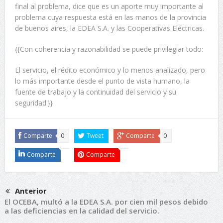
final al problema, dice que es un aporte muy importante al
problema cuya respuesta está en las manos de la provincia
de buenos aires, la EDEA S.A. y las Cooperativas Eléctricas.
{{Con coherencia y razonabilidad se puede privilegiar todo:
El servicio, el rédito económico y lo menos analizado, pero
lo más importante desde el punto de vista humano, la
fuente de trabajo y la continuidad del servicio y su
seguridad.}}
Comparte
0
Tweet
Comparte
0
Comparte
Comparte
Anterior
El OCEBA, multó a la EDEA S.A. por cien mil pesos debido
a las deficiencias en la calidad del servicio.