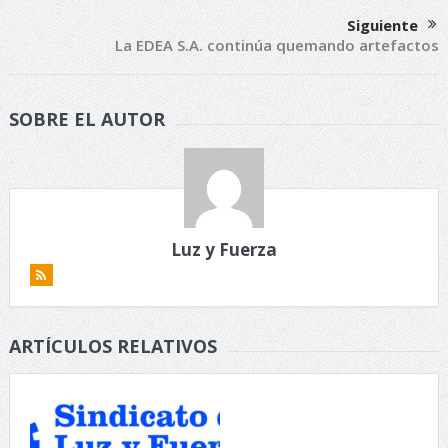
Siguiente
La EDEA S.A. continúa quemando artefactos
SOBRE EL AUTOR
Luz y Fuerza
ARTÍCULOS RELATIVOS