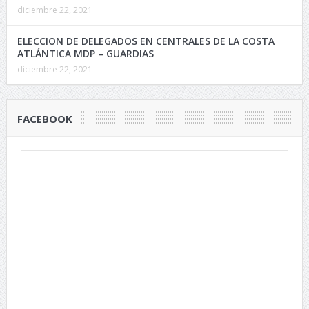
diciembre 22, 2021
ELECCION DE DELEGADOS EN CENTRALES DE LA COSTA
ATLÁNTICA MDP – GUARDIAS
diciembre 22, 2021
FACEBOOK