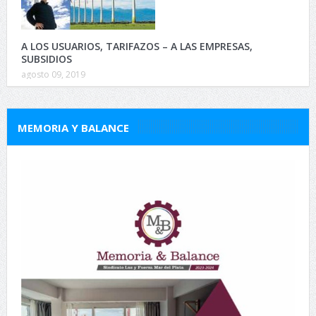
A LOS USUARIOS, TARIFAZOS – A LAS EMPRESAS,
SUBSIDIOS
agosto 09, 2019
MEMORIA Y BALANCE