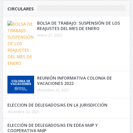
CIRCULARES
BOLSA DE TRABAJO: SUSPENSIÓN DE LOS
REAJUSTES DEL MES DE ENERO
enero 27, 2022
REUNIÓN INFORMATIVA COLONIA DE
VACACIONES 2022
diciembre 22, 2021
ELECCION DE DELEGADOS/AS EN LA JURISDICCIÓN
diciembre 22, 2021
ELECCIÓN DE DELEGADOS/AS EN EDEA MdP Y
COOPERATIVA MdP