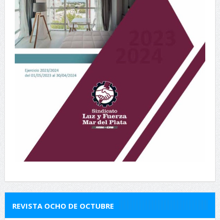
REVISTA OCHO DE OCTUBRE