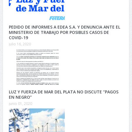
PEDIDO DE INFORMES A EDEA S.A. Y DENUNCIA ANTE EL
MINISTERIO DE TRABAJO POR POSIBLES CASOS DE
COVID-19
julio 16, 2020
LUZ Y FUERZA DE MAR DEL PLATA NO DISCUTE “PAGOS
EN NEGRO”
junio 01, 2020