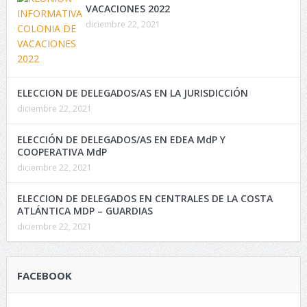
VACACIONES 2022
diciembre 22, 2021
ELECCION DE DELEGADOS/AS EN LA JURISDICCIÓN
diciembre 22, 2021
ELECCIÓN DE DELEGADOS/AS EN EDEA MdP Y
COOPERATIVA MdP
diciembre 22, 2021
ELECCION DE DELEGADOS EN CENTRALES DE LA COSTA
ATLÁNTICA MDP – GUARDIAS
diciembre 22, 2021
FACEBOOK