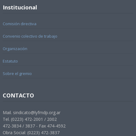
Institucional
Comisión directiva
Convenio colectivo de trabajo
Organización
Estatuto
Sobre el gremio
CONTACTO
Mail. sindicato@lyfmdp.org.ar
Tel. (0223) 472-2001 / 2002
472-3834 / 3837 - Fax 474-4592
Obra Social: (0223) 472-3837