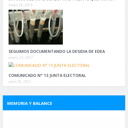
mayo 28, 2019
SEGUIMOS DOCUMENTANDO LA DESIDIA DE EDEA
enero 23, 2017
COMUNICADO N° 13 JUNTA ELECTORAL
junio 05, 2015
MEMORIA Y BALANCE