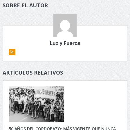
SOBRE EL AUTOR
Luz y Fuerza
ARTÍCULOS RELATIVOS
50 AÑOS DEL CORDOBAZO: MÁS VIGENTE QUE NUNCA