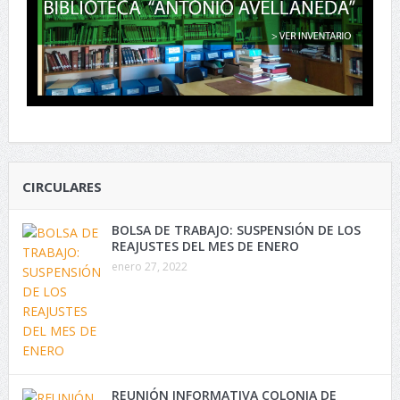
CIRCULARES
BOLSA DE TRABAJO: SUSPENSIÓN DE LOS
REAJUSTES DEL MES DE ENERO
enero 27, 2022
REUNIÓN INFORMATIVA COLONIA DE