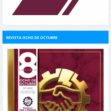
REVISTA OCHO DE OCTUBRE