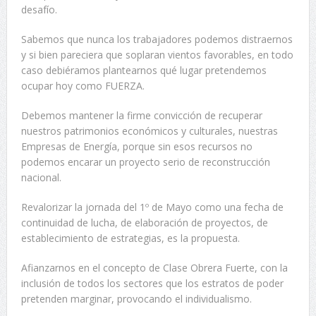
desafío.
Sabemos que nunca los trabajadores podemos distraernos
y si bien pareciera que soplaran vientos favorables, en todo
caso debiéramos plantearnos qué lugar pretendemos
ocupar hoy como FUERZA.
Debemos mantener la firme convicción de recuperar
nuestros patrimonios económicos y culturales, nuestras
Empresas de Energía, porque sin esos recursos no
podemos encarar un proyecto serio de reconstrucción
nacional.
Revalorizar la jornada del 1º de Mayo como una fecha de
continuidad de lucha, de elaboración de proyectos, de
establecimiento de estrategias, es la propuesta.
Afianzarnos en el concepto de Clase Obrera Fuerte, con la
inclusión de todos los sectores que los estratos de poder
pretenden marginar, provocando el individualismo.