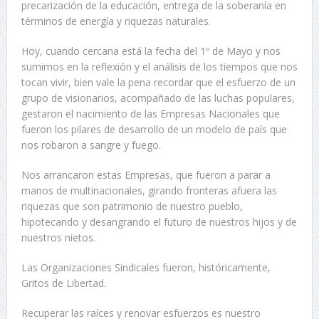
precarización de la educación, entrega de la soberanía en
términos de energía y riquezas naturales.
Hoy, cuando cercana está la fecha del 1º de Mayo y nos
sumimos en la reflexión y el análisis de los tiempos que nos
tocan vivir, bien vale la pena recordar que el esfuerzo de un
grupo de visionarios, acompañado de las luchas populares,
gestaron el nacimiento de las Empresas Nacionales que
fueron los pilares de desarrollo de un modelo de país que
nos robaron a sangre y fuego.
Nos arrancaron estas Empresas, que fueron a parar a
manos de multinacionales, girando fronteras afuera las
riquezas que son patrimonio de nuestro pueblo,
hipotecando y desangrando el futuro de nuestros hijos y de
nuestros nietos.
Las Organizaciones Sindicales fueron, históricamente,
Gritos de Libertad.
Recuperar las raíces y renovar esfuerzos es nuestro