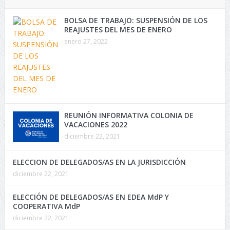
BOLSA DE TRABAJO: SUSPENSIÓN DE LOS
REAJUSTES DEL MES DE ENERO
enero 27, 2022
REUNIÓN INFORMATIVA COLONIA DE
VACACIONES 2022
diciembre 22, 2021
ELECCION DE DELEGADOS/AS EN LA JURISDICCIÓN
diciembre 22, 2021
ELECCIÓN DE DELEGADOS/AS EN EDEA MdP Y
COOPERATIVA MdP
diciembre 22, 2021