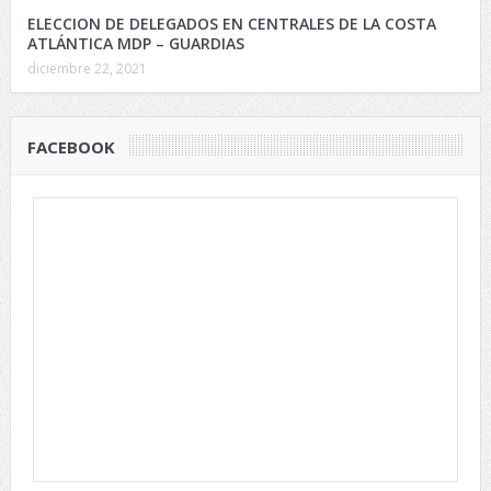
ELECCION DE DELEGADOS EN CENTRALES DE LA COSTA
ATLÁNTICA MDP – GUARDIAS
diciembre 22, 2021
FACEBOOK