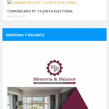
COMUNICADO N° 13 JUNTA ELECTORAL
junio 05, 2015
MEMORIA Y BALANCE