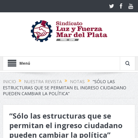
Menú
INICIO
NUESTRA REVISTA
NOTAS
“SÓLO LAS
ESTRUCTURAS QUE SE PERMITAN EL INGRESO CIUDADANO
PUEDEN CAMBIAR LA POLÍTICA”
“Sólo las estructuras que se
permitan el ingreso ciudadano
pueden cambiar la política”