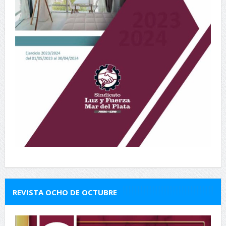
REVISTA OCHO DE OCTUBRE