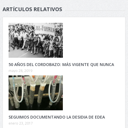
ARTÍCULOS RELATIVOS
50 AÑOS DEL CORDOBAZO: MÁS VIGENTE QUE NUNCA
mayo 28, 2019
SEGUIMOS DOCUMENTANDO LA DESIDIA DE EDEA
enero 23, 2017