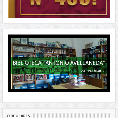
CIRCULARES