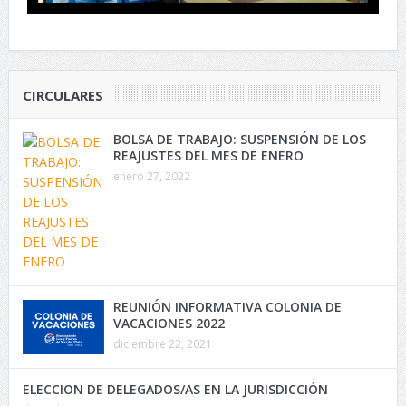
CIRCULARES
BOLSA DE TRABAJO: SUSPENSIÓN DE LOS
REAJUSTES DEL MES DE ENERO
enero 27, 2022
REUNIÓN INFORMATIVA COLONIA DE
VACACIONES 2022
diciembre 22, 2021
ELECCION DE DELEGADOS/AS EN LA JURISDICCIÓN