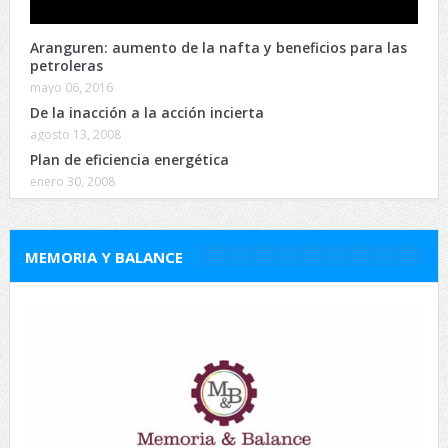
Aranguren: aumento de la nafta y beneficios para las
petroleras
mayo 06, 2016
De la inacción a la acción incierta
agosto 13, 2008
Plan de eficiencia energética
enero 30, 2008
MEMORIA Y BALANCE