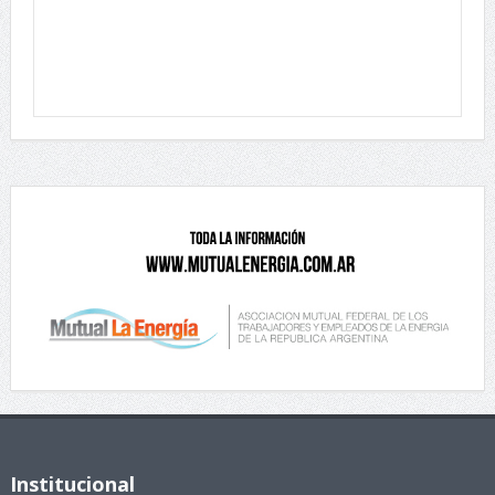
Institucional