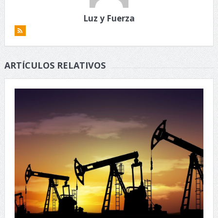
Luz y Fuerza
ARTÍCULOS RELATIVOS