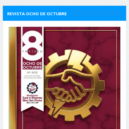
REVISTA OCHO DE OCTUBRE