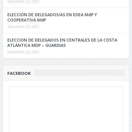
diciembre 22, 2021
ELECCIÓN DE DELEGADOS/AS EN EDEA MdP Y
COOPERATIVA MdP
diciembre 22, 2021
ELECCION DE DELEGADOS EN CENTRALES DE LA COSTA
ATLÁNTICA MDP – GUARDIAS
diciembre 22, 2021
FACEBOOK