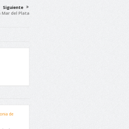
Siguiente
 Mar del Plata