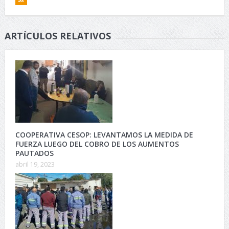
ARTÍCULOS RELATIVOS
COOPERATIVA CESOP: LEVANTAMOS LA MEDIDA DE
FUERZA LUEGO DEL COBRO DE LOS AUMENTOS
PAUTADOS
abril 19, 2023