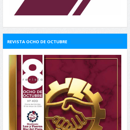
REVISTA OCHO DE OCTUBRE