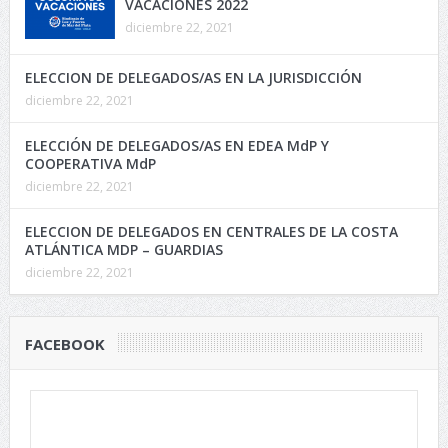
VACACIONES 2022
diciembre 22, 2021
ELECCION DE DELEGADOS/AS EN LA JURISDICCIÓN
diciembre 22, 2021
ELECCIÓN DE DELEGADOS/AS EN EDEA MdP Y
COOPERATIVA MdP
diciembre 22, 2021
ELECCION DE DELEGADOS EN CENTRALES DE LA COSTA
ATLÁNTICA MDP – GUARDIAS
diciembre 22, 2021
FACEBOOK