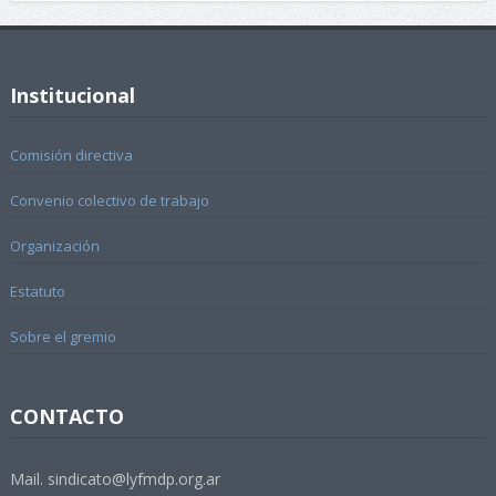
Institucional
Comisión directiva
Convenio colectivo de trabajo
Organización
Estatuto
Sobre el gremio
CONTACTO
Mail. sindicato@lyfmdp.org.ar