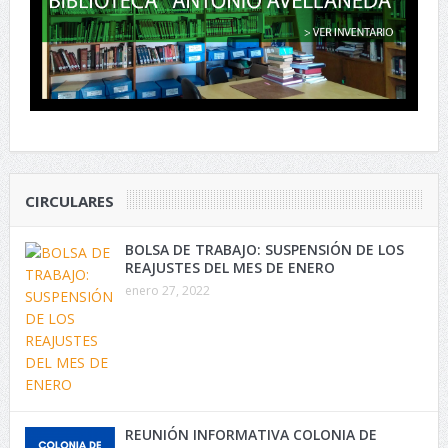
CIRCULARES
BOLSA DE TRABAJO: SUSPENSIÓN DE LOS
REAJUSTES DEL MES DE ENERO
enero 27, 2022
REUNIÓN INFORMATIVA COLONIA DE