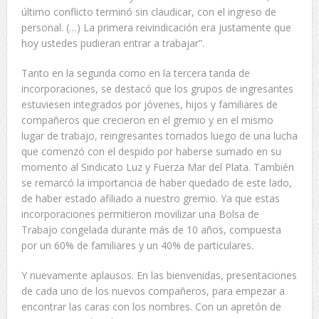
último conflicto terminó sin claudicar, con el ingreso de
personal. (…) La primera reivindicación era justamente que
hoy ustedes pudieran entrar a trabajar”.
Tanto en la segunda como en la tercera tanda de
incorporaciones, se destacó que los grupos de ingresantes
estuviesen integrados por jóvenes, hijos y familiares de
compañeros que crecieron en el gremio y en el mismo
lugar de trabajo, reingresantes tomados luego de una lucha
que comenzó con el despido por haberse sumado en su
momento al Sindicato Luz y Fuerza Mar del Plata. También
se remarcó la importancia de haber quedado de este lado,
de haber estado afiliado a nuestro gremio. Ya que estas
incorporaciones permitieron movilizar una Bolsa de
Trabajo congelada durante más de 10 años, compuesta
por un 60% de familiares y un 40% de particulares.
Y nuevamente aplausos. En las bienvenidas, presentaciones
de cada uno de los nuevos compañeros, para empezar a
encontrar las caras con los nombres. Con un apretón de