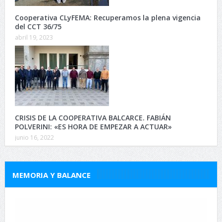
Cooperativa CLyFEMA: Recuperamos la plena vigencia
del CCT 36/75
abril 19, 2023
CRISIS DE LA COOPERATIVA BALCARCE. FABIÁN
POLVERINI: «ES HORA DE EMPEZAR A ACTUAR»
junio 16, 2022
MEMORIA Y BALANCE