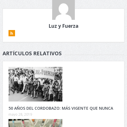
Luz y Fuerza
ARTÍCULOS RELATIVOS
50 AÑOS DEL CORDOBAZO: MÁS VIGENTE QUE NUNCA
mayo 28, 2019