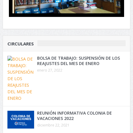
CIRCULARES
BOLSA DE TRABAJO: SUSPENSIÓN DE LOS
REAJUSTES DEL MES DE ENERO
enero 27, 2022
REUNIÓN INFORMATIVA COLONIA DE
VACACIONES 2022
diciembre 22, 2021