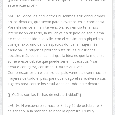
este encuentro?}}
MARÍA: Todos los encuentros buscamos salir enriquecidas
en los debates, que sirvan para elevarnos en la conciencia.
Para elevarnos en la intervención, hoy en día tenemos
intervención en todo, la mujer ya ha dejado de ser la ama
de casa, ha salido a la calle, con el movimiento piquetero
por ejemplo, uno de los espacios donde la mujer más
participa. La mujer es protagonista de las cuestiones
sociales más que nunca, así que la idea es que la mujer se
sume a este debate que puede ser enriquecedor. Y se
debate con garra, con ímpetu, ya se va a ver.
Como estamos en el centro del país vamos a traer muchas
mujeres de todo el país, para que luego ellas vuelvan a sus
lugares para contar los resultados de todo este debate.
{{¿Cuáles son las fechas de esta actividad?}}
LAURA: El encuentro se hace el 8, 9, y 10 de octubre, el 8
es sábado, a la mañana se hace la apertura. Es muy