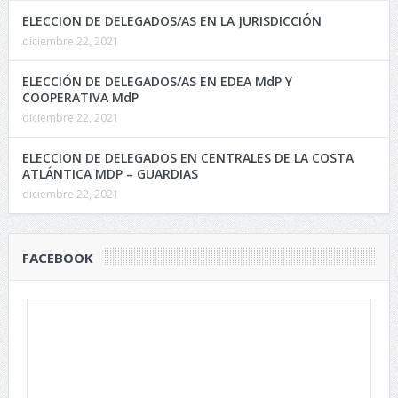
ELECCION DE DELEGADOS/AS EN LA JURISDICCIÓN
diciembre 22, 2021
ELECCIÓN DE DELEGADOS/AS EN EDEA MdP Y
COOPERATIVA MdP
diciembre 22, 2021
ELECCION DE DELEGADOS EN CENTRALES DE LA COSTA
ATLÁNTICA MDP – GUARDIAS
diciembre 22, 2021
FACEBOOK