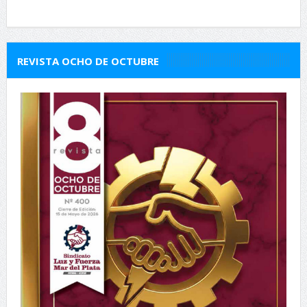
REVISTA OCHO DE OCTUBRE