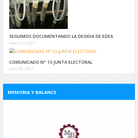
SEGUIMOS DOCUMENTANDO LA DESIDIA DE EDEA
enero 23, 2017
COMUNICADO N° 13 JUNTA ELECTORAL
junio 05, 2015
MEMORIA Y BALANCE