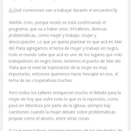
{{¿Qué comisiones van a trabajar durante el encuentro?}}
MARÍA: Creo, porque recién se está confirmando el
programa, que va a haber unos 34 talleres, diversas
problemáticas, como mujer y trabajo, mujer y
desocupación. Lo que yo quería plantear es que acá en Mar
del Plata agregamos el tema de mujer y trabajo en negro,
todo el mundo sabe que acá es uno de los lugares que más
trabajadores en negro tiene, tenemos el puerto de Mar del
Plata que el nivel de explotación de la mujer es muy
importante, entonces queremos hacer hincapié en eso, el
tema de las cooperativas truchas.
Pero todos los talleres enriquecen mucho el debate para la
mujer de hoy que sufre todo lo que es la represión, como
pasó en Mendoza por parte de la Iglesia, siempre hay
cuestiones cuando la mujer debate sobre problemáticas
propias como el aborto, entre otras cosas.
{{¿Qué expectativas se tienen respecto de los resultados de