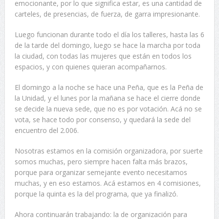
emocionante, por lo que significa estar, es una cantidad de
carteles, de presencias, de fuerza, de garra impresionante.
Luego funcionan durante todo el día los talleres, hasta las 6
de la tarde del domingo, luego se hace la marcha por toda
la ciudad, con todas las mujeres que están en todos los
espacios, y con quienes quieran acompañarnos.
El domingo a la noche se hace una Peña, que es la Peña de
la Unidad, y el lunes por la mañana se hace el cierre donde
se decide la nueva sede, que no es por votación. Acá no se
vota, se hace todo por consenso, y quedará la sede del
encuentro del 2.006.
Nosotras estamos en la comisión organizadora, por suerte
somos muchas, pero siempre hacen falta más brazos,
porque para organizar semejante evento necesitamos
muchas, y en eso estamos. Acá estamos en 4 comisiones,
porque la quinta es la del programa, que ya finalizó.
Ahora continuarán trabajando: la de organización para