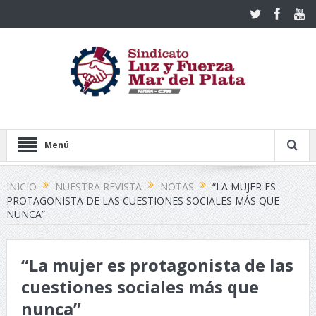
Menú
INICIO
NUESTRA REVISTA
NOTAS
“LA MUJER ES
PROTAGONISTA DE LAS CUESTIONES SOCIALES MÁS QUE
NUNCA”
“La mujer es protagonista de las
cuestiones sociales más que
nunca”