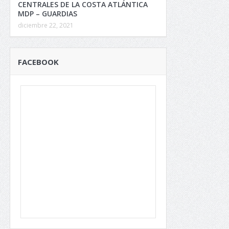
CENTRALES DE LA COSTA ATLÁNTICA
MDP – GUARDIAS
diciembre 22, 2021
FACEBOOK