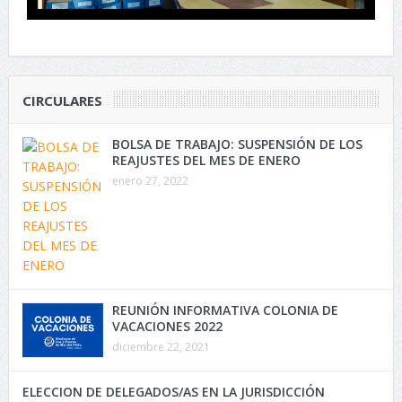
CIRCULARES
BOLSA DE TRABAJO: SUSPENSIÓN DE LOS
REAJUSTES DEL MES DE ENERO
enero 27, 2022
REUNIÓN INFORMATIVA COLONIA DE
VACACIONES 2022
diciembre 22, 2021
ELECCION DE DELEGADOS/AS EN LA JURISDICCIÓN