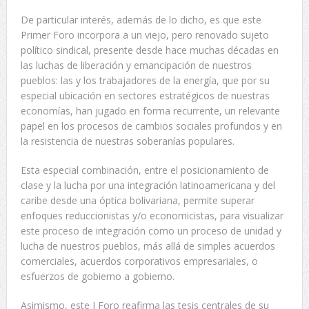
De particular interés, además de lo dicho, es que este
Primer Foro incorpora a un viejo, pero renovado sujeto
político sindical, presente desde hace muchas décadas en
las luchas de liberación y emancipación de nuestros
pueblos: las y los trabajadores de la energía, que por su
especial ubicación en sectores estratégicos de nuestras
economías, han jugado en forma recurrente, un relevante
papel en los procesos de cambios sociales profundos y en
la resistencia de nuestras soberanías populares.
Esta especial combinación, entre el posicionamiento de
clase y la lucha por una integración latinoamericana y del
caribe desde una óptica bolivariana, permite superar
enfoques reduccionistas y/o economicistas, para visualizar
este proceso de integración como un proceso de unidad y
lucha de nuestros pueblos, más allá de simples acuerdos
comerciales, acuerdos corporativos empresariales, o
esfuerzos de gobierno a gobierno.
Asimismo, este I Foro reafirma las tesis centrales de su