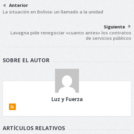
Anterior
La situación en Bolivia: un llamado a la unidad
Siguiente
Lavagna pide renegociar «cuanto antes» los contratos
de servicios públicos
SOBRE EL AUTOR
Luz y Fuerza
ARTÍCULOS RELATIVOS