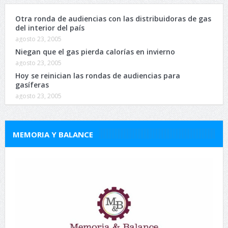
Otra ronda de audiencias con las distribuidoras de gas
del interior del país
agosto 23, 2005
Niegan que el gas pierda calorías en invierno
agosto 23, 2005
Hoy se reinician las rondas de audiencias para
gasíferas
agosto 23, 2005
MEMORIA Y BALANCE