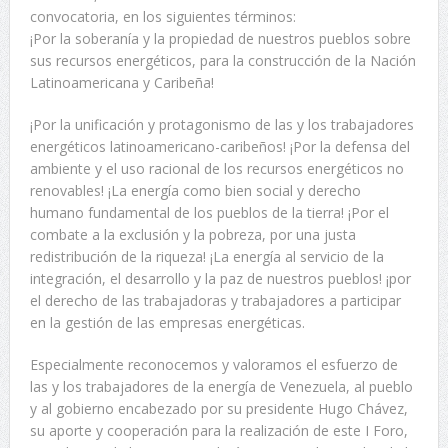
convocatoria, en los siguientes términos:
¡Por la soberanía y la propiedad de nuestros pueblos sobre
sus recursos energéticos, para la construcción de la Nación
Latinoamericana y Caribeña!
¡Por la unificación y protagonismo de las y los trabajadores
energéticos latinoamericano-caribeños! ¡Por la defensa del
ambiente y el uso racional de los recursos energéticos no
renovables! ¡La energía como bien social y derecho
humano fundamental de los pueblos de la tierra! ¡Por el
combate a la exclusión y la pobreza, por una justa
redistribución de la riqueza! ¡La energía al servicio de la
integración, el desarrollo y la paz de nuestros pueblos! ¡por
el derecho de las trabajadoras y trabajadores a participar
en la gestión de las empresas energéticas.
Especialmente reconocemos y valoramos el esfuerzo de
las y los trabajadores de la energía de Venezuela, al pueblo
y al gobierno encabezado por su presidente Hugo Chávez,
su aporte y cooperación para la realización de este I Foro,