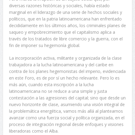
diversas razones históricas y sociales, había estado
marginal en el liderazgo de una serie de hechos sociales y
políticos, que en la patria latinoamericana han enfrentado
decididamente en los últimos años, los criminales planes de
saqueo y empobrecimiento que el capitalismo aplica a
través de los tratados de libre comercio y la guerra, con el
fin de imponer su hegemonía global.
La incorporación activa, militante y organizada de la clase
trabajadora a la lucha latinoamericana y del caribe en
contra de los planes hegemonistas del imperio, evidenciada
en este Foro, es de por sí un hecho relevante. Pero lo es
más aún, cuando esta inscripción a la lucha
latinoamericana no se reduce a una simple y justa
contestación a las agresiones del capital; sino que desde un
nuevo horizonte de clase, asumiendo una visión integral de
la problemática energética, vamos más allá al plantearnos
avanzar como una fuerza social y política organizada, en el
proceso de integración regional desde enfoques y visiones
liberadoras como el Alba.