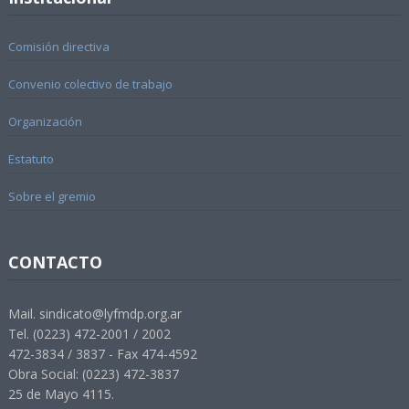
Comisión directiva
Convenio colectivo de trabajo
Organización
Estatuto
Sobre el gremio
CONTACTO
Mail. sindicato@lyfmdp.org.ar
Tel. (0223) 472-2001 / 2002
472-3834 / 3837 - Fax 474-4592
Obra Social: (0223) 472-3837
25 de Mayo 4115.