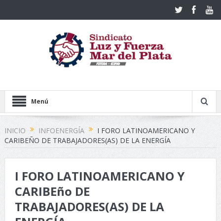
Menú
INICIO
INFOENERGÍA
I FORO LATINOAMERICANO Y
CARIBEÑO DE TRABAJADORES(AS) DE LA ENERGÍA
I FORO LATINOAMERICANO Y
CARIBEño DE
TRABAJADORES(AS) DE LA