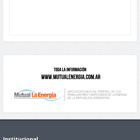
Institucional