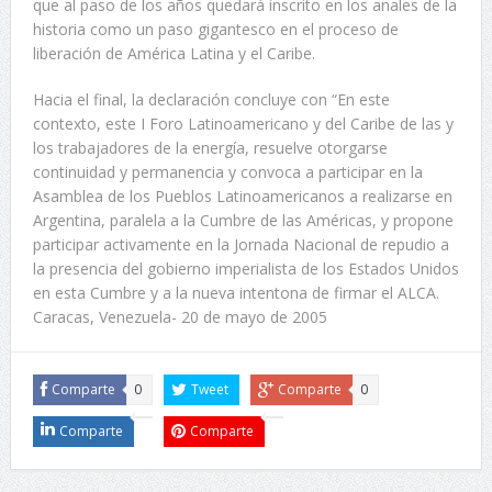
que al paso de los años quedará inscrito en los anales de la
historia como un paso gigantesco en el proceso de
liberación de América Latina y el Caribe.
Hacia el final, la declaración concluye con “En este
contexto, este I Foro Latinoamericano y del Caribe de las y
los trabajadores de la energía, resuelve otorgarse
continuidad y permanencia y convoca a participar en la
Asamblea de los Pueblos Latinoamericanos a realizarse en
Argentina, paralela a la Cumbre de las Américas, y propone
participar activamente en la Jornada Nacional de repudio a
la presencia del gobierno imperialista de los Estados Unidos
en esta Cumbre y a la nueva intentona de firmar el ALCA.
Caracas, Venezuela- 20 de mayo de 2005
Comparte
0
Tweet
Comparte
0
Comparte
Comparte