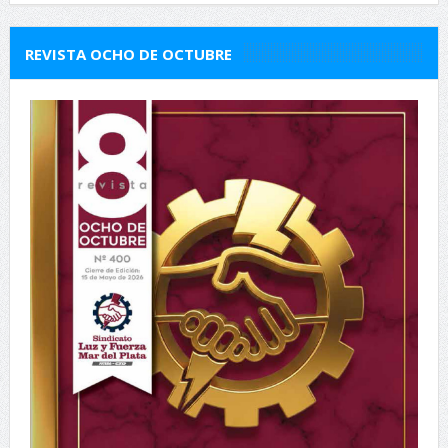
REVISTA OCHO DE OCTUBRE