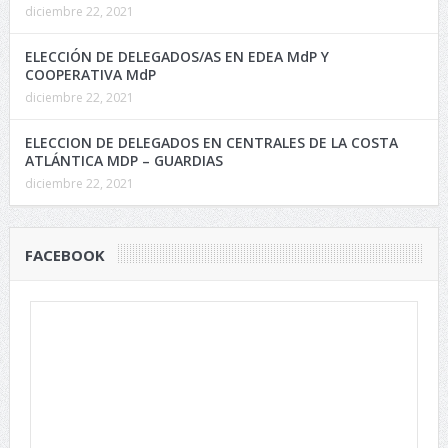
diciembre 22, 2021
ELECCIÓN DE DELEGADOS/AS EN EDEA MdP Y
COOPERATIVA MdP
diciembre 22, 2021
ELECCION DE DELEGADOS EN CENTRALES DE LA COSTA
ATLÁNTICA MDP – GUARDIAS
diciembre 22, 2021
FACEBOOK