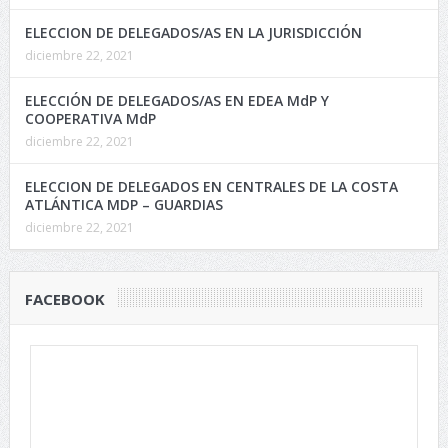
ELECCION DE DELEGADOS/AS EN LA JURISDICCIÓN
diciembre 22, 2021
ELECCIÓN DE DELEGADOS/AS EN EDEA MdP Y
COOPERATIVA MdP
diciembre 22, 2021
ELECCION DE DELEGADOS EN CENTRALES DE LA COSTA
ATLÁNTICA MDP – GUARDIAS
diciembre 22, 2021
FACEBOOK