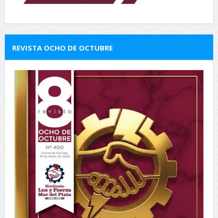
REVISTA OCHO DE OCTUBRE