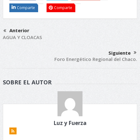
Comparte
Comparte
Anterior
AGUA Y CLOACAS
Siguiente
Foro Energético Regional del Chaco.
SOBRE EL AUTOR
Luz y Fuerza