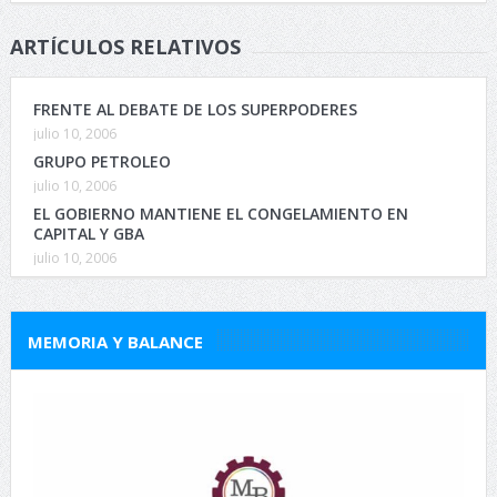
ARTÍCULOS RELATIVOS
FRENTE AL DEBATE DE LOS SUPERPODERES
julio 10, 2006
GRUPO PETROLEO
julio 10, 2006
EL GOBIERNO MANTIENE EL CONGELAMIENTO EN
CAPITAL Y GBA
julio 10, 2006
MEMORIA Y BALANCE