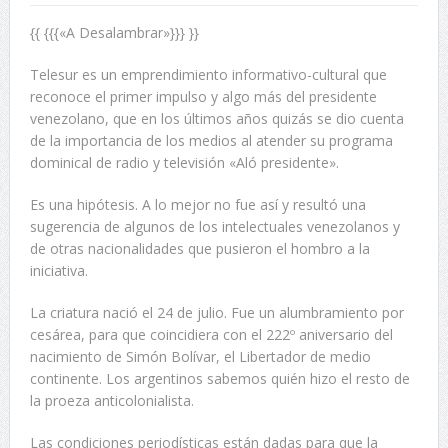
{{ {{{«A Desalambrar»}}} }}
Telesur es un emprendimiento informativo-cultural que
reconoce el primer impulso y algo más del presidente
venezolano, que en los últimos años quizás se dio cuenta
de la importancia de los medios al atender su programa
dominical de radio y televisión «Aló presidente».
Es una hipótesis. A lo mejor no fue así y resultó una
sugerencia de algunos de los intelectuales venezolanos y
de otras nacionalidades que pusieron el hombro a la
iniciativa.
La criatura nació el 24 de julio. Fue un alumbramiento por
cesárea, para que coincidiera con el 222º aniversario del
nacimiento de Simón Bolívar, el Libertador de medio
continente. Los argentinos sabemos quién hizo el resto de
la proeza anticolonialista.
Las condiciones periodísticas están dadas para que la