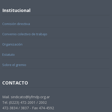
Institucional
Comisión directiva
Convenio colectivo de trabajo
Organización
Estatuto
Sobre el gremio
CONTACTO
Mail. sindicato@lyfmdp.org.ar
Tel. (0223) 472-2001 / 2002
472-3834 / 3837 - Fax 474-4592