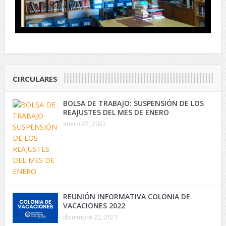
CIRCULARES
BOLSA DE TRABAJO: SUSPENSIÓN DE LOS
REAJUSTES DEL MES DE ENERO
enero 27, 2022
REUNIÓN INFORMATIVA COLONIA DE
VACACIONES 2022
diciembre 22, 2021