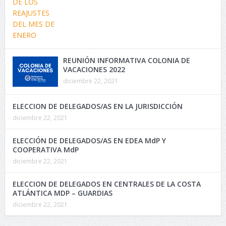
REUNIÓN INFORMATIVA COLONIA DE
VACACIONES 2022
diciembre 22, 2021
ELECCION DE DELEGADOS/AS EN LA JURISDICCIÓN
diciembre 22, 2021
ELECCIÓN DE DELEGADOS/AS EN EDEA MdP Y
COOPERATIVA MdP
diciembre 22, 2021
ELECCION DE DELEGADOS EN CENTRALES DE LA COSTA
ATLÁNTICA MDP – GUARDIAS
diciembre 22, 2021