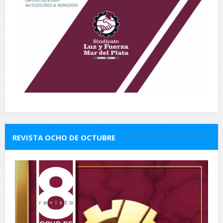
REVISTA OCHO DE OCTUBRE