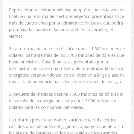
Representantes estadounidense adoptó el jueves la versión
final de una reforma del sector energético presentada hace
más de cuatro años por la administración Bush, que podrá
promulgarla cuando el Senado también lo apruebe, el
viernes.
Esta reforma, de un costo fiscal de unos 11.500 millones de
dólares, bastante más de los 6.700 millones de dólares que
había previsto la Casa Blanca, es presentada por la
administración como una manera de modernizar la política
energética estadounidense, con el objetivo a largo plazo de
reducir la dependencia hacia las importaciones de energía.
El paquete de medidas destina 1.500 millones de dólares al
desarrollo de la energía nuclear y unos 2.000 millones de
dólares para las compañías petroleras.
La reforma prevé una modernización de la red eléctrica,
casi dos años después del gigantesco apagón que dejó sin
luz al este de Estados Unidos y la región de los Grandes