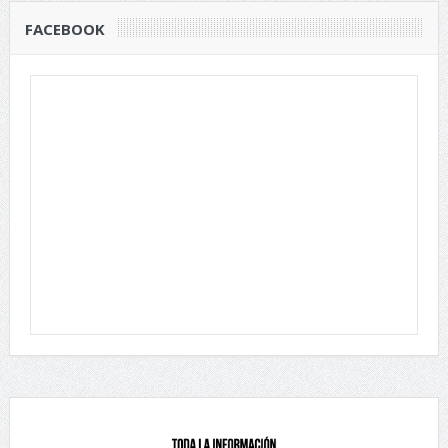
FACEBOOK