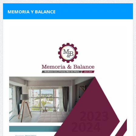
MEMORIA Y BALANCE