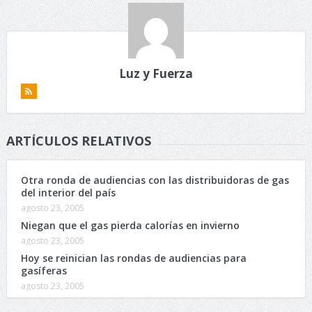
Luz y Fuerza
ARTÍCULOS RELATIVOS
Otra ronda de audiencias con las distribuidoras de gas
del interior del país
agosto 23, 2005
Niegan que el gas pierda calorías en invierno
agosto 23, 2005
Hoy se reinician las rondas de audiencias para
gasíferas
agosto 23, 2005