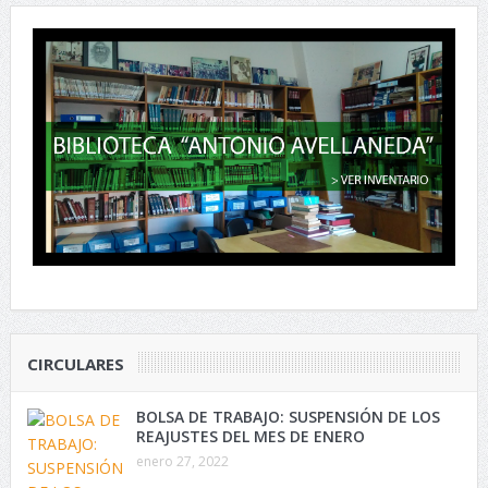
CIRCULARES
BOLSA DE TRABAJO: SUSPENSIÓN DE LOS
REAJUSTES DEL MES DE ENERO
enero 27, 2022