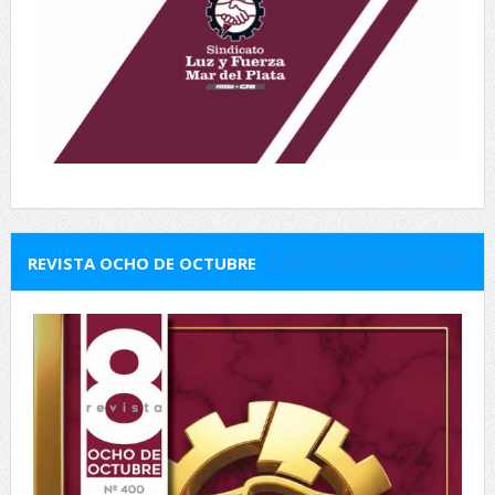
REVISTA OCHO DE OCTUBRE