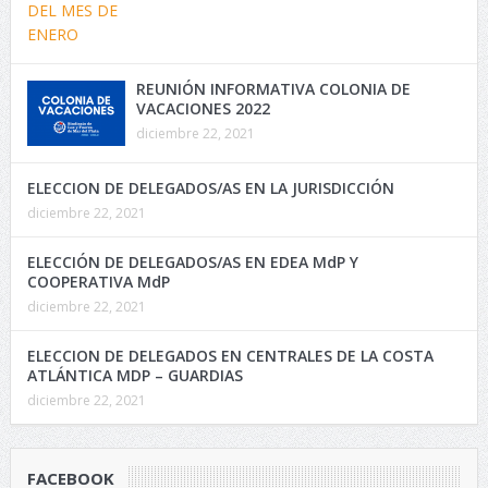
REUNIÓN INFORMATIVA COLONIA DE
VACACIONES 2022
diciembre 22, 2021
ELECCION DE DELEGADOS/AS EN LA JURISDICCIÓN
diciembre 22, 2021
ELECCIÓN DE DELEGADOS/AS EN EDEA MdP Y
COOPERATIVA MdP
diciembre 22, 2021
ELECCION DE DELEGADOS EN CENTRALES DE LA COSTA
ATLÁNTICA MDP – GUARDIAS
diciembre 22, 2021
FACEBOOK