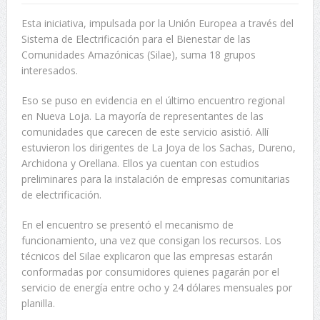
Esta iniciativa, impulsada por la Unión Europea a través del
Sistema de Electrificación para el Bienestar de las
Comunidades Amazónicas (Silae), suma 18 grupos
interesados.
Eso se puso en evidencia en el último encuentro regional
en Nueva Loja. La mayoría de representantes de las
comunidades que carecen de este servicio asistió. Allí
estuvieron los dirigentes de La Joya de los Sachas, Dureno,
Archidona y Orellana. Ellos ya cuentan con estudios
preliminares para la instalación de empresas comunitarias
de electrificación.
En el encuentro se presentó el mecanismo de
funcionamiento, una vez que consigan los recursos. Los
técnicos del Silae explicaron que las empresas estarán
conformadas por consumidores quienes pagarán por el
servicio de energía entre ocho y 24 dólares mensuales por
planilla.