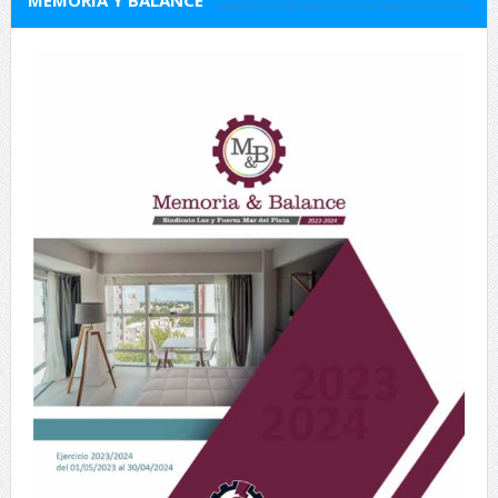
MEMORIA Y BALANCE