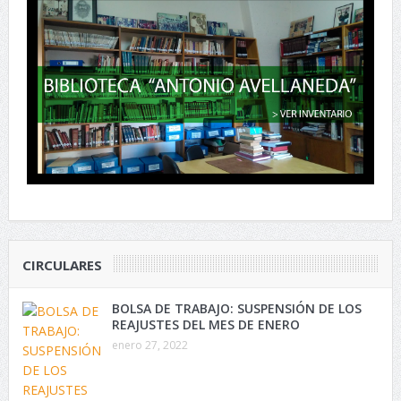
CIRCULARES
BOLSA DE TRABAJO: SUSPENSIÓN DE LOS
REAJUSTES DEL MES DE ENERO
enero 27, 2022