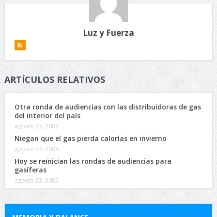
Luz y Fuerza
ARTÍCULOS RELATIVOS
Otra ronda de audiencias con las distribuidoras de gas
del interior del país
agosto 23, 2005
Niegan que el gas pierda calorías en invierno
agosto 23, 2005
Hoy se reinician las rondas de audiencias para
gasíferas
agosto 23, 2005