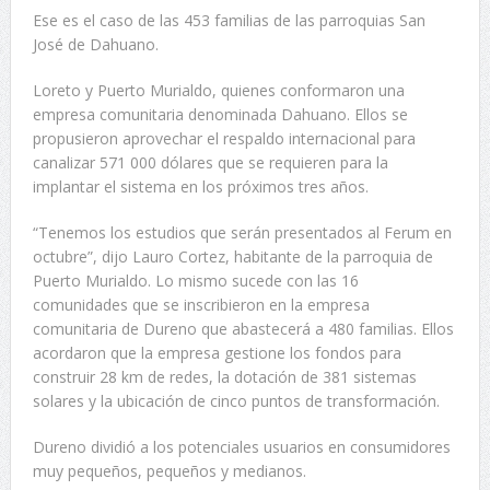
Ese es el caso de las 453 familias de las parroquias San
José de Dahuano.
Loreto y Puerto Murialdo, quienes conformaron una
empresa comunitaria denominada Dahuano. Ellos se
propusieron aprovechar el respaldo internacional para
canalizar 571 000 dólares que se requieren para la
implantar el sistema en los próximos tres años.
“Tenemos los estudios que serán presentados al Ferum en
octubre”, dijo Lauro Cortez, habitante de la parroquia de
Puerto Murialdo. Lo mismo sucede con las 16
comunidades que se inscribieron en la empresa
comunitaria de Dureno que abastecerá a 480 familias. Ellos
acordaron que la empresa gestione los fondos para
construir 28 km de redes, la dotación de 381 sistemas
solares y la ubicación de cinco puntos de transformación.
Dureno dividió a los potenciales usuarios en consumidores
muy pequeños, pequeños y medianos.