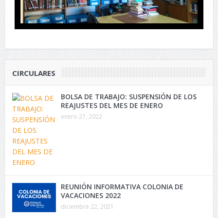
CIRCULARES
BOLSA DE TRABAJO: SUSPENSIÓN DE LOS
REAJUSTES DEL MES DE ENERO
enero 27, 2022
REUNIÓN INFORMATIVA COLONIA DE
VACACIONES 2022
diciembre 22, 2021