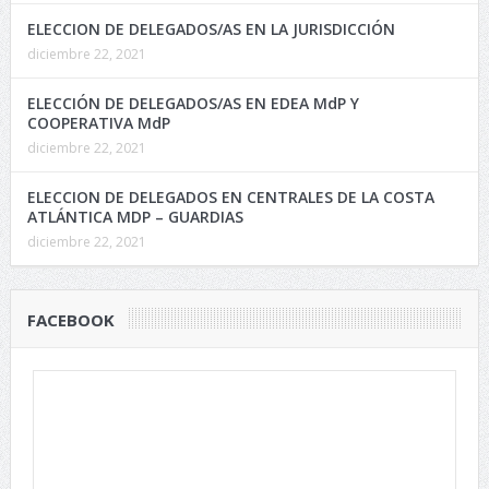
ELECCION DE DELEGADOS/AS EN LA JURISDICCIÓN
diciembre 22, 2021
ELECCIÓN DE DELEGADOS/AS EN EDEA MdP Y
COOPERATIVA MdP
diciembre 22, 2021
ELECCION DE DELEGADOS EN CENTRALES DE LA COSTA
ATLÁNTICA MDP – GUARDIAS
diciembre 22, 2021
FACEBOOK