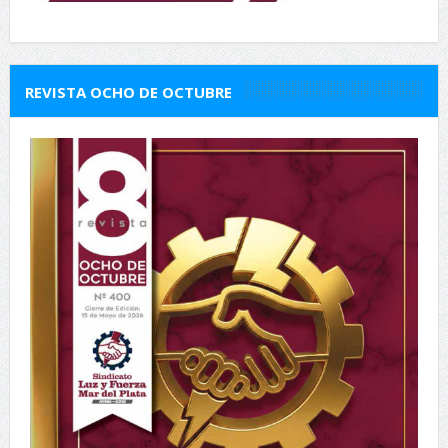
REVISTA OCHO DE OCTUBRE