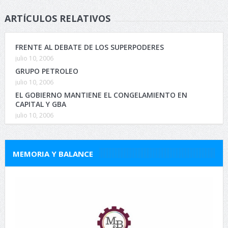
ARTÍCULOS RELATIVOS
FRENTE AL DEBATE DE LOS SUPERPODERES
julio 10, 2006
GRUPO PETROLEO
julio 10, 2006
EL GOBIERNO MANTIENE EL CONGELAMIENTO EN
CAPITAL Y GBA
julio 10, 2006
MEMORIA Y BALANCE