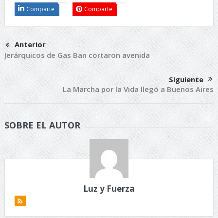
Comparte
Comparte
Anterior
Jerárquicos de Gas Ban cortaron avenida
Siguiente
La Marcha por la Vida llegó a Buenos Aires
SOBRE EL AUTOR
Luz y Fuerza