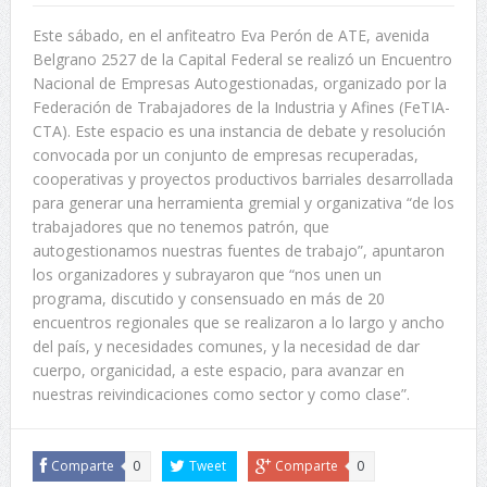
Este sábado, en el anfiteatro Eva Perón de ATE, avenida
Belgrano 2527 de la Capital Federal se realizó un Encuentro
Nacional de Empresas Autogestionadas, organizado por la
Federación de Trabajadores de la Industria y Afines (FeTIA-
CTA). Este espacio es una instancia de debate y resolución
convocada por un conjunto de empresas recuperadas,
cooperativas y proyectos productivos barriales desarrollada
para generar una herramienta gremial y organizativa “de los
trabajadores que no tenemos patrón, que
autogestionamos nuestras fuentes de trabajo”, apuntaron
los organizadores y subrayaron que “nos unen un
programa, discutido y consensuado en más de 20
encuentros regionales que se realizaron a lo largo y ancho
del país, y necesidades comunes, y la necesidad de dar
cuerpo, organicidad, a este espacio, para avanzar en
nuestras reivindicaciones como sector y como clase”.
Comparte
0
Tweet
Comparte
0