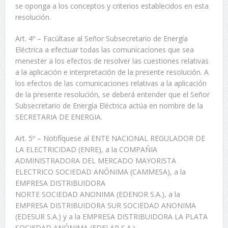
se oponga a los conceptos y criterios establecidos en esta
resolución.
Art. 4º – Facúltase al Señor Subsecretario de Energía
Eléctrica a efectuar todas las comunicaciones que sea
menester a los efectos de resolver las cuestiones relativas
a la aplicación e interpretación de la presente resolución. A
los efectos de las comunicaciones relativas a la aplicación
de la presente resolución, se deberá entender que el Señor
Subsecretario de Energía Eléctrica actúa en nombre de la
SECRETARIA DE ENERGIA.
Art. 5º – Notifíquese al ENTE NACIONAL REGULADOR DE
LA ELECTRICIDAD (ENRE), a la COMPAÑIA
ADMINISTRADORA DEL MERCADO MAYORISTA
ELECTRICO SOCIEDAD ANÓNIMA (CAMMESA), a la
EMPRESA DISTRIBUIDORA
NORTE SOCIEDAD ANONIMA (EDENOR S.A.), a la
EMPRESA DISTRIBUIDORA SUR SOCIEDAD ANONIMA
(EDESUR S.A.) y a la EMPRESA DISTRIBUIDORA LA PLATA
SOCIEDAD ANÓNIMA (EDELAP S.A.).