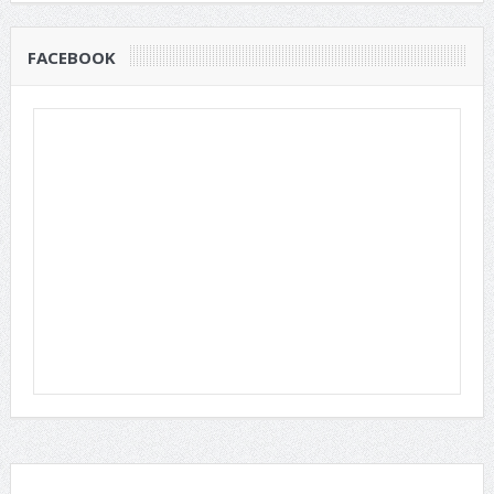
FACEBOOK