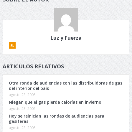
Luz y Fuerza
ARTÍCULOS RELATIVOS
Otra ronda de audiencias con las distribuidoras de gas
del interior del país
agosto 23, 2005
Niegan que el gas pierda calorías en invierno
agosto 23, 2005
Hoy se reinician las rondas de audiencias para
gasíferas
agosto 23, 2005