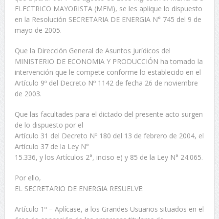
ELECTRICO MAYORISTA (MEM), se les aplique lo dispuesto
en la Resolución SECRETARIA DE ENERGIA N° 745 del 9 de
mayo de 2005.
Que la Dirección General de Asuntos Jurídicos del
MINISTERIO DE ECONOMIA Y PRODUCCIÓN ha tomado la
intervención que le compete conforme lo establecido en el
Artículo 9º del Decreto Nº 1142 de fecha 26 de noviembre
de 2003.
Que las facultades para el dictado del presente acto surgen
de lo dispuesto por el
Artículo 31 del Decreto Nº 180 del 13 de febrero de 2004, el
Artículo 37 de la Ley N°
15.336, y los Artículos 2°, inciso e) y 85 de la Ley N° 24.065.
Por ello,
EL SECRETARIO DE ENERGIA RESUELVE:
Artículo 1º – Aplícase, a los Grandes Usuarios situados en el