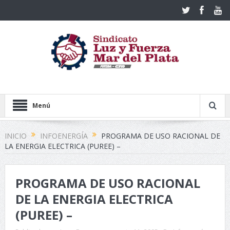
Menú
INICIO
INFOENERGÍA
PROGRAMA DE USO RACIONAL DE
LA ENERGIA ELECTRICA (PUREE) –
PROGRAMA DE USO RACIONAL
DE LA ENERGIA ELECTRICA
(PUREE) –