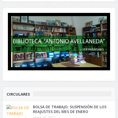
CIRCULARES
BOLSA DE TRABAJO: SUSPENSIÓN DE LOS
REAJUSTES DEL MES DE ENERO
enero 27, 2022