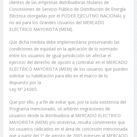
clientes de las empresas distribuidoras titulares de
Concesiones de Servicio Público de Distribución de Energía
Eléctrica otorgadas por el PODER EJECUTIVO NACIONAL y
no así para los Grandes Usuarios del MERCADO
ELECTRICO MAYORISTA (MEM).
Que dicha medida debe implementarse preservando las
condiciones de equidad en la aplicación de lo normado
entre los usuarios de igual jurisdicción sin afectar el
ejercicio del derecho de opción a contratar en el MERCADO
ELECTRICO MAYORISTA (MEM) de los usuarios que pueden
solicitar su habilitación para ello en el marco de lo
dispuesto por la
Ley Nº 24.065.
Que por ello, y a fin de evitar que, por la sola existencia del
Programa mencionado, se arbitren migraciones de
usuarios desde la distribuidora al MERCADO ELECTRICO
MAYORISTA (MEM) y/o viceversa, resulta conveniente que
los usuarios radicados en el área de concesión mencionada
que a partir del 1º de agosto de 2005 ingresen al MERCADO