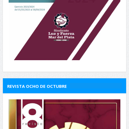
REVISTA OCHO DE OCTUBRE