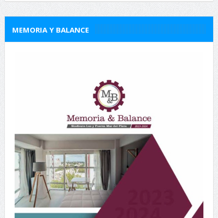
MEMORIA Y BALANCE