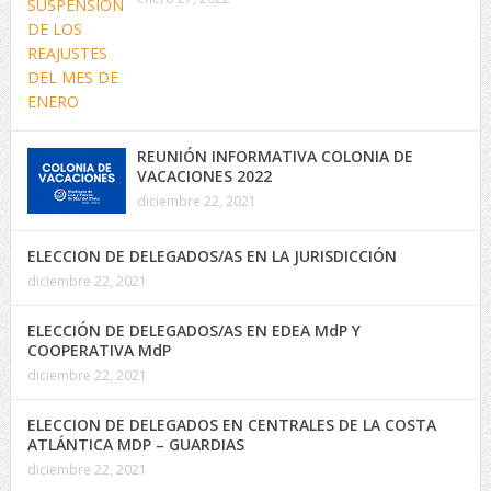
REUNIÓN INFORMATIVA COLONIA DE
VACACIONES 2022
diciembre 22, 2021
ELECCION DE DELEGADOS/AS EN LA JURISDICCIÓN
diciembre 22, 2021
ELECCIÓN DE DELEGADOS/AS EN EDEA MdP Y
COOPERATIVA MdP
diciembre 22, 2021
ELECCION DE DELEGADOS EN CENTRALES DE LA COSTA
ATLÁNTICA MDP – GUARDIAS
diciembre 22, 2021