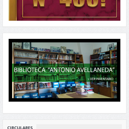
CIRCULARES