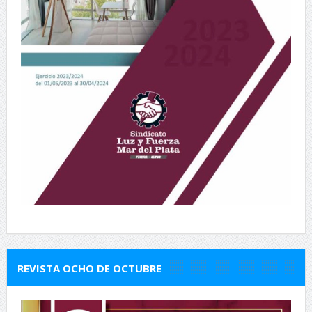
REVISTA OCHO DE OCTUBRE