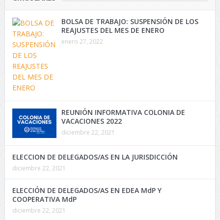
BOLSA DE TRABAJO: SUSPENSIÓN DE LOS
REAJUSTES DEL MES DE ENERO
enero 27, 2022
REUNIÓN INFORMATIVA COLONIA DE
VACACIONES 2022
diciembre 22, 2021
ELECCION DE DELEGADOS/AS EN LA JURISDICCIÓN
diciembre 22, 2021
ELECCIÓN DE DELEGADOS/AS EN EDEA MdP Y
COOPERATIVA MdP
diciembre 22, 2021