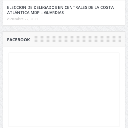
ELECCION DE DELEGADOS EN CENTRALES DE LA COSTA
ATLÁNTICA MDP – GUARDIAS
diciembre 22, 2021
FACEBOOK