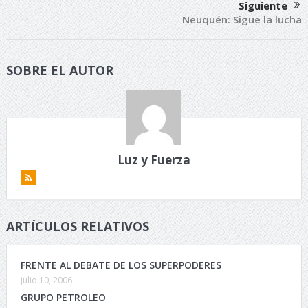
Siguiente
Neuquén: Sigue la lucha
SOBRE EL AUTOR
Luz y Fuerza
ARTÍCULOS RELATIVOS
FRENTE AL DEBATE DE LOS SUPERPODERES
julio 10, 2006
GRUPO PETROLEO