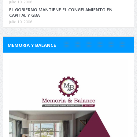
julio 10, 2006
EL GOBIERNO MANTIENE EL CONGELAMIENTO EN
CAPITAL Y GBA
julio 10, 2006
MEMORIA Y BALANCE