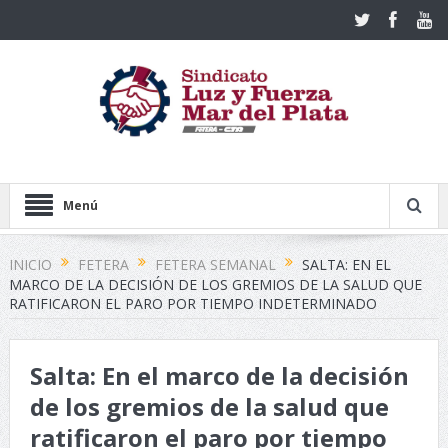
Menú
INICIO
FETERA
FETERA SEMANAL
SALTA: EN EL
MARCO DE LA DECISIÓN DE LOS GREMIOS DE LA SALUD QUE
RATIFICARON EL PARO POR TIEMPO INDETERMINADO
Salta: En el marco de la decisión
de los gremios de la salud que
ratificaron el paro por tiempo