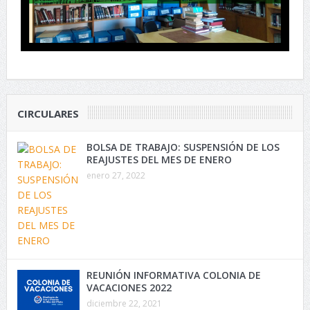
CIRCULARES
BOLSA DE TRABAJO: SUSPENSIÓN DE LOS
REAJUSTES DEL MES DE ENERO
enero 27, 2022
REUNIÓN INFORMATIVA COLONIA DE
VACACIONES 2022
diciembre 22, 2021