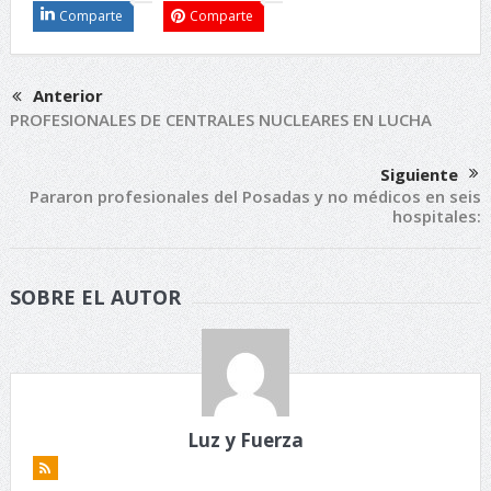
Comparte
Comparte
Anterior
PROFESIONALES DE CENTRALES NUCLEARES EN LUCHA
Siguiente
Pararon profesionales del Posadas y no médicos en seis
hospitales:
SOBRE EL AUTOR
Luz y Fuerza