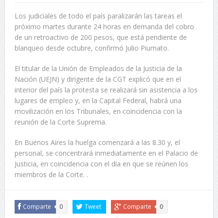
Los judiciales de todo el país paralizarán las tareas el
próximo martes durante 24 horas en demanda del cobro
de un retroactivo de 200 pesos, que está pendiente de
blanqueo desde octubre, confirmó Julio Piumato.
El titular de la Unión de Empleados de la Justicia de la
Nación (UEJN) y dirigente de la CGT explicó que en el
interior del país la protesta se realizará sin asistencia a los
lugares de empleo y, en la Capital Federal, habrá una
movilización en los Tribunales, en coincidencia con la
reunión de la Corte Suprema.
En Buenos Aires la huelga comenzará a las 8.30 y, el
personal, se concentrará inmediatamente en el Palacio de
Justicia, en coincidencia con el día en que se reúnen los
miembros de la Corte. .
Comparte
0
Tweet
Comparte
0