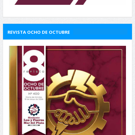
REVISTA OCHO DE OCTUBRE