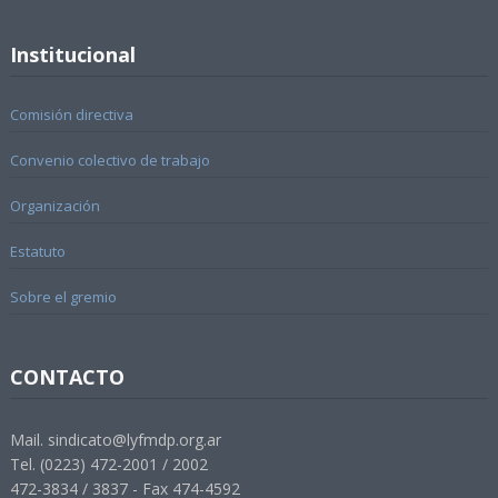
Institucional
Comisión directiva
Convenio colectivo de trabajo
Organización
Estatuto
Sobre el gremio
CONTACTO
Mail. sindicato@lyfmdp.org.ar
Tel. (0223) 472-2001 / 2002
472-3834 / 3837 - Fax 474-4592