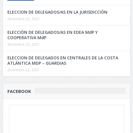
ELECCION DE DELEGADOS/AS EN LA JURISDICCIÓN
diciembre 22, 2021
ELECCIÓN DE DELEGADOS/AS EN EDEA MdP Y
COOPERATIVA MdP
diciembre 22, 2021
ELECCION DE DELEGADOS EN CENTRALES DE LA COSTA
ATLÁNTICA MDP – GUARDIAS
diciembre 22, 2021
FACEBOOK