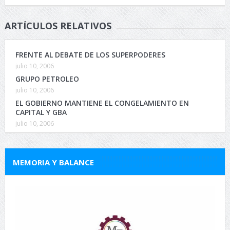
ARTÍCULOS RELATIVOS
FRENTE AL DEBATE DE LOS SUPERPODERES
julio 10, 2006
GRUPO PETROLEO
julio 10, 2006
EL GOBIERNO MANTIENE EL CONGELAMIENTO EN
CAPITAL Y GBA
julio 10, 2006
MEMORIA Y BALANCE