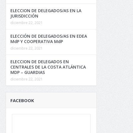
ELECCION DE DELEGADOS/AS EN LA
JURISDICCIÓN
diciembre 22, 2021
ELECCIÓN DE DELEGADOS/AS EN EDEA
MdP Y COOPERATIVA MdP
diciembre 22, 2021
ELECCION DE DELEGADOS EN
CENTRALES DE LA COSTA ATLÁNTICA
MDP – GUARDIAS
diciembre 22, 2021
FACEBOOK