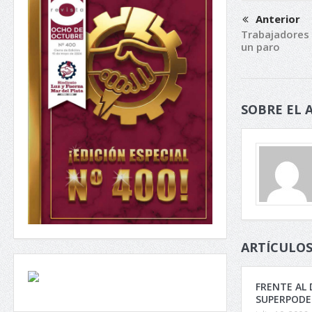
Anterior
Trabajadores
un paro
SOBRE EL 
ARTÍCULOS
FRENTE AL 
SUPERPODE