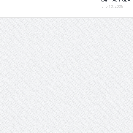
julio 10, 2006