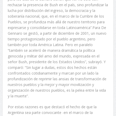
rechazar la presencia de Bush en el país, sino profundizar la
lucha por distribución del ingreso, la democracia y la
soberanía nacional, que, en el marco de la Cumbre de los
Pueblos, se profundiza más allá de nuestro territorio para
expresarse y consolidarse en toda Latinoamérica”.Para De
Gennaro se gestó, a partir de diciembre de 2001, un nuevo
tiempo protagonizado por el pueblo argentino, pero
también por toda América Latina. Pero en paralelo
“también se aceleró de manera dramática la política
genocida y militar del amo del mundo, expresada en el
señor Bush, presidente de los Estados Unidos”, subrayó. Y
comparó: “Sin lugar a dudas, estos dos hechos están
confrontados cotidianamente y marcan por un lado la
profundización de reprimir las ansias de transformación de
nuestros pueblos y la mejor y mayor movilización y
organización de nuestros pueblos, es la pelea entre la vida
y la muerte”.
Por estas razones es que destacó el hecho de que la
Argentina sea parte convocante -en el marco de la