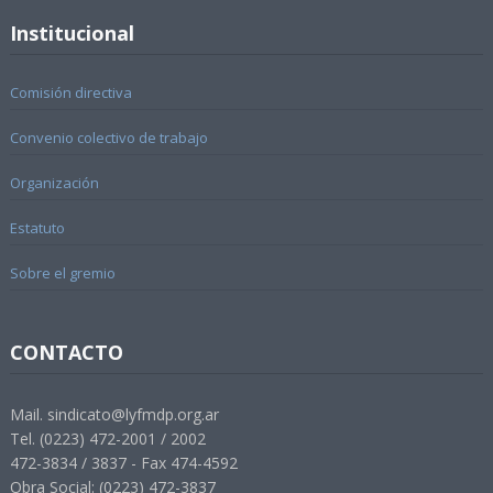
Institucional
Comisión directiva
Convenio colectivo de trabajo
Organización
Estatuto
Sobre el gremio
CONTACTO
Mail. sindicato@lyfmdp.org.ar
Tel. (0223) 472-2001 / 2002
472-3834 / 3837 - Fax 474-4592
Obra Social: (0223) 472-3837