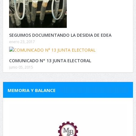
SEGUIMOS DOCUMENTANDO LA DESIDIA DE EDEA
enero 23, 2017
COMUNICADO N° 13 JUNTA ELECTORAL
junio 05, 2015
MEMORIA Y BALANCE