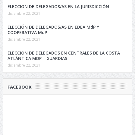
ELECCION DE DELEGADOS/AS EN LA JURISDICCIÓN
diciembre 22, 2021
ELECCIÓN DE DELEGADOS/AS EN EDEA MdP Y
COOPERATIVA MdP
diciembre 22, 2021
ELECCION DE DELEGADOS EN CENTRALES DE LA COSTA
ATLÁNTICA MDP – GUARDIAS
diciembre 22, 2021
FACEBOOK