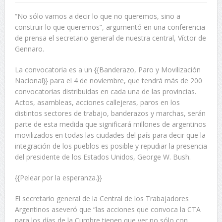
“No sólo vamos a decir lo que no queremos, sino a
construir lo que queremos”, argumentó en una conferencia
de prensa el secretario general de nuestra central, Víctor de
Gennaro.
La convocatoria es a un {{Banderazo, Paro y Movilización
Nacional}} para el 4 de noviembre, que tendrá más de 200
convocatorias distribuidas en cada una de las provincias.
Actos, asambleas, acciones callejeras, paros en los
distintos sectores de trabajo, banderazos y marchas, serán
parte de esta medida que significará millones de argentinos
movilizados en todas las ciudades del país para decir que la
integración de los pueblos es posible y repudiar la presencia
del presidente de los Estados Unidos, George W. Bush.
{{Pelear por la esperanza.}}
El secretario general de la Central de los Trabajadores
Argentinos aseveró que “las acciones que convoca la CTA
para los días de la Cumbre tienen que ver no sólo con