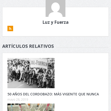
Luz y Fuerza
ARTÍCULOS RELATIVOS
50 AÑOS DEL CORDOBAZO: MÁS VIGENTE QUE NUNCA
mayo 28, 2019