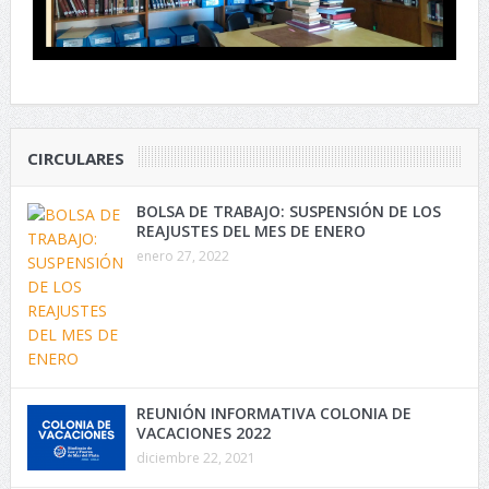
CIRCULARES
BOLSA DE TRABAJO: SUSPENSIÓN DE LOS
REAJUSTES DEL MES DE ENERO
enero 27, 2022
REUNIÓN INFORMATIVA COLONIA DE
VACACIONES 2022
diciembre 22, 2021