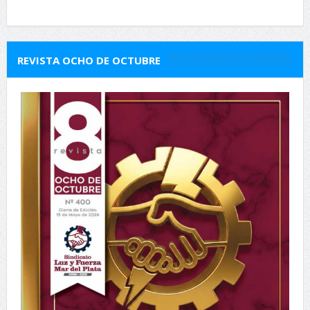
REVISTA OCHO DE OCTUBRE