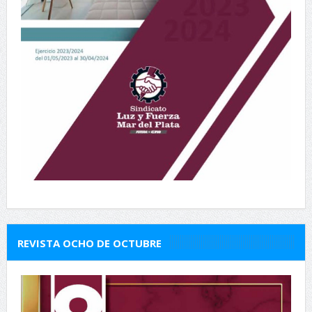
REVISTA OCHO DE OCTUBRE