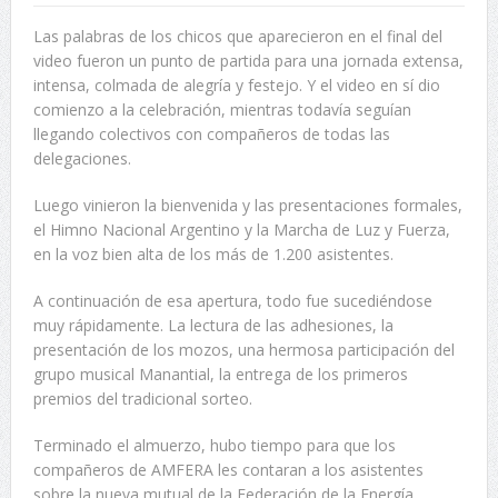
Las palabras de los chicos que aparecieron en el final del
video fueron un punto de partida para una jornada extensa,
intensa, colmada de alegría y festejo. Y el video en sí dio
comienzo a la celebración, mientras todavía seguían
llegando colectivos con compañeros de todas las
delegaciones.
Luego vinieron la bienvenida y las presentaciones formales,
el Himno Nacional Argentino y la Marcha de Luz y Fuerza,
en la voz bien alta de los más de 1.200 asistentes.
A continuación de esa apertura, todo fue sucediéndose
muy rápidamente. La lectura de las adhesiones, la
presentación de los mozos, una hermosa participación del
grupo musical Manantial, la entrega de los primeros
premios del tradicional sorteo.
Terminado el almuerzo, hubo tiempo para que los
compañeros de AMFERA les contaran a los asistentes
sobre la nueva mutual de la Federación de la Energía.