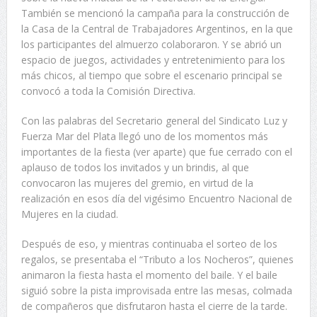
También se mencionó la campaña para la construcción de
la Casa de la Central de Trabajadores Argentinos, en la que
los participantes del almuerzo colaboraron. Y se abrió un
espacio de juegos, actividades y entretenimiento para los
más chicos, al tiempo que sobre el escenario principal se
convocó a toda la Comisión Directiva.
Con las palabras del Secretario general del Sindicato Luz y
Fuerza Mar del Plata llegó uno de los momentos más
importantes de la fiesta (ver aparte) que fue cerrado con el
aplauso de todos los invitados y un brindis, al que
convocaron las mujeres del gremio, en virtud de la
realización en esos día del vigésimo Encuentro Nacional de
Mujeres en la ciudad.
Después de eso, y mientras continuaba el sorteo de los
regalos, se presentaba el “Tributo a los Nocheros”, quienes
animaron la fiesta hasta el momento del baile. Y el baile
siguió sobre la pista improvisada entre las mesas, colmada
de compañeros que disfrutaron hasta el cierre de la tarde.