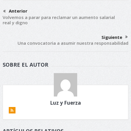
Anterior
Volvemos a parar para reclamar un aumento salarial
real y digno
Siguiente
Una convocatoria a asumir nuestra responsabilidad
SOBRE EL AUTOR
Luz y Fuerza