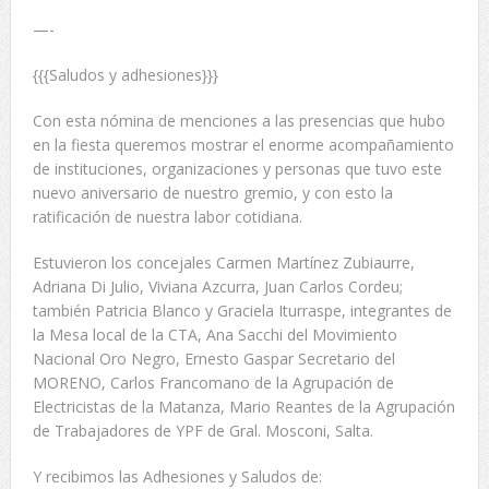
—-
{{{Saludos y adhesiones}}}
Con esta nómina de menciones a las presencias que hubo
en la fiesta queremos mostrar el enorme acompañamiento
de instituciones, organizaciones y personas que tuvo este
nuevo aniversario de nuestro gremio, y con esto la
ratificación de nuestra labor cotidiana.
Estuvieron los concejales Carmen Martínez Zubiaurre,
Adriana Di Julio, Viviana Azcurra, Juan Carlos Cordeu;
también Patricia Blanco y Graciela Iturraspe, integrantes de
la Mesa local de la CTA, Ana Sacchi del Movimiento
Nacional Oro Negro, Ernesto Gaspar Secretario del
MORENO, Carlos Francomano de la Agrupación de
Electricistas de la Matanza, Mario Reantes de la Agrupación
de Trabajadores de YPF de Gral. Mosconi, Salta.
Y recibimos las Adhesiones y Saludos de: