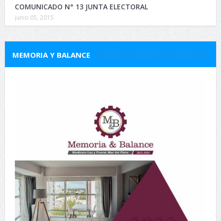
COMUNICADO N° 13 JUNTA ELECTORAL
junio 05, 2015
MEMORIA Y BALANCE