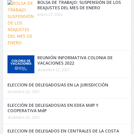
BOLSA DE TRABAJO: SUSPENSIÓN DE LOS
REAJUSTES DEL MES DE ENERO
enero 27, 2022
REUNIÓN INFORMATIVA COLONIA DE
VACACIONES 2022
diciembre 22, 2021
ELECCION DE DELEGADOS/AS EN LA JURISDICCIÓN
diciembre 22, 2021
ELECCIÓN DE DELEGADOS/AS EN EDEA MdP Y
COOPERATIVA MdP
diciembre 22, 2021
ELECCION DE DELEGADOS EN CENTRALES DE LA COSTA