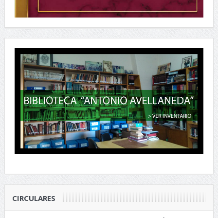
CIRCULARES