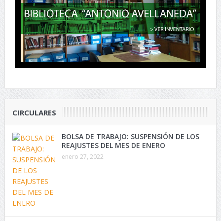
CIRCULARES
BOLSA DE TRABAJO: SUSPENSIÓN DE LOS
REAJUSTES DEL MES DE ENERO
enero 27, 2022