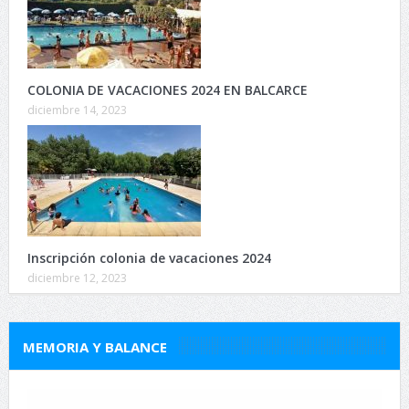
COLONIA DE VACACIONES 2024 EN BALCARCE
diciembre 14, 2023
Inscripción colonia de vacaciones 2024
diciembre 12, 2023
MEMORIA Y BALANCE