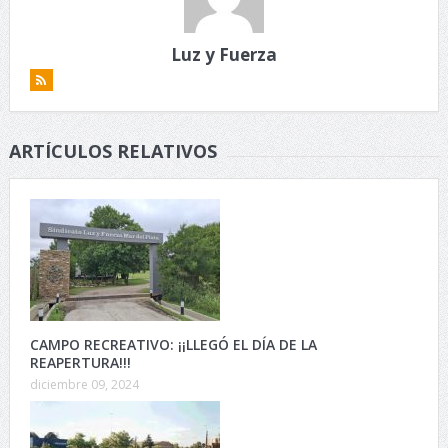
Luz y Fuerza
ARTÍCULOS RELATIVOS
CAMPO RECREATIVO: ¡¡LLEGÓ EL DÍA DE LA
REAPERTURA!!!
diciembre 09, 2024