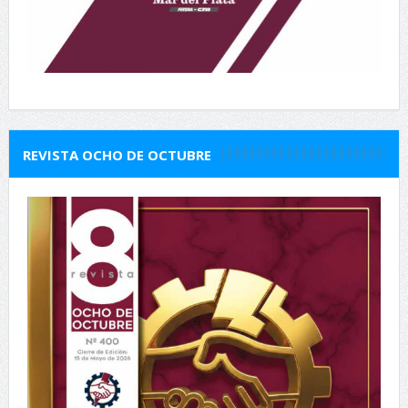
REVISTA OCHO DE OCTUBRE