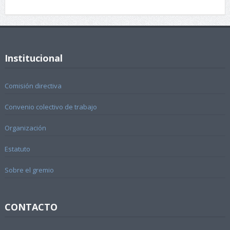
Institucional
Comisión directiva
Convenio colectivo de trabajo
Organización
Estatuto
Sobre el gremio
CONTACTO