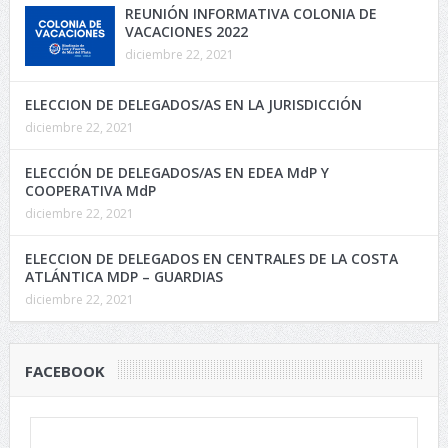
REUNIÓN INFORMATIVA COLONIA DE
VACACIONES 2022
diciembre 22, 2021
ELECCION DE DELEGADOS/AS EN LA JURISDICCIÓN
diciembre 22, 2021
ELECCIÓN DE DELEGADOS/AS EN EDEA MdP Y
COOPERATIVA MdP
diciembre 22, 2021
ELECCION DE DELEGADOS EN CENTRALES DE LA COSTA
ATLÁNTICA MDP – GUARDIAS
diciembre 22, 2021
FACEBOOK