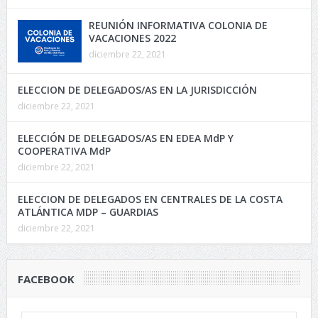
REUNIÓN INFORMATIVA COLONIA DE
VACACIONES 2022
diciembre 22, 2021
ELECCION DE DELEGADOS/AS EN LA JURISDICCIÓN
diciembre 22, 2021
ELECCIÓN DE DELEGADOS/AS EN EDEA MdP Y
COOPERATIVA MdP
diciembre 22, 2021
ELECCION DE DELEGADOS EN CENTRALES DE LA COSTA
ATLÁNTICA MDP – GUARDIAS
diciembre 22, 2021
FACEBOOK