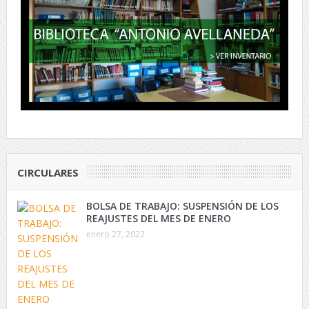
CIRCULARES
BOLSA DE TRABAJO: SUSPENSIÓN DE LOS
REAJUSTES DEL MES DE ENERO
enero 27, 2022