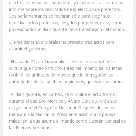
electos, a los nuevos senadores y diputados, así como un
informe sobre los resultados de la elección de prefectos.
Los parlamentarios se reunirán sólo para elegir sus
directivas y los prefectos, elegidos por primera vez, serán
posesionados al día siguiente de la transmisión del mando.
El Presidente Evo Morales ha previsto tres actos para
asumir el gobierno.
-El sábado 21, en Tiawanaku -centro ceremonial de la
cultura que floreció mucho antes del Imperio de los Incas-,
recibirá los atributos de mando que le entregarán las
autoridades de los pueblos originarios, que son los curacas.
-Al día siguiente, en La Paz, se cumplirá el acto formal,
durante el que Evo Morales y Álvaro García jurarán sus
cargos ante el Congreso Nacional. Después de leer su
mensaje a la Nación, el Presidente asistirá a la parada
militar en la que asume el mando como Capitán General de
las Fuerzas Armadas.