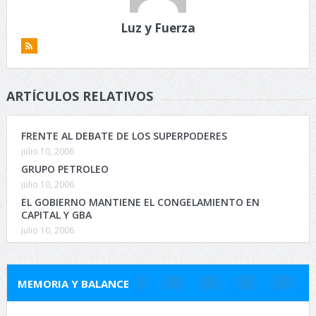
Luz y Fuerza
ARTÍCULOS RELATIVOS
FRENTE AL DEBATE DE LOS SUPERPODERES
julio 10, 2006
GRUPO PETROLEO
julio 10, 2006
EL GOBIERNO MANTIENE EL CONGELAMIENTO EN
CAPITAL Y GBA
julio 10, 2006
MEMORIA Y BALANCE