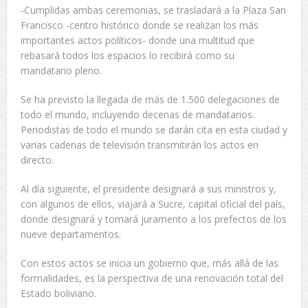
-Cumplidas ambas ceremonias, se trasladará a la Plaza San
Francisco -centro histórico donde se realizan los más
importantes actos políticos- donde una multitud que
rebasará todos los espacios lo recibirá como su
mandatario pleno.
Se ha previsto la llegada de más de 1.500 delegaciones de
todo el mundo, incluyendo decenas de mandatarios.
Periodistas de todo el mundo se darán cita en esta ciudad y
varias cadenas de televisión transmitirán los actos en
directo.
Al día siguiente, el presidente designará a sus ministros y,
con algunos de ellos, viajará a Sucre, capital oficial del país,
donde designará y tomará juramento a los prefectos de los
nueve departamentos.
Con estos actos se inicia un gobierno que, más allá de las
formalidades, es la perspectiva de una renovación total del
Estado boliviano.