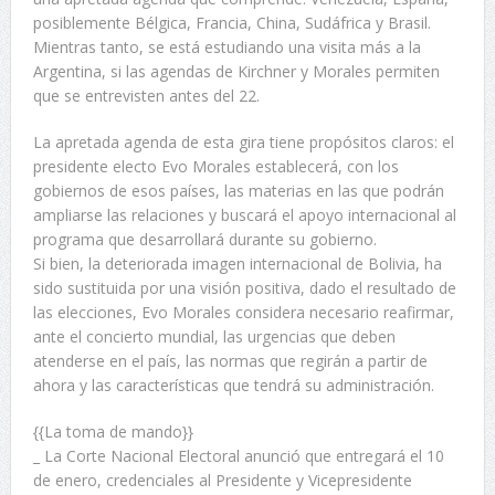
posiblemente Bélgica, Francia, China, Sudáfrica y Brasil.
Mientras tanto, se está estudiando una visita más a la
Argentina, si las agendas de Kirchner y Morales permiten
que se entrevisten antes del 22.
La apretada agenda de esta gira tiene propósitos claros: el
presidente electo Evo Morales establecerá, con los
gobiernos de esos países, las materias en las que podrán
ampliarse las relaciones y buscará el apoyo internacional al
programa que desarrollará durante su gobierno.
Si bien, la deteriorada imagen internacional de Bolivia, ha
sido sustituida por una visión positiva, dado el resultado de
las elecciones, Evo Morales considera necesario reafirmar,
ante el concierto mundial, las urgencias que deben
atenderse en el país, las normas que regirán a partir de
ahora y las características que tendrá su administración.
{{La toma de mando}}
_ La Corte Nacional Electoral anunció que entregará el 10
de enero, credenciales al Presidente y Vicepresidente