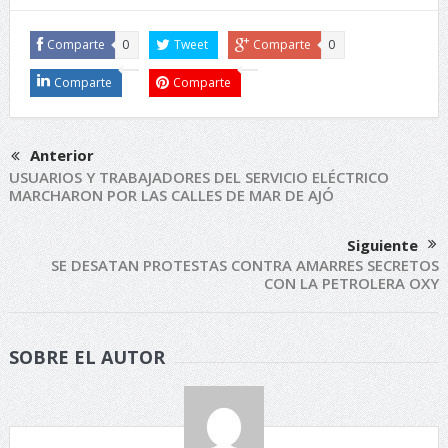
Comparte
0
Tweet
Comparte
0
Comparte
Comparte
Anterior
USUARIOS Y TRABAJADORES DEL SERVICIO ELÉCTRICO
MARCHARON POR LAS CALLES DE MAR DE AJÓ
Siguiente
SE DESATAN PROTESTAS CONTRA AMARRES SECRETOS
CON LA PETROLERA OXY
SOBRE EL AUTOR