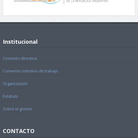
Institucional
Comisión directiva
Convenio colectivo de trabajo
Organización
Estatuto
Sobre el gremio
CONTACTO