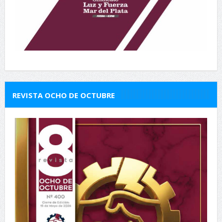
REVISTA OCHO DE OCTUBRE