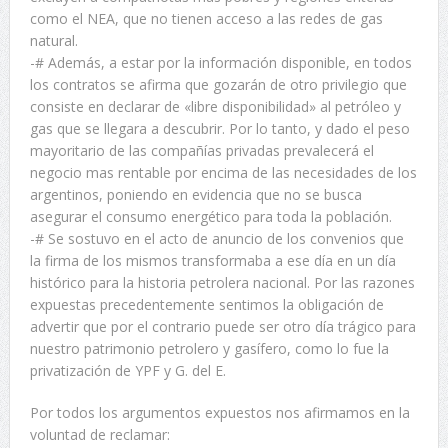
como el NEA, que no tienen acceso a las redes de gas
natural.
-# Además, a estar por la información disponible, en todos
los contratos se afirma que gozarán de otro privilegio que
consiste en declarar de «libre disponibilidad» al petróleo y
gas que se llegara a descubrir. Por lo tanto, y dado el peso
mayoritario de las compañías privadas prevalecerá el
negocio mas rentable por encima de las necesidades de los
argentinos, poniendo en evidencia que no se busca
asegurar el consumo energético para toda la población.
-# Se sostuvo en el acto de anuncio de los convenios que
la firma de los mismos transformaba a ese día en un día
histórico para la historia petrolera nacional. Por las razones
expuestas precedentemente sentimos la obligación de
advertir que por el contrario puede ser otro día trágico para
nuestro patrimonio petrolero y gasífero, como lo fue la
privatización de YPF y G. del E.
Por todos los argumentos expuestos nos afirmamos en la
voluntad de reclamar: