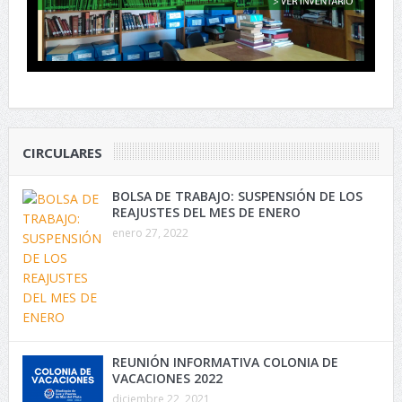
CIRCULARES
BOLSA DE TRABAJO: SUSPENSIÓN DE LOS
REAJUSTES DEL MES DE ENERO
enero 27, 2022
REUNIÓN INFORMATIVA COLONIA DE
VACACIONES 2022
diciembre 22, 2021