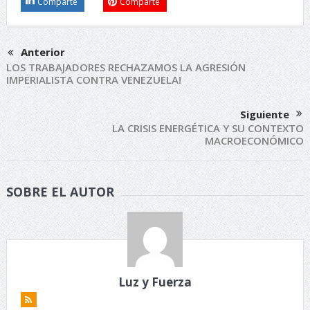
Comparte
Comparte
Anterior
LOS TRABAJADORES RECHAZAMOS LA AGRESIÓN
IMPERIALISTA CONTRA VENEZUELA!
Siguiente
LA CRISIS ENERGÉTICA Y SU CONTEXTO
MACROECONÓMICO
SOBRE EL AUTOR
Luz y Fuerza