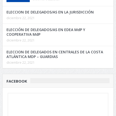
ELECCION DE DELEGADOS/AS EN LA JURISDICCIÓN
diciembre 22, 2021
ELECCIÓN DE DELEGADOS/AS EN EDEA MdP Y
COOPERATIVA MdP
diciembre 22, 2021
ELECCION DE DELEGADOS EN CENTRALES DE LA COSTA
ATLÁNTICA MDP – GUARDIAS
diciembre 22, 2021
FACEBOOK