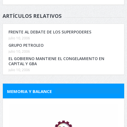
ARTÍCULOS RELATIVOS
FRENTE AL DEBATE DE LOS SUPERPODERES
julio 10, 2006
GRUPO PETROLEO
julio 10, 2006
EL GOBIERNO MANTIENE EL CONGELAMIENTO EN
CAPITAL Y GBA
julio 10, 2006
MEMORIA Y BALANCE