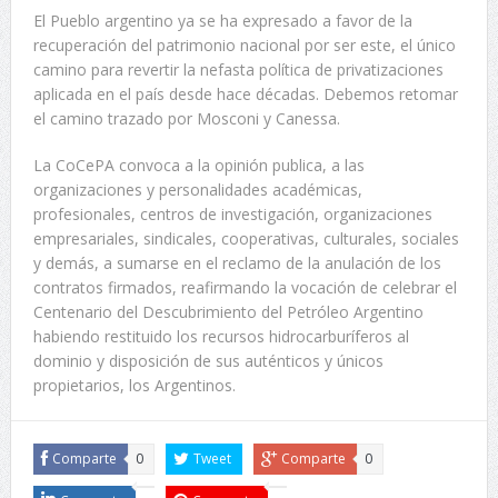
El Pueblo argentino ya se ha expresado a favor de la
recuperación del patrimonio nacional por ser este, el único
camino para revertir la nefasta política de privatizaciones
aplicada en el país desde hace décadas. Debemos retomar
el camino trazado por Mosconi y Canessa.
La CoCePA convoca a la opinión publica, a las
organizaciones y personalidades académicas,
profesionales, centros de investigación, organizaciones
empresariales, sindicales, cooperativas, culturales, sociales
y demás, a sumarse en el reclamo de la anulación de los
contratos firmados, reafirmando la vocación de celebrar el
Centenario del Descubrimiento del Petróleo Argentino
habiendo restituido los recursos hidrocarburíferos al
dominio y disposición de sus auténticos y únicos
propietarios, los Argentinos.
Comparte
0
Tweet
Comparte
0