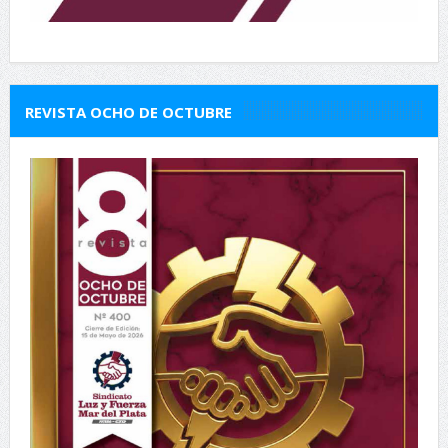
REVISTA OCHO DE OCTUBRE