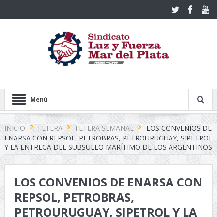
Menú
INICIO
FETERA
FETERA SEMANAL
LOS CONVENIOS DE
ENARSA CON REPSOL, PETROBRAS, PETROURUGUAY, SIPETROL
Y LA ENTREGA DEL SUBSUELO MARÍTIMO DE LOS ARGENTINOS
LOS CONVENIOS DE ENARSA CON
REPSOL, PETROBRAS,
PETROURUGUAY, SIPETROL Y LA