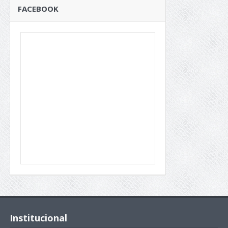
FACEBOOK
Institucional