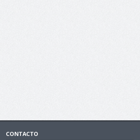
CONTACTO