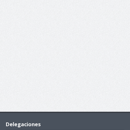
Delegaciones