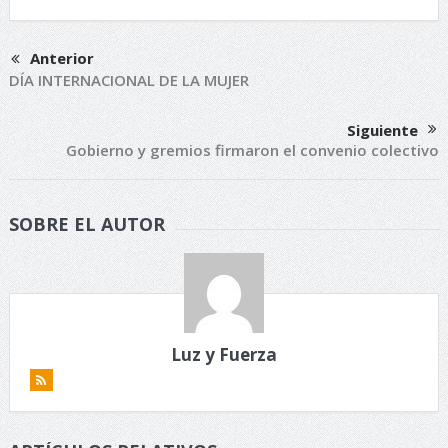
Anterior
DÍA INTERNACIONAL DE LA MUJER
Siguiente
Gobierno y gremios firmaron el convenio colectivo
SOBRE EL AUTOR
Luz y Fuerza