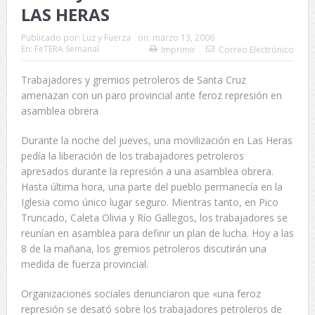
LAS HERAS
Publicado por:
Luz y Fuerza
on:
marzo 13, 2006
En:
FeTERA Semanal
Imprimir
Correo Electrónico
Trabajadores y gremios petroleros de Santa Cruz
amenazan con un paro provincial ante feroz represión en
asamblea obrera
Durante la noche del jueves, una movilización en Las Heras
pedía la liberación de los trabajadores petroleros
apresados durante la represión a una asamblea obrera.
Hasta última hora, una parte del pueblo permanecía en la
Iglesia como único lugar seguro. Mientras tanto, en Pico
Truncado, Caleta Olivia y Río Gallegos, los trabajadores se
reunían en asamblea para definir un plan de lucha. Hoy a las
8 de la mañana, los gremios petroleros discutirán una
medida de fuerza provincial.
Organizaciones sociales denunciaron que «una feroz
represión se desató sobre los trabajadores petroleros de