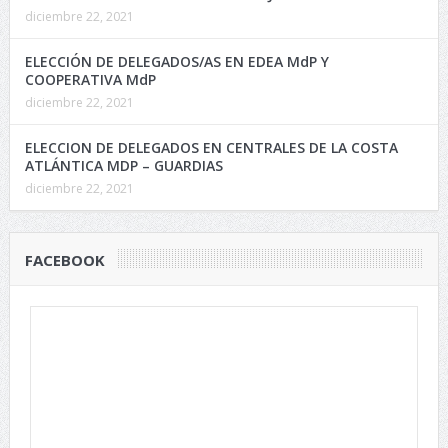
diciembre 22, 2021
ELECCIÓN DE DELEGADOS/AS EN EDEA MdP Y
COOPERATIVA MdP
diciembre 22, 2021
ELECCION DE DELEGADOS EN CENTRALES DE LA COSTA
ATLÁNTICA MDP – GUARDIAS
diciembre 22, 2021
FACEBOOK