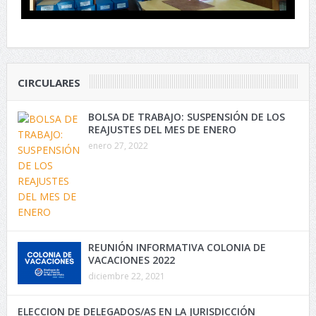
CIRCULARES
BOLSA DE TRABAJO: SUSPENSIÓN DE LOS
REAJUSTES DEL MES DE ENERO
enero 27, 2022
REUNIÓN INFORMATIVA COLONIA DE
VACACIONES 2022
diciembre 22, 2021
ELECCION DE DELEGADOS/AS EN LA JURISDICCIÓN