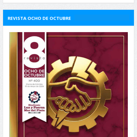
REVISTA OCHO DE OCTUBRE