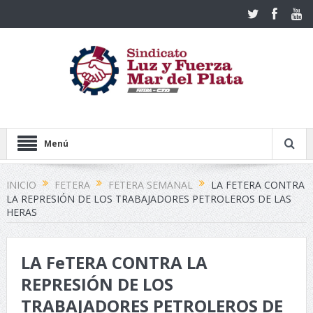
Menú
INICIO
FETERA
FETERA SEMANAL
LA FETERA CONTRA
LA REPRESIÓN DE LOS TRABAJADORES PETROLEROS DE LAS
HERAS
LA FeTERA CONTRA LA
REPRESIÓN DE LOS
TRABAJADORES PETROLEROS DE