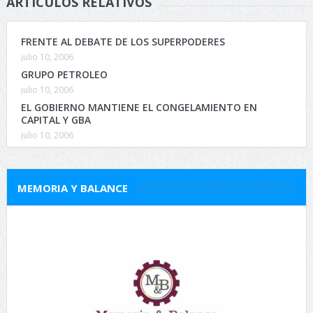
ARTÍCULOS RELATIVOS
FRENTE AL DEBATE DE LOS SUPERPODERES
julio 10, 2006
GRUPO PETROLEO
julio 10, 2006
EL GOBIERNO MANTIENE EL CONGELAMIENTO EN
CAPITAL Y GBA
julio 10, 2006
MEMORIA Y BALANCE