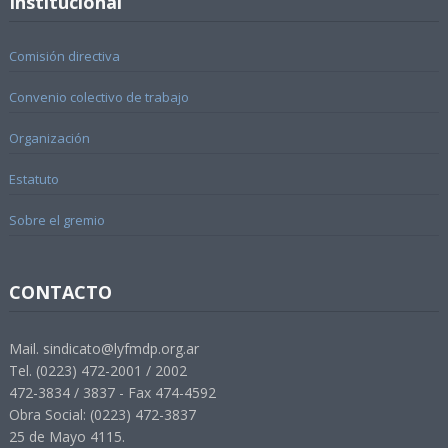
Institucional
Comisión directiva
Convenio colectivo de trabajo
Organización
Estatuto
Sobre el gremio
CONTACTO
Mail. sindicato@lyfmdp.org.ar
Tel. (0223) 472-2001 / 2002
472-3834 / 3837 - Fax 474-4592
Obra Social: (0223) 472-3837
25 de Mayo 4115.