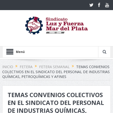
Menú
INICIO
FETERA
FETERA SEMANAL
TEMAS CONVENIOS
COLECTIVOS EN EL SINDICATO DEL PERSONAL DE INDUSTRIAS
QUÍMICAS, PETROQUÍMICAS Y AFINES
TEMAS CONVENIOS COLECTIVOS
EN EL SINDICATO DEL PERSONAL
DE INDUSTRIAS QUÍMICAS,