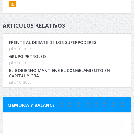
ARTÍCULOS RELATIVOS
FRENTE AL DEBATE DE LOS SUPERPODERES
julio 10, 2006
GRUPO PETROLEO
julio 10, 2006
EL GOBIERNO MANTIENE EL CONGELAMIENTO EN
CAPITAL Y GBA
julio 10, 2006
MEMORIA Y BALANCE