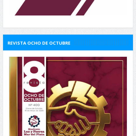
REVISTA OCHO DE OCTUBRE