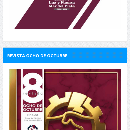
REVISTA OCHO DE OCTUBRE