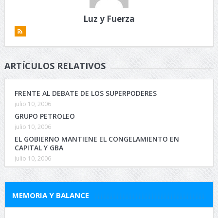
Luz y Fuerza
ARTÍCULOS RELATIVOS
FRENTE AL DEBATE DE LOS SUPERPODERES
julio 10, 2006
GRUPO PETROLEO
julio 10, 2006
EL GOBIERNO MANTIENE EL CONGELAMIENTO EN
CAPITAL Y GBA
julio 10, 2006
MEMORIA Y BALANCE