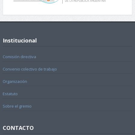
Institucional
Comisión directiva
Convenio colectivo de trabajo
Organización
Estatuto
Sobre el gremio
CONTACTO