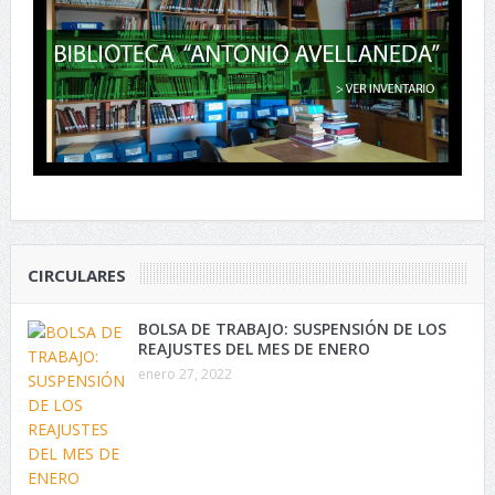
CIRCULARES
BOLSA DE TRABAJO: SUSPENSIÓN DE LOS
REAJUSTES DEL MES DE ENERO
enero 27, 2022