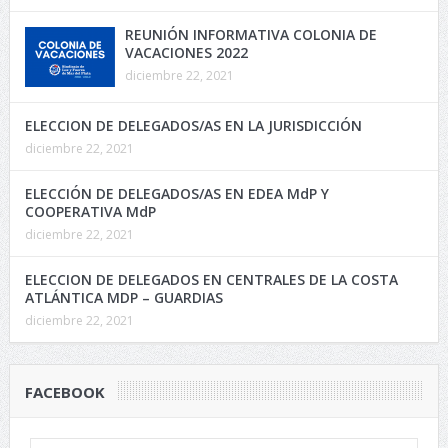
REUNIÓN INFORMATIVA COLONIA DE
VACACIONES 2022
diciembre 22, 2021
ELECCION DE DELEGADOS/AS EN LA JURISDICCIÓN
diciembre 22, 2021
ELECCIÓN DE DELEGADOS/AS EN EDEA MdP Y
COOPERATIVA MdP
diciembre 22, 2021
ELECCION DE DELEGADOS EN CENTRALES DE LA COSTA
ATLÁNTICA MDP – GUARDIAS
diciembre 22, 2021
FACEBOOK