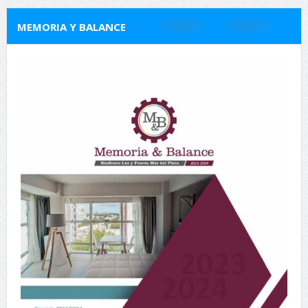
MEMORIA Y BALANCE