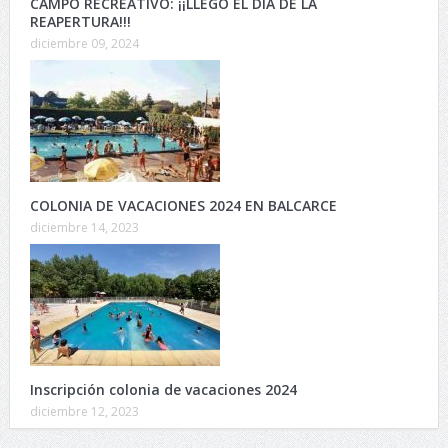
CAMPO RECREATIVO: ¡¡LLEGÓ EL DÍA DE LA
REAPERTURA!!!
diciembre 09, 2024
COLONIA DE VACACIONES 2024 EN BALCARCE
diciembre 14, 2023
Inscripción colonia de vacaciones 2024
diciembre 12, 2023