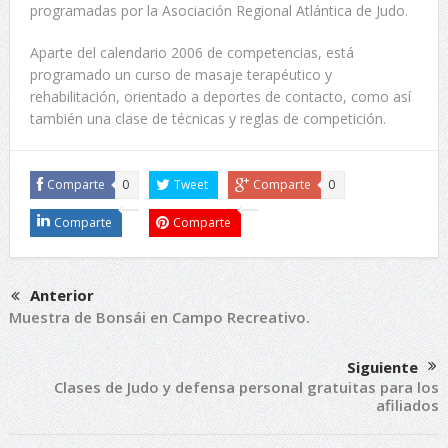
programadas por la Asociación Regional Atlántica de Judo.
Aparte del calendario 2006 de competencias, está
programado un curso de masaje terapéutico y
rehabilitación, orientado a deportes de contacto, como así
también una clase de técnicas y reglas de competición.
Comparte
0
Tweet
Comparte
0
Comparte
Comparte
Anterior
Muestra de Bonsái en Campo Recreativo.
Siguiente
Clases de Judo y defensa personal gratuitas para los
afiliados