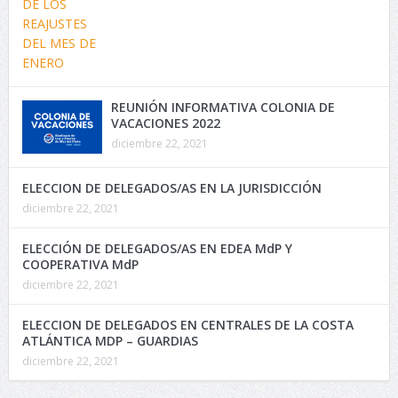
REUNIÓN INFORMATIVA COLONIA DE
VACACIONES 2022
diciembre 22, 2021
ELECCION DE DELEGADOS/AS EN LA JURISDICCIÓN
diciembre 22, 2021
ELECCIÓN DE DELEGADOS/AS EN EDEA MdP Y
COOPERATIVA MdP
diciembre 22, 2021
ELECCION DE DELEGADOS EN CENTRALES DE LA COSTA
ATLÁNTICA MDP – GUARDIAS
diciembre 22, 2021