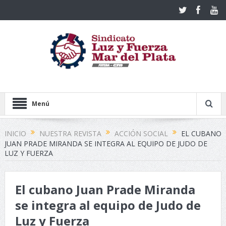
Menú
INICIO
NUESTRA REVISTA
ACCIÓN SOCIAL
EL CUBANO
JUAN PRADE MIRANDA SE INTEGRA AL EQUIPO DE JUDO DE
LUZ Y FUERZA
El cubano Juan Prade Miranda
se integra al equipo de Judo de
Luz y Fuerza