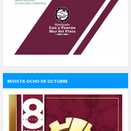
REVISTA OCHO DE OCTUBRE