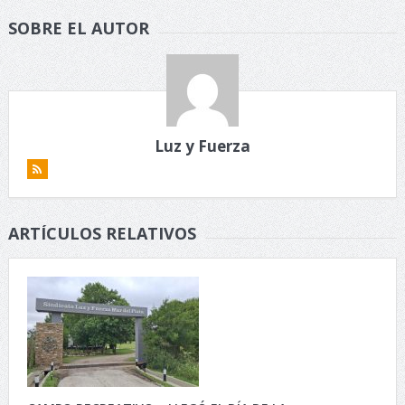
SOBRE EL AUTOR
Luz y Fuerza
ARTÍCULOS RELATIVOS