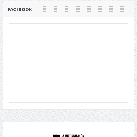
FACEBOOK