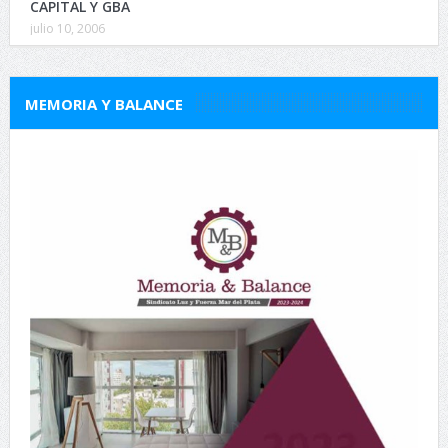
CAPITAL Y GBA
julio 10, 2006
MEMORIA Y BALANCE