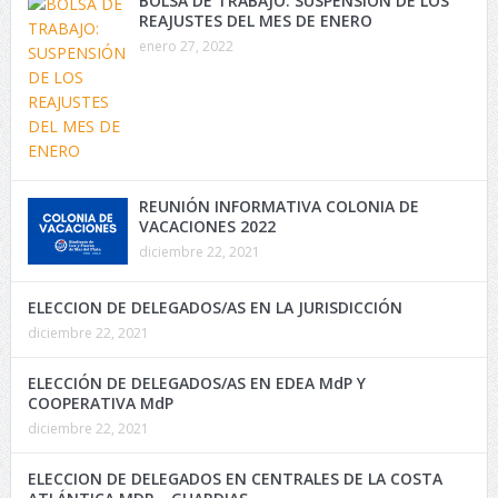
BOLSA DE TRABAJO: SUSPENSIÓN DE LOS
REAJUSTES DEL MES DE ENERO
enero 27, 2022
REUNIÓN INFORMATIVA COLONIA DE
VACACIONES 2022
diciembre 22, 2021
ELECCION DE DELEGADOS/AS EN LA JURISDICCIÓN
diciembre 22, 2021
ELECCIÓN DE DELEGADOS/AS EN EDEA MdP Y
COOPERATIVA MdP
diciembre 22, 2021
ELECCION DE DELEGADOS EN CENTRALES DE LA COSTA