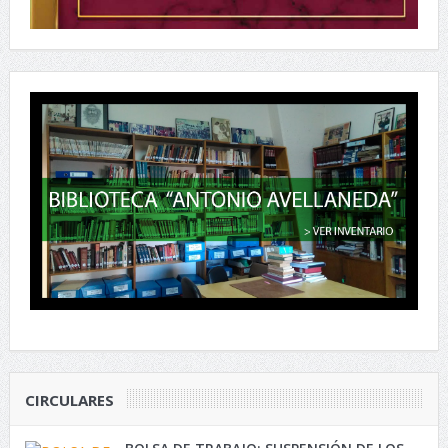
CIRCULARES