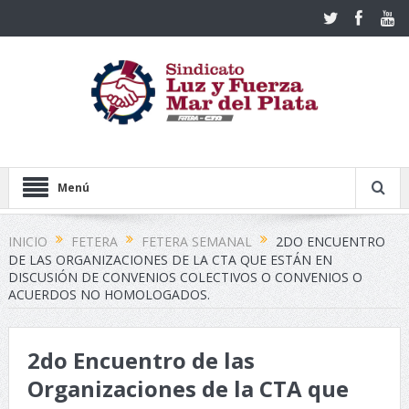
Menú
INICIO
FETERA
FETERA SEMANAL
2DO ENCUENTRO
DE LAS ORGANIZACIONES DE LA CTA QUE ESTÁN EN
DISCUSIÓN DE CONVENIOS COLECTIVOS O CONVENIOS O
ACUERDOS NO HOMOLOGADOS.
2do Encuentro de las
Organizaciones de la CTA que