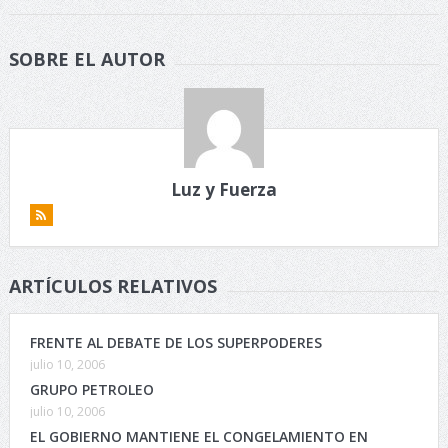
SOBRE EL AUTOR
Luz y Fuerza
ARTÍCULOS RELATIVOS
FRENTE AL DEBATE DE LOS SUPERPODERES
julio 10, 2006
GRUPO PETROLEO
julio 10, 2006
EL GOBIERNO MANTIENE EL CONGELAMIENTO EN