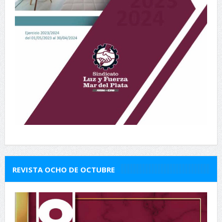
REVISTA OCHO DE OCTUBRE