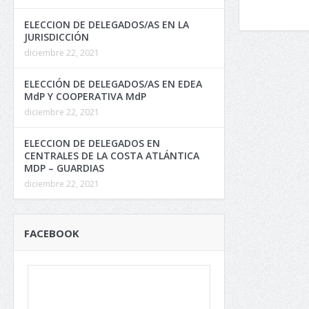
ELECCION DE DELEGADOS/AS EN LA
JURISDICCIÓN
diciembre 22, 2021
ELECCIÓN DE DELEGADOS/AS EN EDEA
MdP Y COOPERATIVA MdP
diciembre 22, 2021
ELECCION DE DELEGADOS EN
CENTRALES DE LA COSTA ATLÁNTICA
MDP – GUARDIAS
diciembre 22, 2021
FACEBOOK