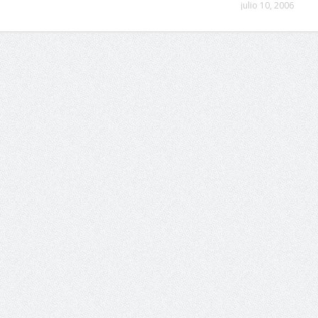
julio 10, 2006