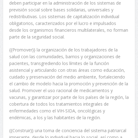
deben participar en la administración de los sistemas de
previsión social sobre bases solidarias, universales y
redistributivas. Los sistemas de capitalización individual
obligatorios, caracterizados por el lucro e impulsados
desde los organismos financieros multilaterales, no forman
parte de la seguridad social.
{{Promover}} la organización de los trabajadores de la
salud con las comunidades, barrios y organizaciones de
pacientes, transgrediendo los límites de la función
asistencial y articulando con otras áreas como educación,
cuidado y preservación del medio ambiente, fortaleciendo
el cambio de modelo hacia la promoción y prevención de la
salud. Promover el uso racional de medicamentos y
vacunas, y garantizar por parte de los países de la región, la
cobertura de todos los tratamientos integrales de
enfermedades como el VIH-SIDA, oncológicas y
endémicas, a los y las habitantes de la región.
{{Construir}} una toma de conciencia del sistema patriarcal
imperante, desde lo individual hacia lo social, así como a