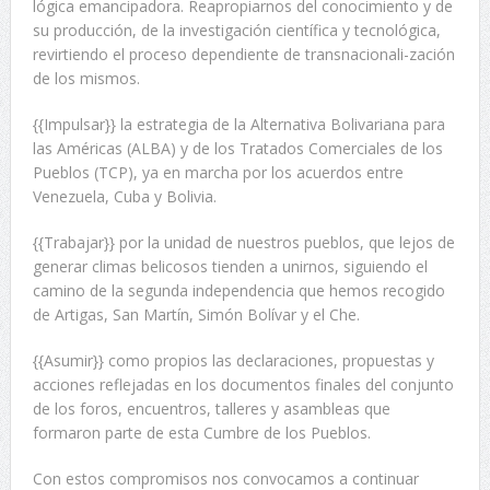
lógica emancipadora. Reapropiarnos del conocimiento y de
su producción, de la investigación científica y tecnológica,
revirtiendo el proceso dependiente de transnacionali-zación
de los mismos.
{{Impulsar}} la estrategia de la Alternativa Bolivariana para
las Américas (ALBA) y de los Tratados Comerciales de los
Pueblos (TCP), ya en marcha por los acuerdos entre
Venezuela, Cuba y Bolivia.
{{Trabajar}} por la unidad de nuestros pueblos, que lejos de
generar climas belicosos tienden a unirnos, siguiendo el
camino de la segunda independencia que hemos recogido
de Artigas, San Martín, Simón Bolívar y el Che.
{{Asumir}} como propios las declaraciones, propuestas y
acciones reflejadas en los documentos finales del conjunto
de los foros, encuentros, talleres y asambleas que
formaron parte de esta Cumbre de los Pueblos.
Con estos compromisos nos convocamos a continuar