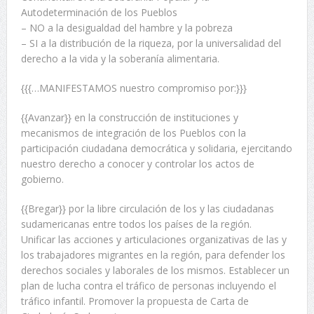
Autodeterminación de los Pueblos
– NO a la desigualdad del hambre y la pobreza
– SI a la distribución de la riqueza, por la universalidad del
derecho a la vida y la soberanía alimentaria.
{{{…MANIFESTAMOS nuestro compromiso por:}}}
{{Avanzar}} en la construcción de instituciones y
mecanismos de integración de los Pueblos con la
participación ciudadana democrática y solidaria, ejercitando
nuestro derecho a conocer y controlar los actos de
gobierno.
{{Bregar}} por la libre circulación de los y las ciudadanas
sudamericanas entre todos los países de la región.
Unificar las acciones y articulaciones organizativas de las y
los trabajadores migrantes en la región, para defender los
derechos sociales y laborales de los mismos. Establecer un
plan de lucha contra el tráfico de personas incluyendo el
tráfico infantil. Promover la propuesta de Carta de