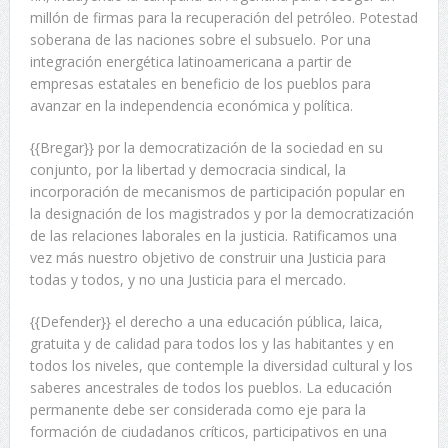
millón de firmas para la recuperación del petróleo. Potestad
soberana de las naciones sobre el subsuelo. Por una
integración energética latinoamericana a partir de
empresas estatales en beneficio de los pueblos para
avanzar en la independencia económica y política.
{{Bregar}} por la democratización de la sociedad en su
conjunto, por la libertad y democracia sindical, la
incorporación de mecanismos de participación popular en
la designación de los magistrados y por la democratización
de las relaciones laborales en la justicia. Ratificamos una
vez más nuestro objetivo de construir una Justicia para
todas y todos, y no una Justicia para el mercado.
{{Defender}} el derecho a una educación pública, laica,
gratuita y de calidad para todos los y las habitantes y en
todos los niveles, que contemple la diversidad cultural y los
saberes ancestrales de todos los pueblos. La educación
permanente debe ser considerada como eje para la
formación de ciudadanos críticos, participativos en una