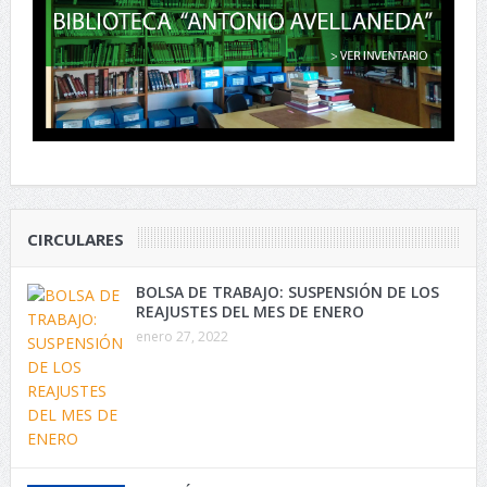
CIRCULARES
BOLSA DE TRABAJO: SUSPENSIÓN DE LOS
REAJUSTES DEL MES DE ENERO
enero 27, 2022