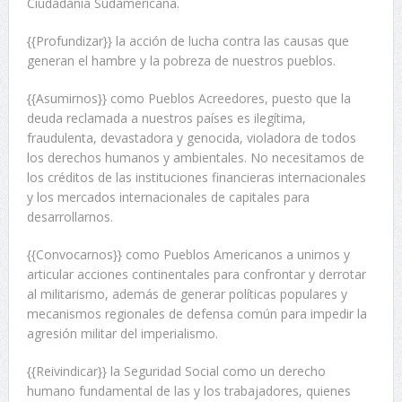
Ciudadanía Sudamericana.
{{Profundizar}} la acción de lucha contra las causas que
generan el hambre y la pobreza de nuestros pueblos.
{{Asumirnos}} como Pueblos Acreedores, puesto que la
deuda reclamada a nuestros países es ilegítima,
fraudulenta, devastadora y genocida, violadora de todos
los derechos humanos y ambientales. No necesitamos de
los créditos de las instituciones financieras internacionales
y los mercados internacionales de capitales para
desarrollarnos.
{{Convocarnos}} como Pueblos Americanos a unirnos y
articular acciones continentales para confrontar y derrotar
al militarismo, además de generar políticas populares y
mecanismos regionales de defensa común para impedir la
agresión militar del imperialismo.
{{Reivindicar}} la Seguridad Social como un derecho
humano fundamental de las y los trabajadores, quienes