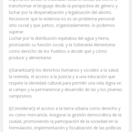
transformar el lenguaje desde la perspectiva de género y
luchar por la despenalización y legalización del aborto.
Reconocer que la violencia no es un problema personal
sino social y que juntos, organizadamente, lo podemos
superar.
Luchar por la distribución equitativa del agua y tierra,
priorizando su función social, y la Soberanía Alimentaria
como derecho de los Pueblos a decidir qué y cómo
producir y alimentarse.
{{Garantizar}} los derechos humanos y sociales a la salud,
la vivienda, el acceso a la justicia y a una educación que
respete la identidad cultural para permitir una vida digna en
el campo y la permanencia y desarrollo de las y los jóvenes
campesinos.
{{Considerar}} el acceso a la tierra urbana como derecho y
no como mercancía. Asegurar la gestión democrática de la
ciudad, promoviendo la participación de la sociedad en la
formulación, implementación y fiscalización de las políticas