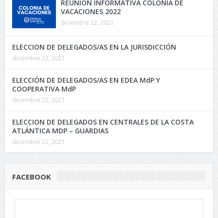
REUNIÓN INFORMATIVA COLONIA DE
VACACIONES 2022
diciembre 22, 2021
ELECCION DE DELEGADOS/AS EN LA JURISDICCIÓN
diciembre 22, 2021
ELECCIÓN DE DELEGADOS/AS EN EDEA MdP Y
COOPERATIVA MdP
diciembre 22, 2021
ELECCION DE DELEGADOS EN CENTRALES DE LA COSTA
ATLÁNTICA MDP – GUARDIAS
diciembre 22, 2021
FACEBOOK