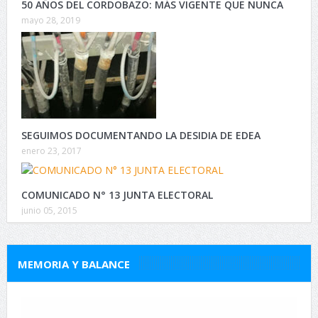
50 AÑOS DEL CORDOBAZO: MÁS VIGENTE QUE NUNCA
mayo 28, 2019
SEGUIMOS DOCUMENTANDO LA DESIDIA DE EDEA
enero 23, 2017
COMUNICADO N° 13 JUNTA ELECTORAL
junio 05, 2015
MEMORIA Y BALANCE