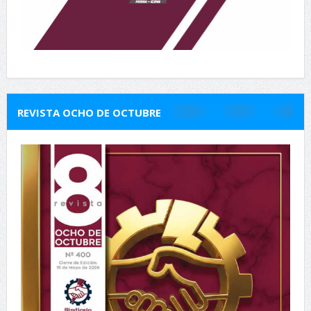
REVISTA OCHO DE OCTUBRE