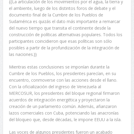
{{La articulación de los movimientos por el agua, la tierra y
el ambiente, luego de los distintos foros de debate y el
documento final de la Cumbre de los Pueblos de
Sudamérica es quizás el dato más importante a remarcar
del nuevo tiempo que transita el continente desde la
construcción de políticas alternativas populares. Todos los
participantes coincidieron que esas políticas son sólo
posibles a partir de la profundización de la integración de
las naciones.}}
Mientras estas conclusiones se imponían durante la
Cumbre de los Pueblos, los presidentes parecían, en su
encuentro, conmoverse con las acciones desde el llano.
Con la oficialización del ingreso de Venezuela al
MERCOSUR, los presidentes del bloque regional firmaron
acuerdos de integración energética y proyectaron la
creación de un parlamento común. Además, afianzaron
lazos comerciales con Cuba, potenciando las anacronías
del bloqueo que, desde décadas, le impone EEUU a la isla.
Las voces de algunos presidentes fueron un acabado