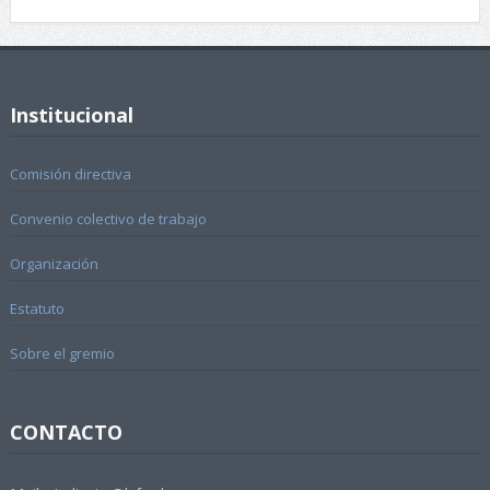
Institucional
Comisión directiva
Convenio colectivo de trabajo
Organización
Estatuto
Sobre el gremio
CONTACTO