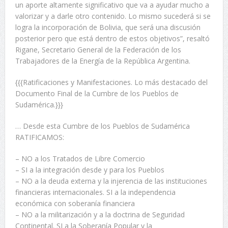
un aporte altamente significativo que va a ayudar mucho a
valorizar y a darle otro contenido. Lo mismo sucederá si se
logra la incorporación de Bolivia, que será una discusión
posterior pero que está dentro de estos objetivos”, resaltó
Rigane, Secretario General de la Federación de los
Trabajadores de la Energía de la República Argentina.
{{{Ratificaciones y Manifestaciones. Lo más destacado del
Documento Final de la Cumbre de los Pueblos de
Sudamérica.}}}
… Desde esta Cumbre de los Pueblos de Sudamérica
RATIFICAMOS:
– NO a los Tratados de Libre Comercio
– SI a la integración desde y para los Pueblos
– NO a la deuda externa y la injerencia de las instituciones
financieras internacionales. SI a la independencia
económica con soberanía financiera
– NO a la militarización y a la doctrina de Seguridad
Continental. SI a la Soberanía Popular y la