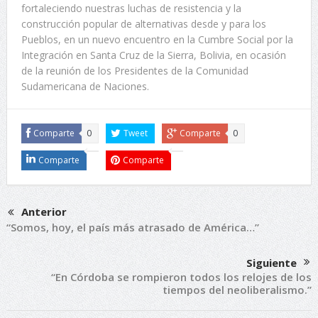
fortaleciendo nuestras luchas de resistencia y la
construcción popular de alternativas desde y para los
Pueblos, en un nuevo encuentro en la Cumbre Social por la
Integración en Santa Cruz de la Sierra, Bolivia, en ocasión
de la reunión de los Presidentes de la Comunidad
Sudamericana de Naciones.
Comparte
0
Tweet
Comparte
0
Comparte
Comparte
Anterior
“Somos, hoy, el país más atrasado de América…”
Siguiente
“En Córdoba se rompieron todos los relojes de los
tiempos del neoliberalismo.”