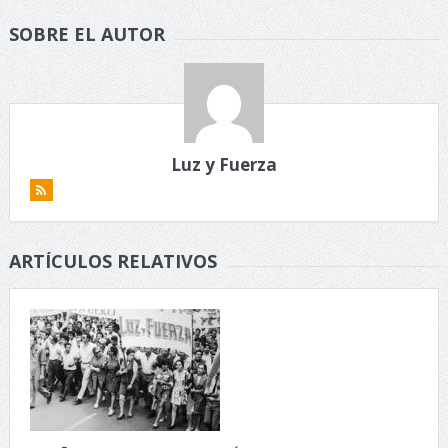
SOBRE EL AUTOR
Luz y Fuerza
ARTÍCULOS RELATIVOS