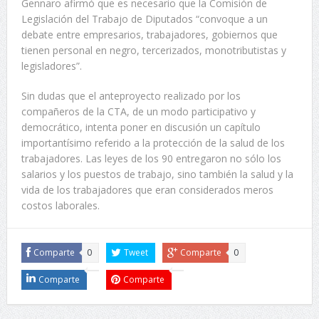
Gennaro afirmó que es necesario que la Comisión de
Legislación del Trabajo de Diputados “convoque a un
debate entre empresarios, trabajadores, gobiernos que
tienen personal en negro, tercerizados, monotributistas y
legisladores”.
Sin dudas que el anteproyecto realizado por los
compañeros de la CTA, de un modo participativo y
democrático, intenta poner en discusión un capítulo
importantísimo referido a la protección de la salud de los
trabajadores. Las leyes de los 90 entregaron no sólo los
salarios y los puestos de trabajo, sino también la salud y la
vida de los trabajadores que eran considerados meros
costos laborales.
Comparte
0
Tweet
Comparte
0
Comparte
Comparte