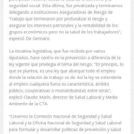
seguridad social. Esta última, fue privatizada y terminamos
delegando a instituciones Aseguradoras de Riesgo de
Trabajo que terminaron por profundizar el riesgo y
asegurar los intereses patronales y la rentabilidad de los
grupos económicos pero no la salud de los trabajadores”,
expresó De Gennaro.
La iniciativa legislativa, que fue recibida por varios
diputados, hace centro en la prevención a diferencia de la
ley vigente que privilegia el tema del riesgo. “En principio, lo
que se plantea, es una ley que abarque todo el empleo
donde la relación de trabajo se de. Así la ley se extendería
al empleo cualquiera fuera su característica, ámbito
público, cooperativas o monotributistas entre otras”,
explicó Claudio Marín, director de Salud Laboral y Medio
Ambiente de la CTA.
“Creamos la Comisión Nacional de Seguridad y Salud
Laboral y la Oficina Nacional de Seguridad y Salud Laboral
para formular y desarrollar políticas de prevención y salud