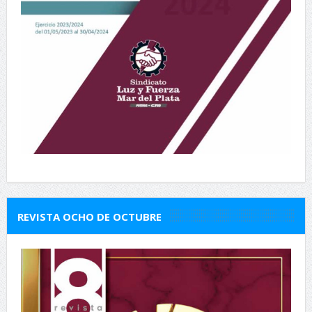
REVISTA OCHO DE OCTUBRE