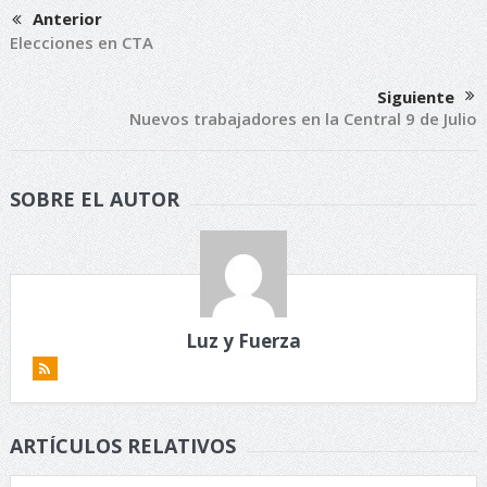
Anterior
Elecciones en CTA
Siguiente
Nuevos trabajadores en la Central 9 de Julio
SOBRE EL AUTOR
Luz y Fuerza
ARTÍCULOS RELATIVOS