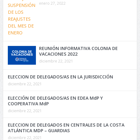
enero 27, 2022
REUNIÓN INFORMATIVA COLONIA DE
VACACIONES 2022
diciembre 22, 2021
ELECCION DE DELEGADOS/AS EN LA JURISDICCIÓN
diciembre 22, 2021
ELECCIÓN DE DELEGADOS/AS EN EDEA MdP Y
COOPERATIVA MdP
diciembre 22, 2021
ELECCION DE DELEGADOS EN CENTRALES DE LA COSTA
ATLÁNTICA MDP – GUARDIAS
diciembre 22, 2021