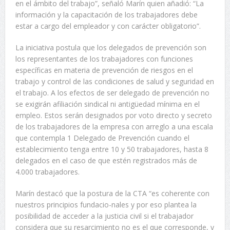
en el ámbito del trabajo”, señaló Marín quien añadió: “La
información y la capacitación de los trabajadores debe
estar a cargo del empleador y con carácter obligatorio”.
La iniciativa postula que los delegados de prevención son
los representantes de los trabajadores con funciones
específicas en materia de prevención de riesgos en el
trabajo y control de las condiciones de salud y seguridad en
el trabajo. A los efectos de ser delegado de prevención no
se exigirán afiliación sindical ni antigüedad mínima en el
empleo. Estos serán designados por voto directo y secreto
de los trabajadores de la empresa con arreglo a una escala
que contempla 1 Delegado de Prevención cuando el
establecimiento tenga entre 10 y 50 trabajadores, hasta 8
delegados en el caso de que estén registrados más de
4.000 trabajadores.
Marín destacó que la postura de la CTA “es coherente con
nuestros principios fundacio-nales y por eso plantea la
posibilidad de acceder a la justicia civil si el trabajador
considera que su resarcimiento no es el que corresponde, y