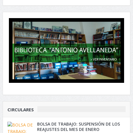
CIRCULARES
BOLSA DE TRABAJO: SUSPENSIÓN DE LOS
REAJUSTES DEL MES DE ENERO