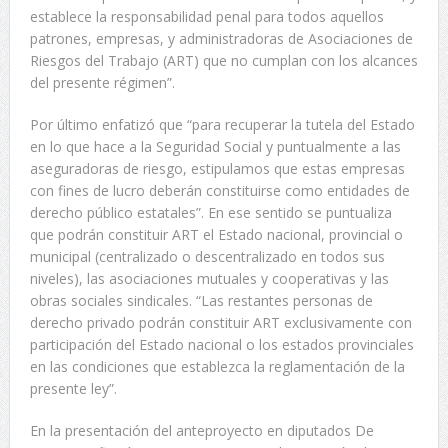
establece la responsabilidad penal para todos aquellos
patrones, empresas, y administradoras de Asociaciones de
Riesgos del Trabajo (ART) que no cumplan con los alcances
del presente régimen”.
Por último enfatizó que “para recuperar la tutela del Estado
en lo que hace a la Seguridad Social y puntualmente a las
aseguradoras de riesgo, estipulamos que estas empresas
con fines de lucro deberán constituirse como entidades de
derecho público estatales”. En ese sentido se puntualiza
que podrán constituir ART el Estado nacional, provincial o
municipal (centralizado o descentralizado en todos sus
niveles), las asociaciones mutuales y cooperativas y las
obras sociales sindicales. “Las restantes personas de
derecho privado podrán constituir ART exclusivamente con
participación del Estado nacional o los estados provinciales
en las condiciones que establezca la reglamentación de la
presente ley”.
En la presentación del anteproyecto en diputados De