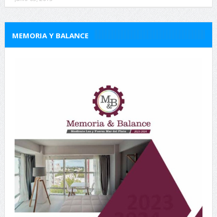
MEMORIA Y BALANCE