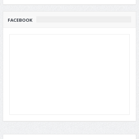
FACEBOOK