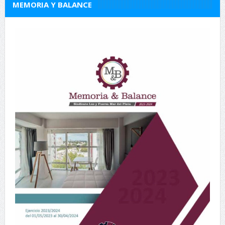
MEMORIA Y BALANCE