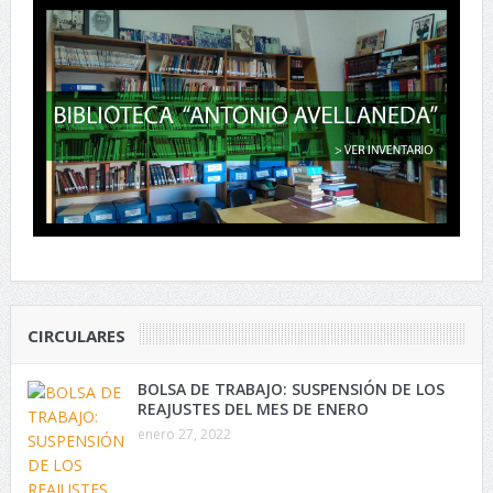
CIRCULARES
BOLSA DE TRABAJO: SUSPENSIÓN DE LOS
REAJUSTES DEL MES DE ENERO
enero 27, 2022