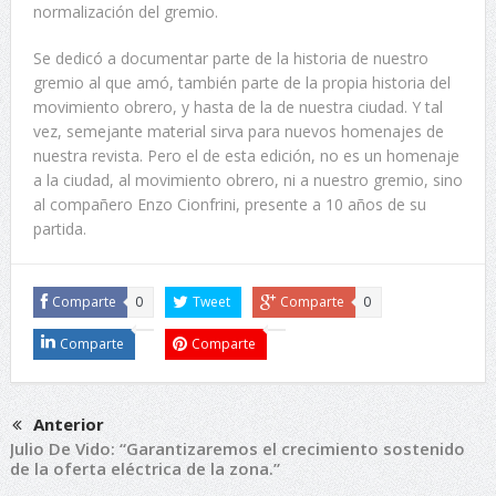
normalización del gremio.
Se dedicó a documentar parte de la historia de nuestro
gremio al que amó, también parte de la propia historia del
movimiento obrero, y hasta de la de nuestra ciudad. Y tal
vez, semejante material sirva para nuevos homenajes de
nuestra revista. Pero el de esta edición, no es un homenaje
a la ciudad, al movimiento obrero, ni a nuestro gremio, sino
al compañero Enzo Cionfrini, presente a 10 años de su
partida.
Comparte
0
Tweet
Comparte
0
Comparte
Comparte
Anterior
Julio De Vido: “Garantizaremos el crecimiento sostenido
de la oferta eléctrica de la zona.”