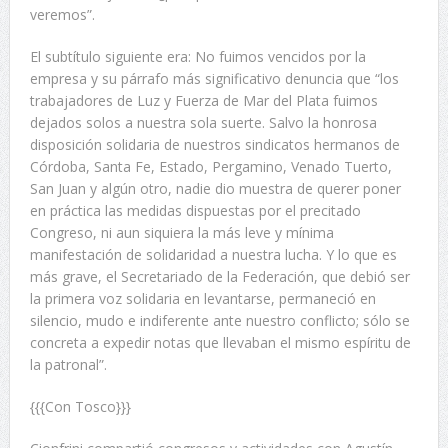
veremos”.
El subtítulo siguiente era: No fuimos vencidos por la
empresa y su párrafo más significativo denuncia que “los
trabajadores de Luz y Fuerza de Mar del Plata fuimos
dejados solos a nuestra sola suerte. Salvo la honrosa
disposición solidaria de nuestros sindicatos hermanos de
Córdoba, Santa Fe, Estado, Pergamino, Venado Tuerto,
San Juan y algún otro, nadie dio muestra de querer poner
en práctica las medidas dispuestas por el precitado
Congreso, ni aun siquiera la más leve y mínima
manifestación de solidaridad a nuestra lucha. Y lo que es
más grave, el Secretariado de la Federación, que debió ser
la primera voz solidaria en levantarse, permaneció en
silencio, mudo e indiferente ante nuestro conflicto; sólo se
concreta a expedir notas que llevaban el mismo espíritu de
la patronal”.
{{{Con Tosco}}}