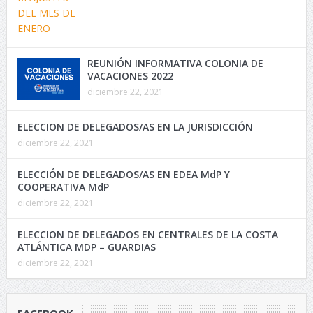
REUNIÓN INFORMATIVA COLONIA DE
VACACIONES 2022
diciembre 22, 2021
ELECCION DE DELEGADOS/AS EN LA JURISDICCIÓN
diciembre 22, 2021
ELECCIÓN DE DELEGADOS/AS EN EDEA MdP Y
COOPERATIVA MdP
diciembre 22, 2021
ELECCION DE DELEGADOS EN CENTRALES DE LA COSTA
ATLÁNTICA MDP – GUARDIAS
diciembre 22, 2021