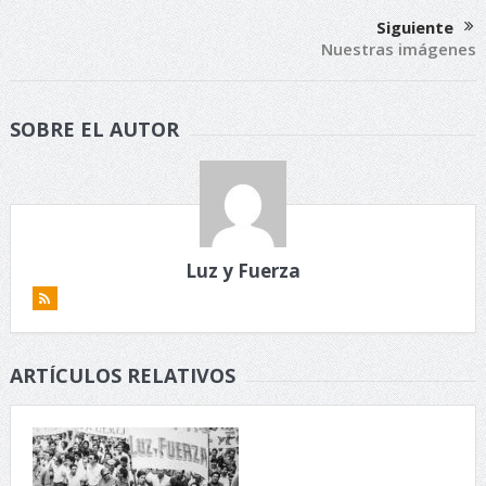
Siguiente
Nuestras imágenes
SOBRE EL AUTOR
Luz y Fuerza
ARTÍCULOS RELATIVOS