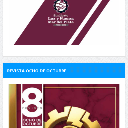
REVISTA OCHO DE OCTUBRE