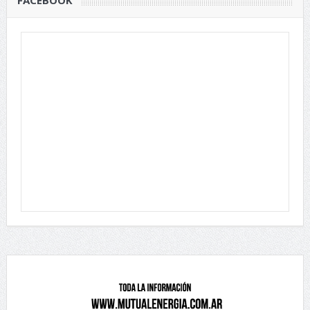
FACEBOOK