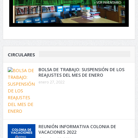
CIRCULARES
BOLSA DE TRABAJO: SUSPENSIÓN DE LOS
REAJUSTES DEL MES DE ENERO
enero 27, 2022
REUNIÓN INFORMATIVA COLONIA DE
VACACIONES 2022