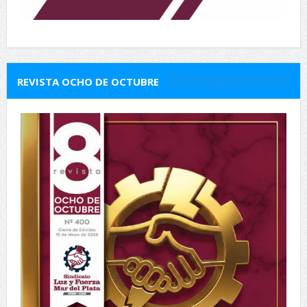
REVISTA OCHO DE OCTUBRE