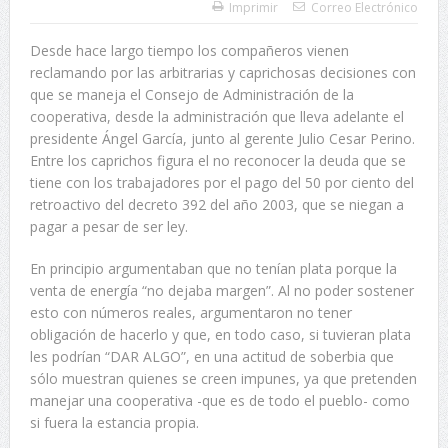
Imprimir
Correo Electrónico
Desde hace largo tiempo los compañeros vienen
reclamando por las arbitrarias y caprichosas decisiones con
que se maneja el Consejo de Administración de la
cooperativa, desde la administración que lleva adelante el
presidente Ángel García, junto al gerente Julio Cesar Perino.
Entre los caprichos figura el no reconocer la deuda que se
tiene con los trabajadores por el pago del 50 por ciento del
retroactivo del decreto 392 del año 2003, que se niegan a
pagar a pesar de ser ley.
En principio argumentaban que no tenían plata porque la
venta de energía “no dejaba margen”. Al no poder sostener
esto con números reales, argumentaron no tener
obligación de hacerlo y que, en todo caso, si tuvieran plata
les podrían “DAR ALGO”, en una actitud de soberbia que
sólo muestran quienes se creen impunes, ya que pretenden
manejar una cooperativa -que es de todo el pueblo- como
si fuera la estancia propia.