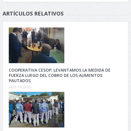
ARTÍCULOS RELATIVOS
COOPERATIVA CESOP: LEVANTAMOS LA MEDIDA DE
FUERZA LUEGO DEL COBRO DE LOS AUMENTOS
PAUTADOS
abril 19, 2023