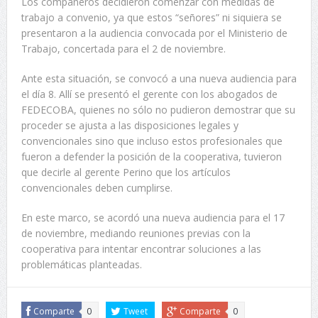
Los compañeros decidieron comenzar con medidas de
trabajo a convenio, ya que estos “señores” ni siquiera se
presentaron a la audiencia convocada por el Ministerio de
Trabajo, concertada para el 2 de noviembre.
Ante esta situación, se convocó a una nueva audiencia para
el día 8. Allí se presentó el gerente con los abogados de
FEDECOBA, quienes no sólo no pudieron demostrar que su
proceder se ajusta a las disposiciones legales y
convencionales sino que incluso estos profesionales que
fueron a defender la posición de la cooperativa, tuvieron
que decirle al gerente Perino que los artículos
convencionales deben cumplirse.
En este marco, se acordó una nueva audiencia para el 17
de noviembre, mediando reuniones previas con la
cooperativa para intentar encontrar soluciones a las
problemáticas planteadas.
Comparte
0
Tweet
Comparte
0