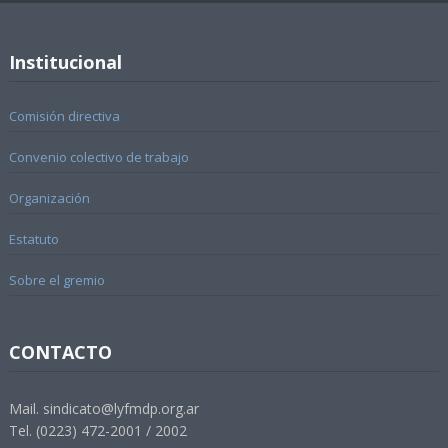
Institucional
Comisión directiva
Convenio colectivo de trabajo
Organización
Estatuto
Sobre el gremio
CONTACTO
Mail. sindicato@lyfmdp.org.ar
Tel. (0223) 472-2001 / 2002