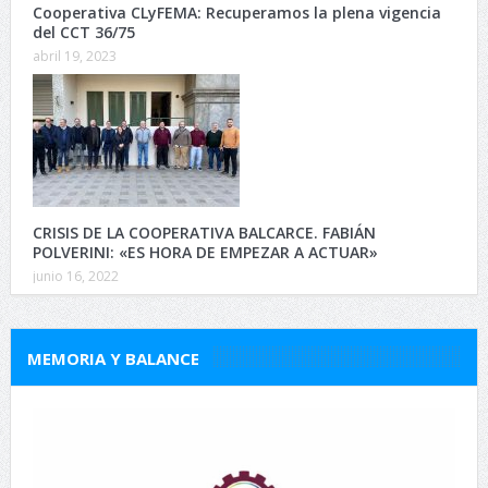
Cooperativa CLyFEMA: Recuperamos la plena vigencia
del CCT 36/75
abril 19, 2023
CRISIS DE LA COOPERATIVA BALCARCE. FABIÁN
POLVERINI: «ES HORA DE EMPEZAR A ACTUAR»
junio 16, 2022
MEMORIA Y BALANCE