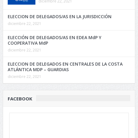
diciembre 22, 2021
ELECCION DE DELEGADOS/AS EN LA JURISDICCIÓN
diciembre 22, 2021
ELECCIÓN DE DELEGADOS/AS EN EDEA MdP Y
COOPERATIVA MdP
diciembre 22, 2021
ELECCION DE DELEGADOS EN CENTRALES DE LA COSTA
ATLÁNTICA MDP – GUARDIAS
diciembre 22, 2021
FACEBOOK