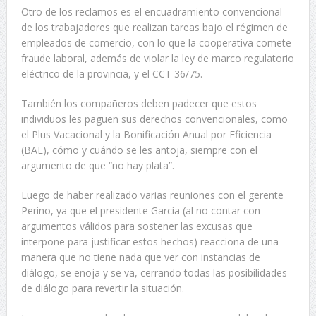
Otro de los reclamos es el encuadramiento convencional
de los trabajadores que realizan tareas bajo el régimen de
empleados de comercio, con lo que la cooperativa comete
fraude laboral, además de violar la ley de marco regulatorio
eléctrico de la provincia, y el CCT 36/75.
También los compañeros deben padecer que estos
individuos les paguen sus derechos convencionales, como
el Plus Vacacional y la Bonificación Anual por Eficiencia
(BAE), cómo y cuándo se les antoja, siempre con el
argumento de que “no hay plata”.
Luego de haber realizado varias reuniones con el gerente
Perino, ya que el presidente García (al no contar con
argumentos válidos para sostener las excusas que
interpone para justificar estos hechos) reacciona de una
manera que no tiene nada que ver con instancias de
diálogo, se enoja y se va, cerrando todas las posibilidades
de diálogo para revertir la situación.