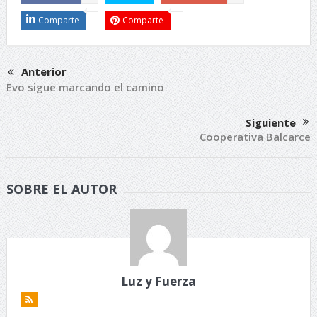
Comparte
Comparte
Anterior
Evo sigue marcando el camino
Siguiente
Cooperativa Balcarce
SOBRE EL AUTOR
Luz y Fuerza