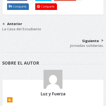
Comparte
Comparte
Anterior
La Casa del Estudiante
Siguiente
Jornadas solidarias.
SOBRE EL AUTOR
Luz y Fuerza