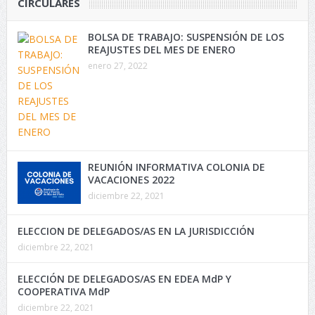
CIRCULARES
BOLSA DE TRABAJO: SUSPENSIÓN DE LOS
REAJUSTES DEL MES DE ENERO
enero 27, 2022
REUNIÓN INFORMATIVA COLONIA DE
VACACIONES 2022
diciembre 22, 2021
ELECCION DE DELEGADOS/AS EN LA JURISDICCIÓN
diciembre 22, 2021
ELECCIÓN DE DELEGADOS/AS EN EDEA MdP Y
COOPERATIVA MdP
diciembre 22, 2021