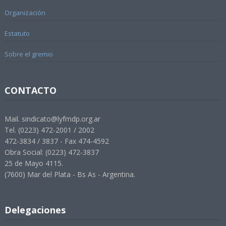
Organización
Estatuto
Sobre el gremio
CONTACTO
Mail. sindicato@lyfmdp.org.ar
Tel. (0223) 472-2001 / 2002
472-3834 / 3837 - Fax 474-4592
Obra Social: (0223) 472-3837
25 de Mayo 4115.
(7600) Mar del Plata - Bs As - Argentina.
Delegaciones