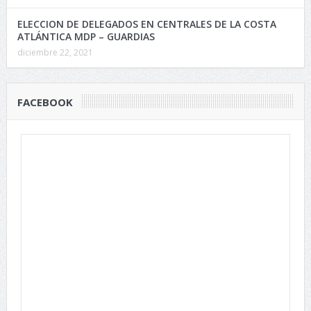
ELECCION DE DELEGADOS EN CENTRALES DE LA COSTA
ATLÁNTICA MDP – GUARDIAS
diciembre 22, 2021
FACEBOOK