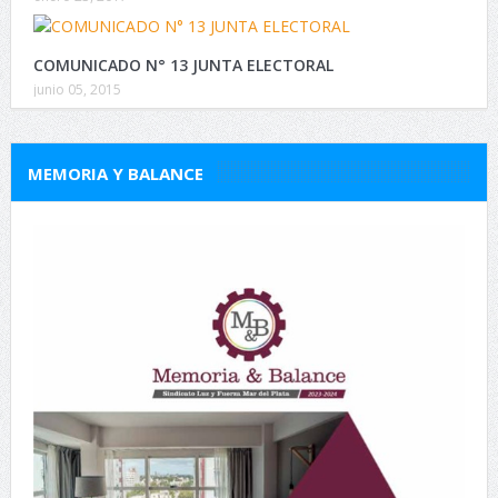
COMUNICADO N° 13 JUNTA ELECTORAL
junio 05, 2015
MEMORIA Y BALANCE