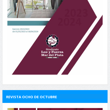
REVISTA OCHO DE OCTUBRE