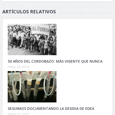
ARTÍCULOS RELATIVOS
50 AÑOS DEL CORDOBAZO: MÁS VIGENTE QUE NUNCA
mayo 28, 2019
SEGUIMOS DOCUMENTANDO LA DESIDIA DE EDEA
enero 23, 2017