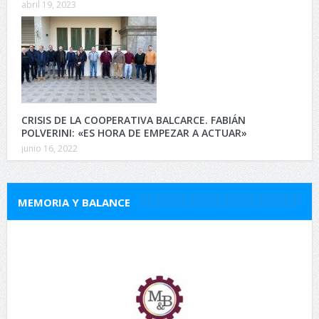
abril 19, 2023
CRISIS DE LA COOPERATIVA BALCARCE. FABIÁN
POLVERINI: «ES HORA DE EMPEZAR A ACTUAR»
junio 16, 2022
MEMORIA Y BALANCE