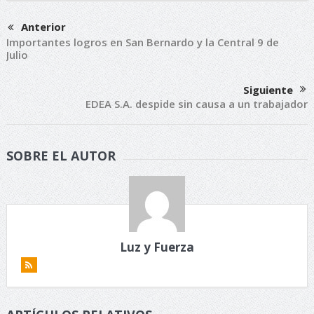
Anterior
Importantes logros en San Bernardo y la Central 9 de
Julio
Siguiente
EDEA S.A. despide sin causa a un trabajador
SOBRE EL AUTOR
Luz y Fuerza