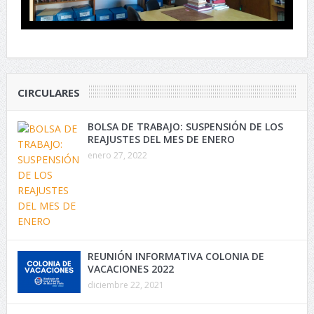
CIRCULARES
BOLSA DE TRABAJO: SUSPENSIÓN DE LOS
REAJUSTES DEL MES DE ENERO
enero 27, 2022
REUNIÓN INFORMATIVA COLONIA DE
VACACIONES 2022
diciembre 22, 2021