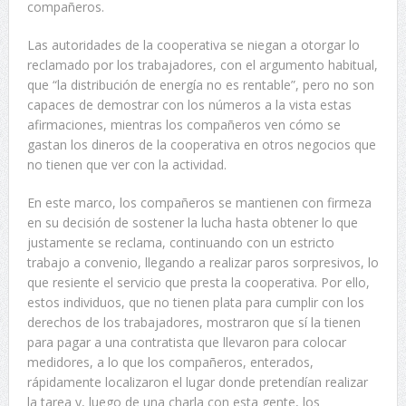
compañeros.
Las autoridades de la cooperativa se niegan a otorgar lo
reclamado por los trabajadores, con el argumento habitual,
que “la distribución de energía no es rentable”, pero no son
capaces de demostrar con los números a la vista estas
afirmaciones, mientras los compañeros ven cómo se
gastan los dineros de la cooperativa en otros negocios que
no tienen que ver con la actividad.
En este marco, los compañeros se mantienen con firmeza
en su decisión de sostener la lucha hasta obtener lo que
justamente se reclama, continuando con un estricto
trabajo a convenio, llegando a realizar paros sorpresivos, lo
que resiente el servicio que presta la cooperativa. Por ello,
estos individuos, que no tienen plata para cumplir con los
derechos de los trabajadores, mostraron que sí la tienen
para pagar a una contratista que llevaron para colocar
medidores, a lo que los compañeros, enterados,
rápidamente localizaron el lugar donde pretendían realizar
la tarea y, luego de una charla con esta gente, los