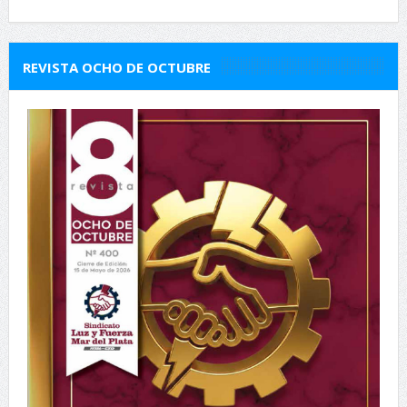
REVISTA OCHO DE OCTUBRE