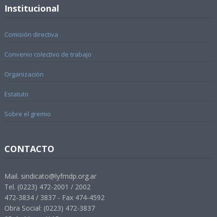
Institucional
Comisión directiva
Convenio colectivo de trabajo
Organización
Estatuto
Sobre el gremio
CONTACTO
Mail. sindicato@lyfmdp.org.ar
Tel. (0223) 472-2001 / 2002
472-3834 / 3837 - Fax 474-4592
Obra Social: (0223) 472-3837