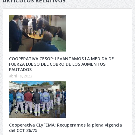
ARTÍCULOS RELATIVOS
COOPERATIVA CESOP: LEVANTAMOS LA MEDIDA DE
FUERZA LUEGO DEL COBRO DE LOS AUMENTOS
PAUTADOS
abril 19, 2023
Cooperativa CLyFEMA: Recuperamos la plena vigencia
del CCT 36/75