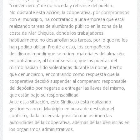
“convencieron” de no hacerla y retirarse del pueblo.
No obstante esta acción, la cooperativa, por compromisos
con el municipio, ha contratado a una empresa que está
realizando tareas de alumbrado público en la zona de la
costa de Mar Chiquita, donde los trabajadores
habitualmente no desarrollan sus tareas, por lo que no los
han podido ubicar. Frente a esto, los compañeros
decidieron impedir que se retiren materiales del almacén,
encontrándose, al tomar servicio, que las puertas del
mismo habían sido violentadas durante la noche, hecho
que denunciaron, encontrando como respuesta que la
cooperativa decidió suspender al compañero responsable
del depósito por negarse a entregar las llaves del mismo,
que están bajo su responsabilidad.
Ante esta situación, este Sindicato está realizando
gestiones con el Municipio en busca de destrabar el
conflicto, dada la cerrada posición que asumen las
autoridades de la cooperativa, además de las denuncias en
los organismos administrativos.