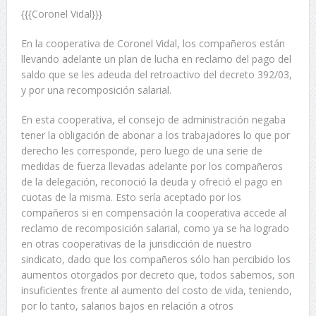
{{{Coronel Vidal}}}
En la cooperativa de Coronel Vidal, los compañeros están
llevando adelante un plan de lucha en reclamo del pago del
saldo que se les adeuda del retroactivo del decreto 392/03,
y por una recomposición salarial.
En esta cooperativa, el consejo de administración negaba
tener la obligación de abonar a los trabajadores lo que por
derecho les corresponde, pero luego de una serie de
medidas de fuerza llevadas adelante por los compañeros
de la delegación, reconoció la deuda y ofreció el pago en
cuotas de la misma. Esto sería aceptado por los
compañeros si en compensación la cooperativa accede al
reclamo de recomposición salarial, como ya se ha logrado
en otras cooperativas de la jurisdicción de nuestro
sindicato, dado que los compañeros sólo han percibido los
aumentos otorgados por decreto que, todos sabemos, son
insuficientes frente al aumento del costo de vida, teniendo,
por lo tanto, salarios bajos en relación a otros