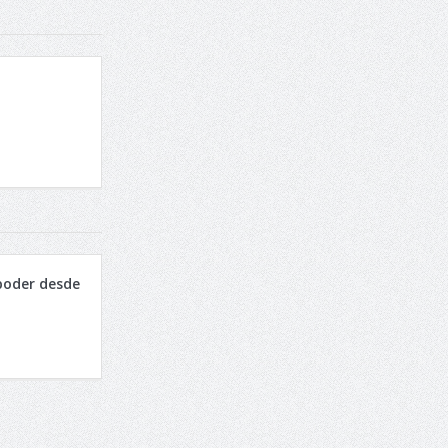
poder desde