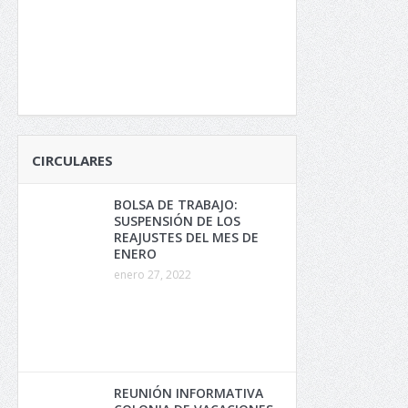
CIRCULARES
BOLSA DE TRABAJO:
SUSPENSIÓN DE LOS
REAJUSTES DEL MES DE
ENERO
enero 27, 2022
REUNIÓN INFORMATIVA