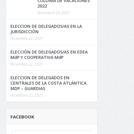
COLONIA DE VACACIONES
2022
diciembre 22, 2021
ELECCION DE DELEGADOS/AS EN LA
JURISDICCIÓN
diciembre 22, 2021
ELECCIÓN DE DELEGADOS/AS EN EDEA
MdP Y COOPERATIVA MdP
diciembre 22, 2021
ELECCION DE DELEGADOS EN
CENTRALES DE LA COSTA ATLÁNTICA
MDP – GUARDIAS
diciembre 22, 2021
FACEBOOK