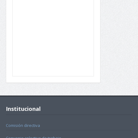
Institucional
Comisión directiva