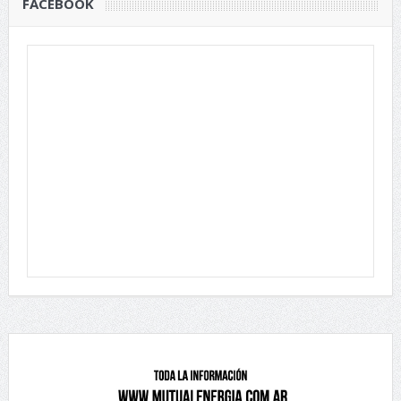
FACEBOOK