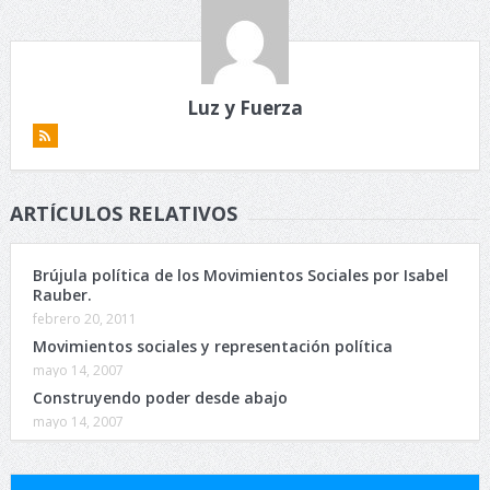
Luz y Fuerza
ARTÍCULOS RELATIVOS
Brújula política de los Movimientos Sociales por Isabel
Rauber.
febrero 20, 2011
Movimientos sociales y representación política
mayo 14, 2007
Construyendo poder desde abajo
mayo 14, 2007