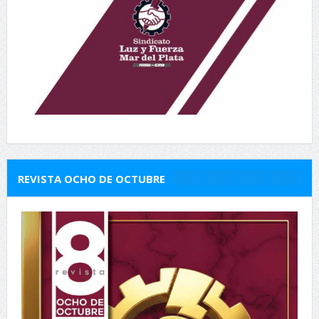
REVISTA OCHO DE OCTUBRE