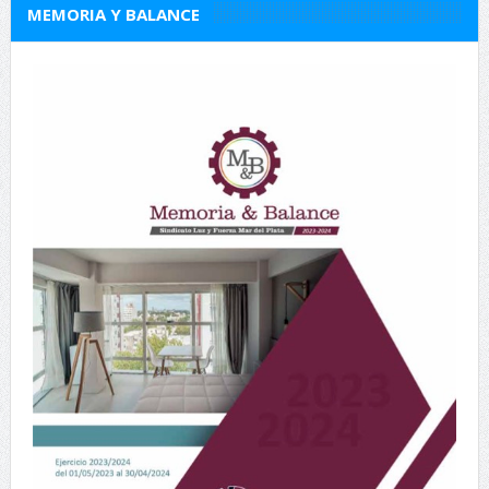
MEMORIA Y BALANCE