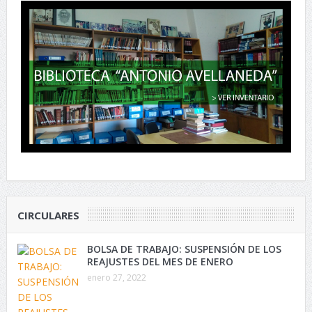
CIRCULARES
BOLSA DE TRABAJO: SUSPENSIÓN DE LOS
REAJUSTES DEL MES DE ENERO
enero 27, 2022