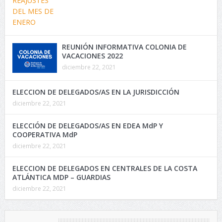
REUNIÓN INFORMATIVA COLONIA DE
VACACIONES 2022
diciembre 22, 2021
ELECCION DE DELEGADOS/AS EN LA JURISDICCIÓN
diciembre 22, 2021
ELECCIÓN DE DELEGADOS/AS EN EDEA MdP Y
COOPERATIVA MdP
diciembre 22, 2021
ELECCION DE DELEGADOS EN CENTRALES DE LA COSTA
ATLÁNTICA MDP – GUARDIAS
diciembre 22, 2021