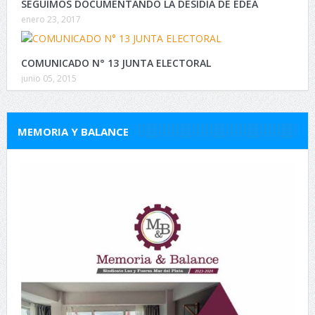
SEGUIMOS DOCUMENTANDO LA DESIDIA DE EDEA
enero 23, 2017
COMUNICADO N° 13 JUNTA ELECTORAL
junio 05, 2015
MEMORIA Y BALANCE