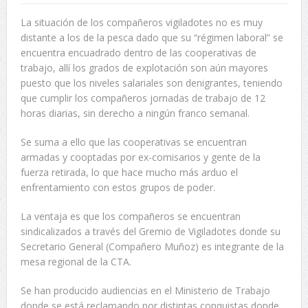
La situación de los compañeros vigiladotes no es muy
distante a los de la pesca dado que su “régimen laboral” se
encuentra encuadrado dentro de las cooperativas de
trabajo, allí los grados de explotación son aún mayores
puesto que los niveles salariales son denigrantes, teniendo
que cumplir los compañeros jornadas de trabajo de 12
horas diarias, sin derecho a ningún franco semanal.
Se suma a ello que las cooperativas se encuentran
armadas y cooptadas por ex-comisarios y gente de la
fuerza retirada, lo que hace mucho más arduo el
enfrentamiento con estos grupos de poder.
La ventaja es que los compañeros se encuentran
sindicalizados a través del Gremio de Vigiladotes donde su
Secretario General (Compañero Muñoz) es integrante de la
mesa regional de la CTA.
Se han producido audiencias en el Ministerio de Trabajo
donde se está reclamando por distintas conquistas donde