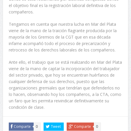
el objetivo final es la registración laboral definitiva de los
compañeros.
Tengamos en cuenta que nuestra lucha en Mar del Plata
viene de la mano de la traición flagrante producida por la
mayoría de los Gremios de la CGT que en esa década
infame acompañó todo el proceso de precarización y
retroceso de los derechos laborales de los compañeros.
Ante ello, el trabajo que se está realizando en Mar del Plata
viene de la mano de captar la incorporación del trabajador
del sector privado, que hoy se encuentran huérfanos de
cualquier defensa de sus derechos, puesto que las
organizaciones gremiales que tendrían que defenderlos no
lo hacen, observando hoy los compañeros, a la CTA, como
un faro que les permita reivindicar definitivamente su
condición de clase.
Comparte
0
Tweet
Comparte
0