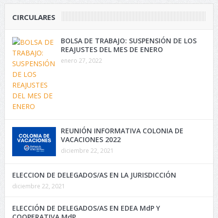
CIRCULARES
BOLSA DE TRABAJO: SUSPENSIÓN DE LOS
REAJUSTES DEL MES DE ENERO
enero 27, 2022
REUNIÓN INFORMATIVA COLONIA DE
VACACIONES 2022
diciembre 22, 2021
ELECCION DE DELEGADOS/AS EN LA JURISDICCIÓN
diciembre 22, 2021
ELECCIÓN DE DELEGADOS/AS EN EDEA MdP Y
COOPERATIVA MdP