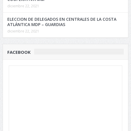
diciembre 22, 2021
ELECCION DE DELEGADOS EN CENTRALES DE LA COSTA
ATLÁNTICA MDP – GUARDIAS
diciembre 22, 2021
FACEBOOK