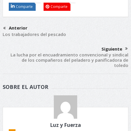
Comparte
Comparte
Anterior
Los trabajadores del pescado
Siguiente
La lucha por el encuadramiento convencional y sindical
de los compañeros del peladero y panificadora de
toledo
SOBRE EL AUTOR
Luz y Fuerza