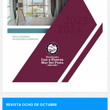
REVISTA OCHO DE OCTUBRE