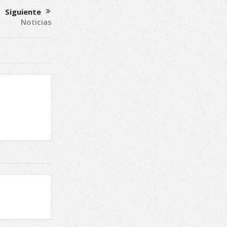
Siguiente
Noticias