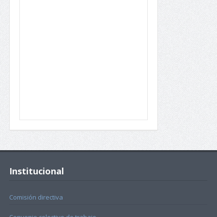
Institucional
Comisión directiva