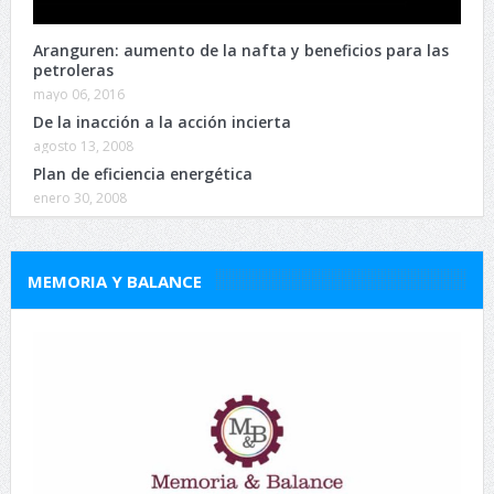
Aranguren: aumento de la nafta y beneficios para las
petroleras
mayo 06, 2016
De la inacción a la acción incierta
agosto 13, 2008
Plan de eficiencia energética
enero 30, 2008
MEMORIA Y BALANCE