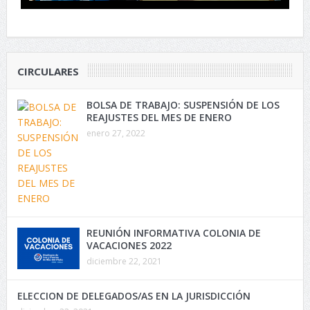
CIRCULARES
BOLSA DE TRABAJO: SUSPENSIÓN DE LOS
REAJUSTES DEL MES DE ENERO
enero 27, 2022
REUNIÓN INFORMATIVA COLONIA DE
VACACIONES 2022
diciembre 22, 2021
ELECCION DE DELEGADOS/AS EN LA JURISDICCIÓN