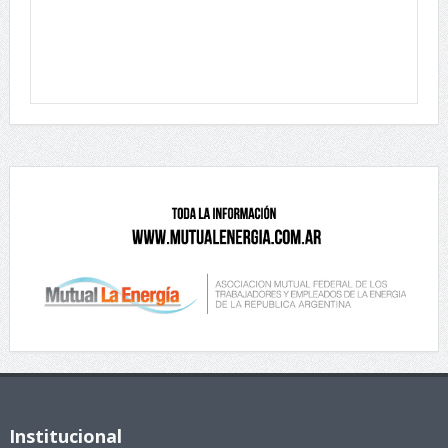
Institucional