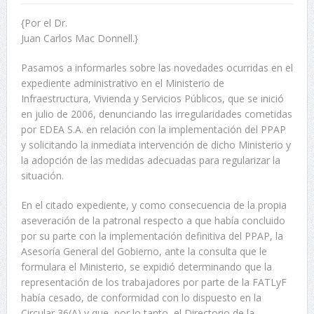
{Por el Dr.
Juan Carlos Mac Donnell.}
Pasamos a informarles sobre las novedades ocurridas en el
expediente administrativo en el Ministerio de
Infraestructura, Vivienda y Servicios Públicos, que se inició
en julio de 2006, denunciando las irregularidades cometidas
por EDEA S.A. en relación con la implementación del PPAP
y solicitando la inmediata intervención de dicho Ministerio y
la adopción de las medidas adecuadas para regularizar la
situación.
En el citado expediente, y como consecuencia de la propia
aseveración de la patronal respecto a que había concluido
por su parte con la implementación definitiva del PPAP, la
Asesoría General del Gobierno, ante la consulta que le
formulara el Ministerio, se expidió determinando que la
representación de los trabajadores por parte de la FATLyF
había cesado, de conformidad con lo dispuesto en la
Circular 36(A) y que, por lo tanto, el Directorio de la