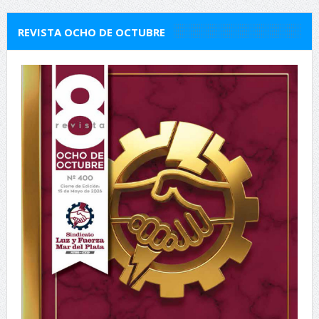
REVISTA OCHO DE OCTUBRE