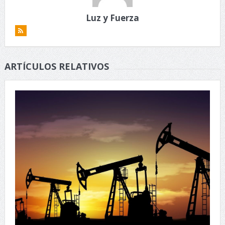
Luz y Fuerza
ARTÍCULOS RELATIVOS