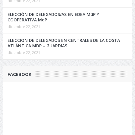
diciembre 22, 2021
ELECCIÓN DE DELEGADOS/AS EN EDEA MdP Y
COOPERATIVA MdP
diciembre 22, 2021
ELECCION DE DELEGADOS EN CENTRALES DE LA COSTA
ATLÁNTICA MDP – GUARDIAS
diciembre 22, 2021
FACEBOOK