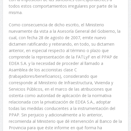
todos estos comportamientos irregulares por parte de la
misma.
Como consecuencia de dicho escrito, el Ministerio
nuevamente da vista a la Asesoría General del Gobierno, la
cual, con fecha 28 de agosto de 2007, emite nuevo
dictamen ratificando y reiterando, en todo, su dictamen
anterior, en especial respecto al término o plazo que
comprende la representación de la FATLyF en el PPAP de
EDEA S.A. y la necesidad de proceder al llamado a
Asamblea de los accionistas clase C
(trabajadores/beneficiarios), considerando que
corresponde al Ministerio de Infraestructura, Vivienda y
Servicios Públicos, en el marco de las atribuciones que
ostenta como autoridad de aplicación de la normativa
relacionada con la privatización de EDEA S.A., adoptar
todas las medidas conducentes a la instrumentación del
PPAP. Sin perjuicio y adicionalmente a lo anterior,
recomienda al Ministerio que dé intervención al Banco de la
Provincia para que éste informe en qué forma ha