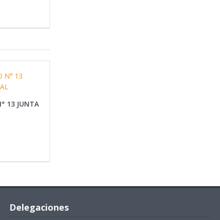
° 13 JUNTA
Delegaciones